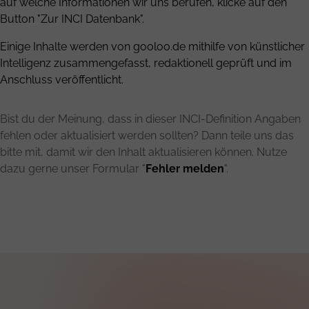
auf welche Informationen wir uns berufen, klicke auf den
Button "Zur INCI Datenbank".
Einige Inhalte werden von gooloo.de mithilfe von künstlicher
Intelligenz zusammengefasst, redaktionell geprüft und im
Anschluss veröffentlicht.
Bist du der Meinung, dass in dieser INCI-Definition Angaben
fehlen oder aktualisiert werden sollten? Dann teile uns das
bitte mit, damit wir den Inhalt aktualisieren können. Nutze
dazu gerne unser Formular "
Fehler melden
".