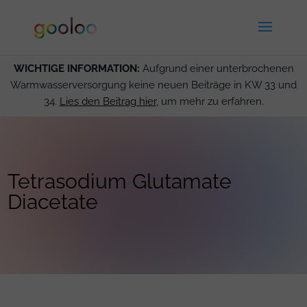
WICHTIGE INFORMATION:
Aufgrund einer unterbrochenen
Warmwasserversorgung keine neuen Beiträge in KW 33 und
34.
Lies den Beitrag hier
, um mehr zu erfahren.
Tetrasodium Glutamate
Diacetate