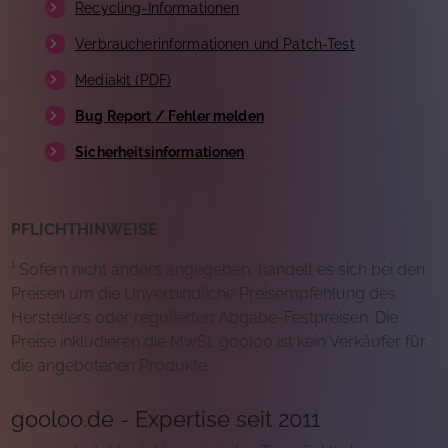
Recycling-Informationen
Verbraucherinformationen und Patch-Test
Mediakit (PDF)
Bug Report / Fehler melden
Sicherheitsinformationen
PFLICHTHINWEISE
¹ Sofern nicht anders angegeben, handelt es sich bei den
Preisen um die Unverbindliche Preisempfehlung des
Herstellers oder regulierten Abgabe-Festpreisen. Die
Preise inkludieren die MwSt. gooloo ist kein Verkäufer für
die angebotenen Produkte.
gooloo.de - Expertise seit 2011