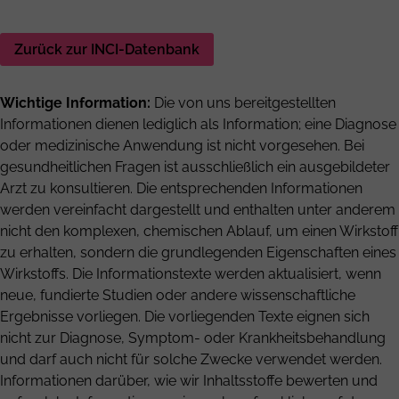
Zurück zur INCI-Datenbank
Wichtige Information:
Die von uns bereitgestellten
Informationen dienen lediglich als Information; eine Diagnose
oder medizinische Anwendung ist nicht vorgesehen. Bei
gesundheitlichen Fragen ist ausschließlich ein ausgebildeter
Arzt zu konsultieren. Die entsprechenden Informationen
werden vereinfacht dargestellt und enthalten unter anderem
nicht den komplexen, chemischen Ablauf, um einen Wirkstoff
zu erhalten, sondern die grundlegenden Eigenschaften eines
Wirkstoffs. Die Informationstexte werden aktualisiert, wenn
neue, fundierte Studien oder andere wissenschaftliche
Ergebnisse vorliegen. Die vorliegenden Texte eignen sich
nicht zur Diagnose, Symptom- oder Krankheitsbehandlung
und darf auch nicht für solche Zwecke verwendet werden.
Informationen darüber, wie wir Inhaltsstoffe bewerten und