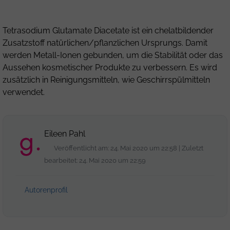
Tetrasodium Glutamate Diacetate ist ein chelatbildender
Zusatzstoff natürlichen/pflanzlichen Ursprungs. Damit
werden Metall-Ionen gebunden, um die Stabilität oder das
Aussehen kosmetischer Produkte zu verbessern. Es wird
zusätzlich in Reinigungsmitteln, wie Geschirrspülmitteln
verwendet.
Eileen Pahl
Veröffentlicht am: 24. Mai 2020 um 22:58 | Zuletzt
bearbeitet: 24. Mai 2020 um 22:59
Autorenprofil