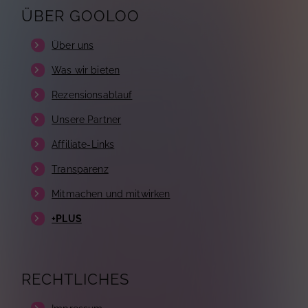
ÜBER GOOLOO
Über uns
Was wir bieten
Rezensionsablauf
Unsere Partner
Affiliate-Links
Transparenz
Mitmachen und mitwirken
+PLUS
RECHTLICHES