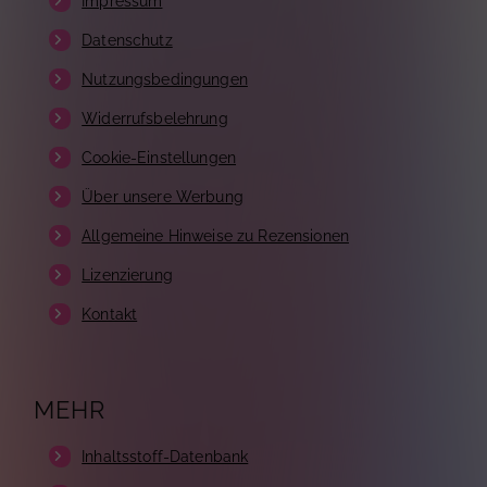
Impressum
Datenschutz
Nutzungsbedingungen
Widerrufsbelehrung
Cookie-Einstellungen
Über unsere Werbung
Allgemeine Hinweise zu Rezensionen
Lizenzierung
Kontakt
MEHR
Inhaltsstoff-Datenbank