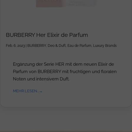
BURBERRY Her Elixir de Parfum
Feb. 6, 2023
|
BURBERRY
,
Deo & Duft
,
Eau de Parfum
,
Luxury Brands
Ergänzung der Serie HER mit dem neuen Elixir de
Parfum von BURBERRY mit fruchtigen und floralen
Noten und intensivem Duft.
MEHR LESEN...