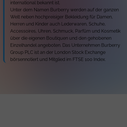
international bekannt ist.
Unter dem Namen Burberry werden auf der ganzen
Welt neben hochpreisiger Bekleidung für Damen,
Herren und Kinder auch Lederwaren, Schuhe,
Accessoires, Uhren, Schmuck, Parfüm und Kosmetik
über die eigenen Boutiquen und den gehobenen
Einzelhandel angeboten. Das Unternehmen Burberry
Group PLC ist an der London Stock Exchange
börsennotiert und Mitglied im FTSE 100 Index.