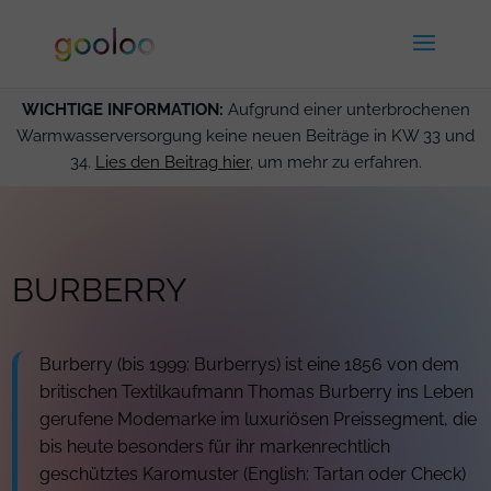
WICHTIGE INFORMATION:
Aufgrund einer unterbrochenen
Warmwasserversorgung keine neuen Beiträge in KW 33 und
34.
Lies den Beitrag hier
, um mehr zu erfahren.
BURBERRY
Burberry (bis 1999: Burberrys) ist eine 1856 von dem
britischen Textilkaufmann Thomas Burberry ins Leben
gerufene Modemarke im luxuriösen Preissegment, die
bis heute besonders für ihr markenrechtlich
geschütztes Karomuster (English: Tartan oder Check)