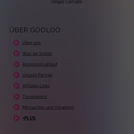
Stripe Climate.
ÜBER GOOLOO
Über uns
Was wir bieten
Rezensionsablauf
Unsere Partner
Affiliate-Links
Transparenz
Mitmachen und mitwirken
+PLUS