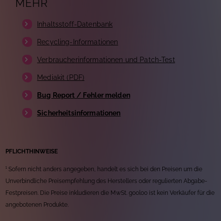
MEHR
Inhaltsstoff-Datenbank
Recycling-Informationen
Verbraucherinformationen und Patch-Test
Mediakit (PDF)
Bug Report / Fehler melden
Sicherheitsinformationen
PFLICHTHINWEISE
¹ Sofern nicht anders angegeben, handelt es sich bei den Preisen um die
Unverbindliche Preisempfehlung des Herstellers oder regulierten Abgabe-
Festpreisen. Die Preise inkludieren die MwSt. gooloo ist kein Verkäufer für die
angebotenen Produkte.