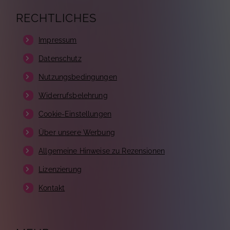
RECHTLICHES
Impressum
Datenschutz
Nutzungsbedingungen
Widerrufsbelehrung
Cookie-Einstellungen
Über unsere Werbung
Allgemeine Hinweise zu Rezensionen
Lizenzierung
Kontakt