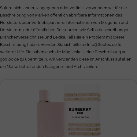
Sofern nicht anders angegeben oder verlinkt, verwenden wir für die
Beschreibung von Marken öffentlich abrufbare Informationen des
Herstellers oder Vertriebspartners, Informationen von Drogerien und
Herstellern, oder öffentlichen Ressourcen wie Selbstbeschreibungen,
Branchenverzeichnisse und Lexika. Falls sie ein Problem mit dieser
Beschreibung haben, wenden Sie sich bitte an
Info@Gooloo.de
für
weitere Hilfe. Sie haben auch die Möglichkeit, eine Beschreibung an
gooloo.de zu übermitteln. Wir verwenden diese im Anschluss auf allen
die Marke betreffenden Kategorie- und Archivseiten.