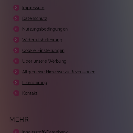
Impressum
Datenschutz
Nutzungsbedingungen
Widerrufsbelehrung
Cookie-Einstellungen
Über unsere Werbung
Allgemeine Hinweise zu Rezensionen
Lizenzierung
Kontakt
MEHR
Inhaltsstoff-Datenbank