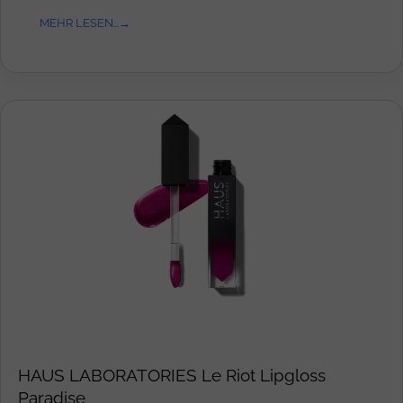
MEHR LESEN...
HAUS LABORATORIES Le Riot Lipgloss
Paradise