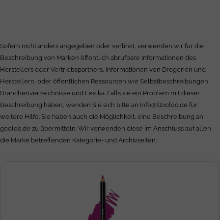
Sofern nicht anders angegeben oder verlinkt, verwenden wir für die
Beschreibung von Marken öffentlich abrufbare Informationen des
Herstellers oder Vertriebspartners, Informationen von Drogerien und
Herstellern, oder öffentlichen Ressourcen wie Selbstbeschreibungen,
Branchenverzeichnisse und Lexika. Falls sie ein Problem mit dieser
Beschreibung haben, wenden Sie sich bitte an
Info@Gooloo.de
für
weitere Hilfe. Sie haben auch die Möglichkeit, eine Beschreibung an
gooloo.de zu übermitteln. Wir verwenden diese im Anschluss auf allen
die Marke betreffenden Kategorie- und Archivseiten.