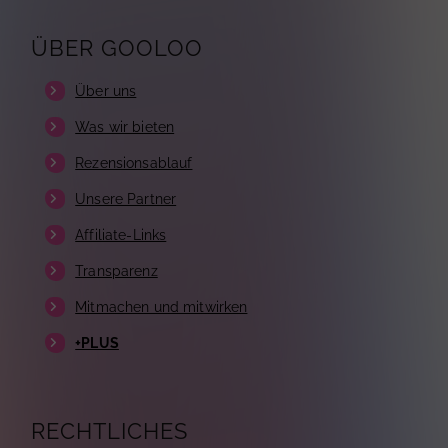
ÜBER GOOLOO
Über uns
Was wir bieten
Rezensionsablauf
Unsere Partner
Affiliate-Links
Transparenz
Mitmachen und mitwirken
+PLUS
RECHTLICHES