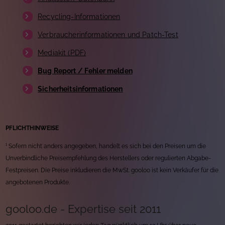
Recycling-Informationen
Verbraucherinformationen und Patch-Test
Mediakit (PDF)
Bug Report / Fehler melden
Sicherheitsinformationen
PFLICHTHINWEISE
¹ Sofern nicht anders angegeben, handelt es sich bei den Preisen um die
Unverbindliche Preisempfehlung des Herstellers oder regulierten Abgabe-
Festpreisen. Die Preise inkludieren die MwSt. gooloo ist kein Verkäufer für die
angebotenen Produkte.
gooloo.de - Expertise seit 2011