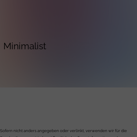
Minimalist
Sofern nicht anders angegeben oder verlinkt, verwenden wir für die