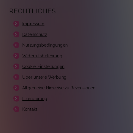
RECHTLICHES
Impressum
Datenschutz
Nutzungsbedingungen
Widerrufsbelehrung
Cookie-Einstellungen
Über unsere Werbung
Allgemeine Hinweise zu Rezensionen
Lizenzierung
Kontakt