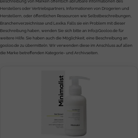
Beschreibung von Marken öffentlich abrufbare Informationen des
Herstellers oder Vertriebspartners, Informationen von Drogerien und
Herstellern, oder öffentlichen Ressourcen wie Selbstbeschreibungen,
Branchenverzeichnisse und Lexika. Falls sie ein Problem mit dieser
Beschreibung haben, wenden Sie sich bitte an
Info@Gooloo.de
für
weitere Hilfe. Sie haben auch die Möglichkeit, eine Beschreibung an
gooloo.de zu übermitteln. Wir verwenden diese im Anschluss auf allen
die Marke betreffenden Kategorie- und Archivseiten.