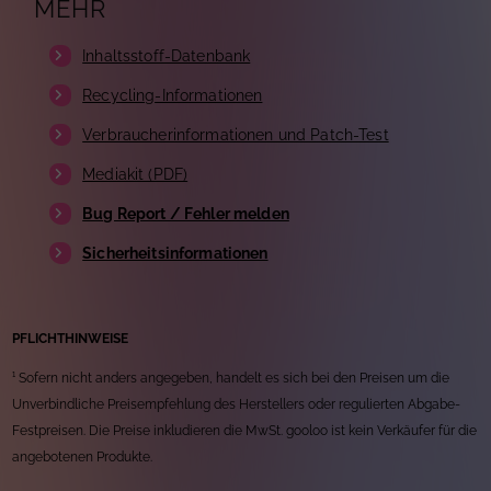
MEHR
Inhaltsstoff-Datenbank
Recycling-Informationen
Verbraucherinformationen und Patch-Test
Mediakit (PDF)
Bug Report / Fehler melden
Sicherheitsinformationen
PFLICHTHINWEISE
¹ Sofern nicht anders angegeben, handelt es sich bei den Preisen um die
Unverbindliche Preisempfehlung des Herstellers oder regulierten Abgabe-
Festpreisen. Die Preise inkludieren die MwSt. gooloo ist kein Verkäufer für die
angebotenen Produkte.