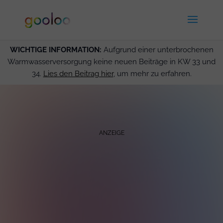
WICHTIGE INFORMATION:
Aufgrund einer unterbrochenen
Warmwasserversorgung keine neuen Beiträge in KW 33 und
34.
Lies den Beitrag hier
, um mehr zu erfahren.