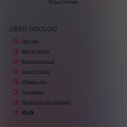
Stripe Climate.
ÜBER GOOLOO
Über uns
Was wir bieten
Rezensionsablauf
Unsere Partner
Affiliate-Links
Transparenz
Mitmachen und mitwirken
+PLUS