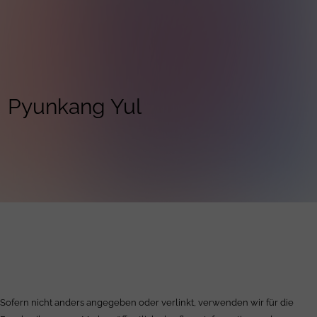
Pyunkang Yul
Sofern nicht anders angegeben oder verlinkt, verwenden wir für die