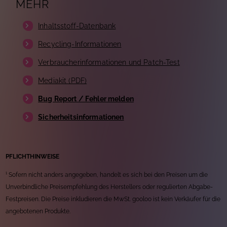
MEHR
Inhaltsstoff-Datenbank
Recycling-Informationen
Verbraucherinformationen und Patch-Test
Mediakit (PDF)
Bug Report / Fehler melden
Sicherheitsinformationen
PFLICHTHINWEISE
¹ Sofern nicht anders angegeben, handelt es sich bei den Preisen um die
Unverbindliche Preisempfehlung des Herstellers oder regulierten Abgabe-
Festpreisen. Die Preise inkludieren die MwSt. gooloo ist kein Verkäufer für die
angebotenen Produkte.