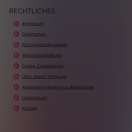
RECHTLICHES
Impressum
Datenschutz
Nutzungsbedingungen
Widerrufsbelehrung
Cookie-Einstellungen
Über unsere Werbung
Allgemeine Hinweise zu Rezensionen
Lizenzierung
Kontakt