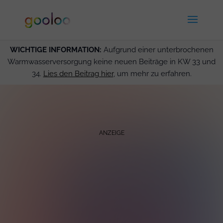
WICHTIGE INFORMATION:
Aufgrund einer unterbrochenen
Warmwasserversorgung keine neuen Beiträge in KW 33 und
34.
Lies den Beitrag hier
, um mehr zu erfahren.