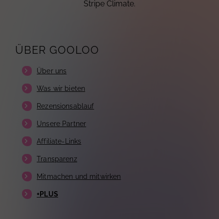
Stripe Climate.
ÜBER GOOLOO
Über uns
Was wir bieten
Rezensionsablauf
Unsere Partner
Affiliate-Links
Transparenz
Mitmachen und mitwirken
+PLUS