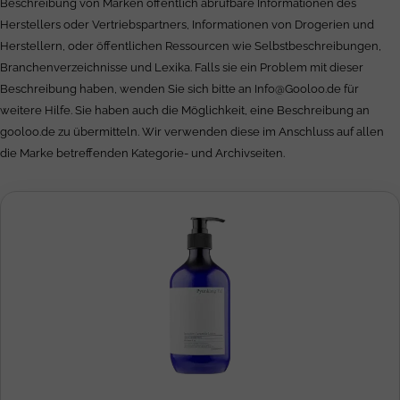
Beschreibung von Marken öffentlich abrufbare Informationen des
Herstellers oder Vertriebspartners, Informationen von Drogerien und
Herstellern, oder öffentlichen Ressourcen wie Selbstbeschreibungen,
Branchenverzeichnisse und Lexika. Falls sie ein Problem mit dieser
Beschreibung haben, wenden Sie sich bitte an
Info@Gooloo.de
für
weitere Hilfe. Sie haben auch die Möglichkeit, eine Beschreibung an
gooloo.de zu übermitteln. Wir verwenden diese im Anschluss auf allen
die Marke betreffenden Kategorie- und Archivseiten.