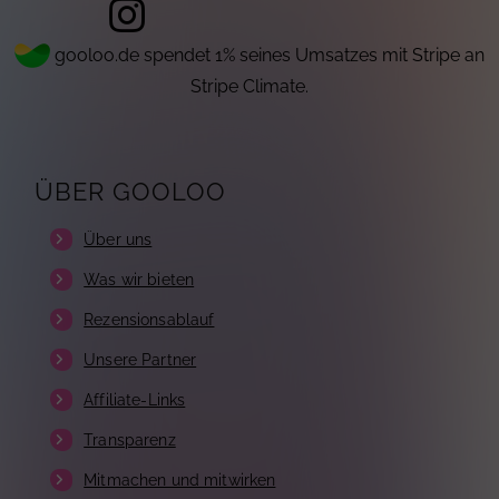
gooloo.de spendet 1% seines Umsatzes mit Stripe an
Stripe Climate.
ÜBER GOOLOO
Über uns
Was wir bieten
Rezensionsablauf
Unsere Partner
Affiliate-Links
Transparenz
Mitmachen und mitwirken