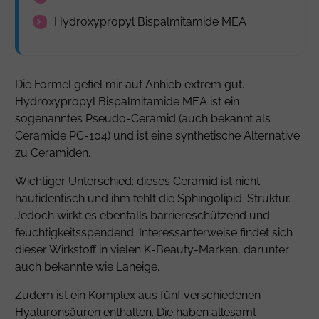
Hydroxypropyl Bispalmitamide MEA
Die Formel gefiel mir auf Anhieb extrem gut.
Hydroxypropyl Bispalmitamide MEA ist ein
sogenanntes Pseudo-Ceramid (auch bekannt als
Ceramide
PC-104) und ist eine synthetische Alternative
zu Ceramiden.
Wichtiger Unterschied: dieses Ceramid ist nicht
hautidentisch und ihm fehlt die Sphingolipid-Struktur.
Jedoch wirkt es ebenfalls barriereschützend und
feuchtigkeitsspendend. Interessanterweise findet sich
dieser Wirkstoff in vielen K-Beauty-Marken, darunter
auch bekannte wie Laneige.
Zudem ist ein Komplex aus fünf verschiedenen
Hyaluronsäuren enthalten. Die haben allesamt