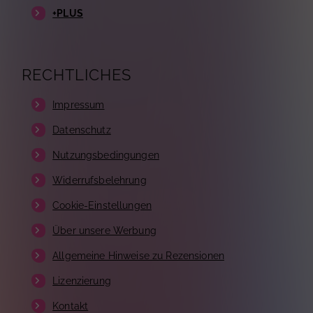
+PLUS
RECHTLICHES
Impressum
Datenschutz
Nutzungsbedingungen
Widerrufsbelehrung
Cookie-Einstellungen
Über unsere Werbung
Allgemeine Hinweise zu Rezensionen
Lizenzierung
Kontakt