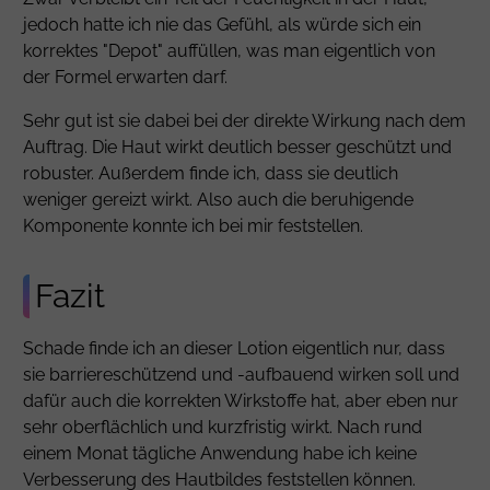
jedoch hatte ich nie das Gefühl, als würde sich ein
korrektes "Depot" auffüllen, was man eigentlich von
der Formel erwarten darf.
Sehr gut ist sie dabei bei der direkte Wirkung nach dem
Auftrag. Die Haut wirkt deutlich besser geschützt und
robuster. Außerdem finde ich, dass sie deutlich
weniger gereizt wirkt. Also auch die beruhigende
Komponente konnte ich bei mir feststellen.
Fazit
Schade finde ich an dieser Lotion eigentlich nur, dass
sie barriereschützend und -aufbauend wirken soll und
dafür auch die korrekten Wirkstoffe hat, aber eben nur
sehr oberflächlich und kurzfristig wirkt. Nach rund
einem Monat tägliche Anwendung habe ich keine
Verbesserung des Hautbildes feststellen können.