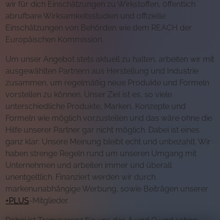
wir für dich Einschätzungen zu Wirkstoffen, öffentlich
abrufbare Wirksamkeitsstudien und offizielle
Einschätzungen von Behörden wie dem REACH der
Europäischen Kommission.
Um unser Angebot stets aktuell zu halten, arbeiten wir mit
ausgewählten Partnern aus Herstellung und Industrie
zusammen, um regelmäßig neue Produkte und Formeln
vorstellen zu können. Unser Ziel ist es, so viele
unterschiedliche Produkte, Marken, Konzepte und
Formeln wie möglich vorzustellen und das wäre ohne die
Hilfe unserer Partner gar nicht möglich. Dabei ist eines
ganz klar: Unsere Meinung bleibt echt und unbezahlt. Wir
haben strenge Regeln rund um unseren Umgang mit
Unternehmen und arbeiten immer und überall
unentgeltlich. Finanziert werden wir durch
markenunabhängige Werbung, sowie Beiträgen unserer
+PLUS
-Mitglieder.