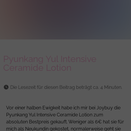
Pyunkang Yul Intensive
Ceramide Lotion
Die Lesezeit für diesen Beitrag beträgt ca. 4 Minuten.
Vor einer halben Ewigkeit habe ich mir bei Joybuy die
Pyunkang Yul Intensive
Ceramide
Lotion zum
absoluten Bestpreis gekauft. Weniger als 6€ hat sie für
mich als Neukundin gekostet, normalerweise geht sie