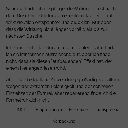
Sehr gut finde ich die pflegende Wirkung direkt nach
dem Duschen oder für den einzelnen Tag. Die Haut
wirkt deutlich entspannter und glücklich. Nur eben,
dass die Wirkung nicht länger vorhält, als bis zur
nächsten Dusche.
Ich kann die Lotion durchaus empfehlen, dafür finde
ich sie immernoch ausreichend gut, aber ich finde
nicht, dass sie diesen "aufbauenden" Effekt hat, der
einem hier angepriesen wird.
Also: Für die tägliche Anwendung großartig, vor allem
wegen der extremen Leichtigkeit und der schnellen
Einziehzeit der Formel, aber reparierend finde ich die
Formel wirklich nicht.
INCI
Empfehlungen
Merkmale
Transparenz
Verpackung