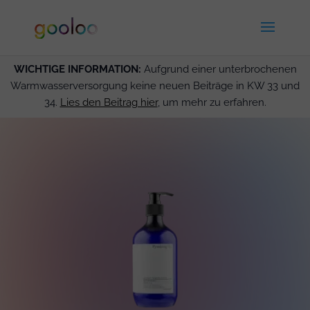
WICHTIGE INFORMATION:
Aufgrund einer unterbrochenen
Warmwasserversorgung keine neuen Beiträge in KW 33 und
34.
Lies den Beitrag hier
, um mehr zu erfahren.