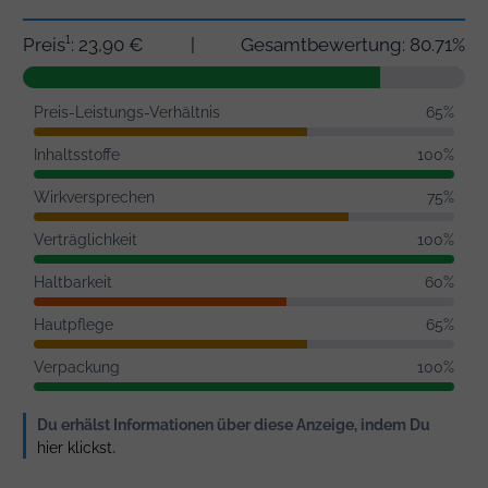
Preis¹: 23,90 €
|
Gesamtbewertung: 80.71%
Preis-Leistungs-Verhältnis
65%
Inhaltsstoffe
100%
Wirkversprechen
75%
Verträglichkeit
100%
Haltbarkeit
60%
Hautpflege
65%
Verpackung
100%
Du erhälst Informationen über diese Anzeige, indem Du
hier klickst
.