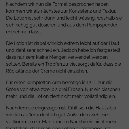
Nachdem wir nun die Formel besprochen haben,
kommen wir als nächstes zur Konsistenz und Textur.
Die Lotion ist sehr dünn und leicht wässrig, weshalb sie
sich richtig gut dosieren und aus dem Pumpspender
entnehmen lässt.
Die Lotion ist dabei wirklich extrem leicht auf der Haut
und zieht sehr schnell ein. Jedoch habe ich festgestellt,
dass nur sehr kleine Mengen verwendet werden
sollten. Bereits ein Tropfen zu viel sorgt dafür, dass die
Rückstände der Creme nicht einziehen.
Für einen kompletten Arm benötige ich z.B. nur die
Größe von etwa zwei bis drei Erbsen. Nur ein bisschen
mehr und die Lotion zieht nicht mehr vollständig ein.
Nachdem sie eingezogen ist, fühlt sich die Haut aber
wirklich außerordentlich gut. Außerdem zieht sie
vollkommen ein. Man kann im Nachhinein nicht mehr
feststellen, dass man eine Lotion aufgetragen hat.