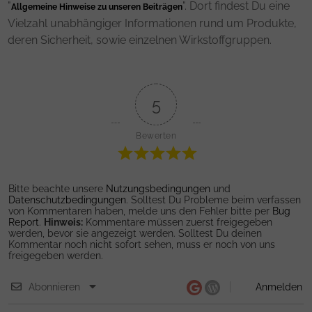
"
". Dort findest Du eine
Allgemeine Hinweise zu unseren Beiträgen
Vielzahl unabhängiger Informationen rund um Produkte,
deren Sicherheit, sowie einzelnen Wirkstoffgruppen.
5
Bewerten
Bitte beachte unsere
Nutzungsbedingungen
und
Datenschutzbedingungen
. Solltest Du Probleme beim verfassen
von Kommentaren haben, melde uns den Fehler bitte per
Bug
Report
.
Hinweis:
Kommentare müssen zuerst freigegeben
werden, bevor sie angezeigt werden. Solltest Du deinen
Kommentar noch nicht sofort sehen, muss er noch von uns
freigegeben werden.
Abonnieren
Anmelden