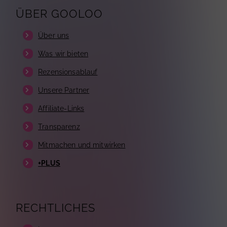
ÜBER GOOLOO
Über uns
Was wir bieten
Rezensionsablauf
Unsere Partner
Affiliate-Links
Transparenz
Mitmachen und mitwirken
+PLUS
RECHTLICHES