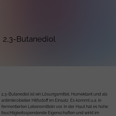
2,3-Butanediol
2,3-Butanediol ist ein Lösungsmittel, Humektant und als
antimikrobieller Hilfsstoff im Einsatz. Es kommt u.a. in
fermentierten Lebensmitteln vor. In der Haut hat es hohe
feuchtigkeitsspendende Eigenschaften und wirkt im