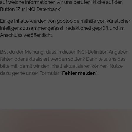
auf welche Informationen wir uns berufen, klicke auf den
Button "Zur INCI Datenbank".
Einige Inhalte werden von gooloo.de mithilfe von künstlicher
Intelligenz zusammengefasst, redaktionell geprüft und im
Anschluss veröffentlicht.
Bist du der Meinung, dass in dieser INCI-Definition Angaben
fehlen oder aktualisiert werden sollten? Dann teile uns das
bitte mit, damit wir den Inhalt aktualisieren können. Nutze
dazu gerne unser Formular "
Fehler melden
".