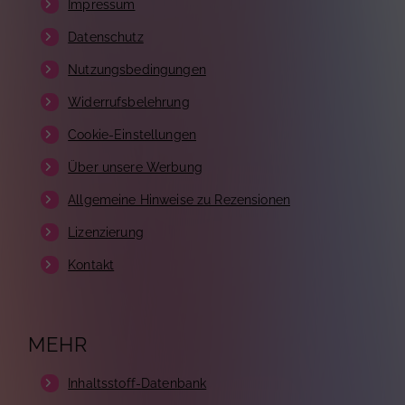
Impressum
Datenschutz
Nutzungsbedingungen
Widerrufsbelehrung
Cookie-Einstellungen
Über unsere Werbung
Allgemeine Hinweise zu Rezensionen
Lizenzierung
Kontakt
MEHR
Inhaltsstoff-Datenbank