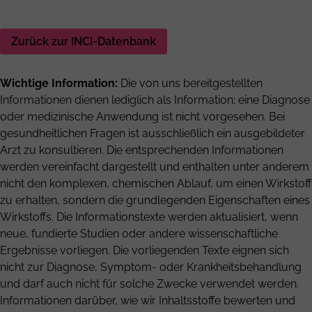
Zurück zur INCI-Datenbank
Wichtige Information:
Die von uns bereitgestellten
Informationen dienen lediglich als Information; eine Diagnose
oder medizinische Anwendung ist nicht vorgesehen. Bei
gesundheitlichen Fragen ist ausschließlich ein ausgebildeter
Arzt zu konsultieren. Die entsprechenden Informationen
werden vereinfacht dargestellt und enthalten unter anderem
nicht den komplexen, chemischen Ablauf, um einen Wirkstoff
zu erhalten, sondern die grundlegenden Eigenschaften eines
Wirkstoffs. Die Informationstexte werden aktualisiert, wenn
neue, fundierte Studien oder andere wissenschaftliche
Ergebnisse vorliegen. Die vorliegenden Texte eignen sich
nicht zur Diagnose, Symptom- oder Krankheitsbehandlung
und darf auch nicht für solche Zwecke verwendet werden.
Informationen darüber, wie wir Inhaltsstoffe bewerten und