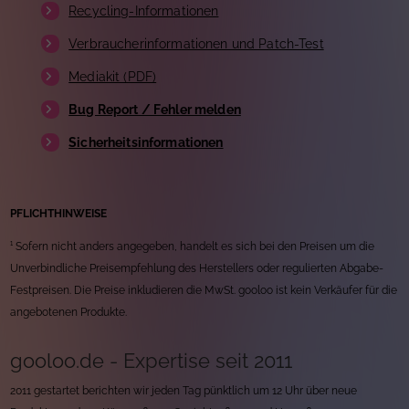
Recycling-Informationen
Verbraucherinformationen und Patch-Test
Mediakit (PDF)
Bug Report / Fehler melden
Sicherheitsinformationen
PFLICHTHINWEISE
¹ Sofern nicht anders angegeben, handelt es sich bei den Preisen um die
Unverbindliche Preisempfehlung des Herstellers oder regulierten Abgabe-
Festpreisen. Die Preise inkludieren die MwSt. gooloo ist kein Verkäufer für die
angebotenen Produkte.
gooloo.de - Expertise seit 2011
2011 gestartet berichten wir jeden Tag pünktlich um 12 Uhr über neue