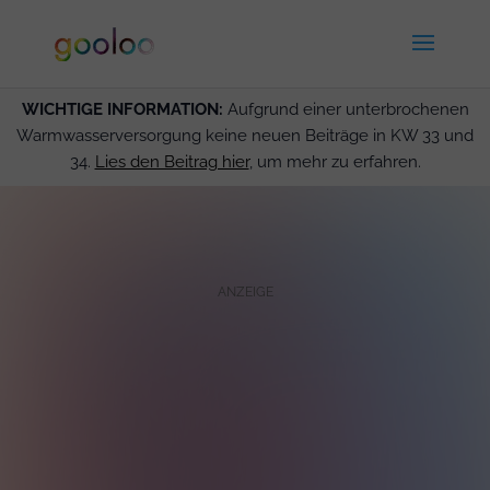
WICHTIGE INFORMATION:
Aufgrund einer unterbrochenen
Warmwasserversorgung keine neuen Beiträge in KW 33 und
34.
Lies den Beitrag hier
, um mehr zu erfahren.