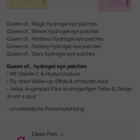
Queen of... Magic hydrogel eye patches
Queen of... Waves hydrogel eye patches
Queen of... Kindness hydrogel eye patches
Queen of... Fantasy hydrogel eye patches
Queen of... Stars hydrogel eye patches
Queen of... hydrogel eye patches
• Mit Vitamin C & Hyaluronsäure
• Für einen Wake-up-Effekt & erfrischte Haut
• Jedes Augenpad-Paar in einzigartiger Farbe & Design
Je um 1,99 € *
* unverbindliche Preisempfehlung
Eileen Pahl