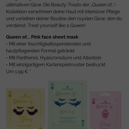
ultimativen Glow. Die Beauty-Treats der „Queen of...“-
Kollektion verwöhnen deine Haut mit intensiver Pflege
und verleihen deiner Routine den royalen Glow, den du
verdienst. Treat yourself like a Queen!
Queen of... Pink face sheet mask
• Mit einer feuchtigkeitsspendenden und
hautpflegenden Formel getränkt
• Mit
Panthenol
, Hyaluronsäure und
Allantoin
• Mit einzigartigem Kartenspielmuster bedruckt
Um 1,99 € *