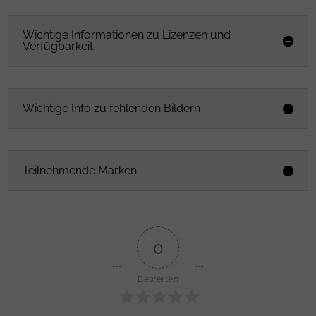
Wichtige Informationen zu Lizenzen und
Verfügbarkeit
Wichtige Info zu fehlenden Bildern
Teilnehmende Marken
0
Bewerten