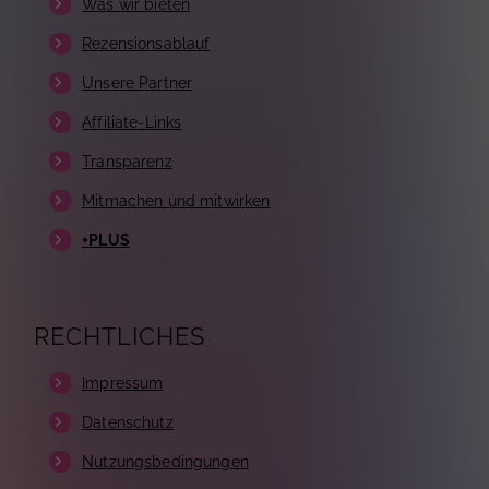
Was wir bieten
Rezensionsablauf
Unsere Partner
Affiliate-Links
Transparenz
Mitmachen und mitwirken
+PLUS
RECHTLICHES
Impressum
Datenschutz
Nutzungsbedingungen