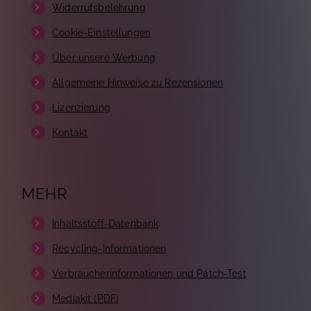
Widerrufsbelehrung
Cookie-Einstellungen
Über unsere Werbung
Allgemeine Hinweise zu Rezensionen
Lizenzierung
Kontakt
MEHR
Inhaltsstoff-Datenbank
Recycling-Informationen
Verbraucherinformationen und Patch-Test
Mediakit (PDF)