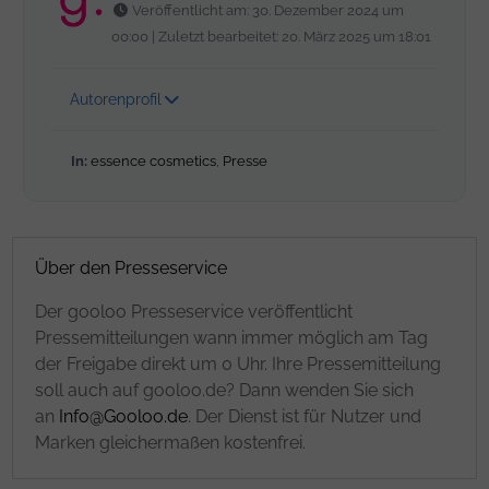
Veröffentlicht am: 30. Dezember 2024 um
00:00 | Zuletzt bearbeitet: 20. März 2025 um 18:01
Autorenprofil
In:
essence cosmetics
,
Presse
Über den Presseservice
Der gooloo Presseservice veröffentlicht
Pressemitteilungen wann immer möglich am Tag
der Freigabe direkt um 0 Uhr. Ihre Pressemitteilung
soll auch auf gooloo.de? Dann wenden Sie sich
an
Info@Gooloo.de
. Der Dienst ist für Nutzer und
Marken gleichermaßen kostenfrei.