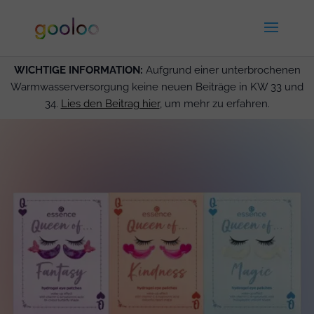
WICHTIGE INFORMATION:
Aufgrund einer unterbrochenen
Warmwasserversorgung keine neuen Beiträge in KW 33 und
34.
Lies den Beitrag hier
, um mehr zu erfahren.