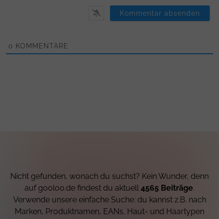
0
KOMMENTARE
Nicht gefunden, wonach du suchst? Kein Wunder, denn
auf gooloo.de findest du aktuell
4565 Beiträge
.
Verwende unsere einfache Suche: du kannst z.B. nach
Marken, Produktnamen, EANs, Haut- und Haartypen