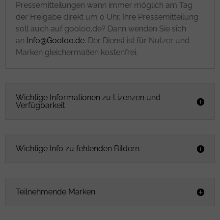
Pressemitteilungen wann immer möglich am Tag
der Freigabe direkt um 0 Uhr. Ihre Pressemitteilung
soll auch auf gooloo.de? Dann wenden Sie sich
an
Info@Gooloo.de
. Der Dienst ist für Nutzer und
Marken gleichermaßen kostenfrei.
Wichtige Informationen zu Lizenzen und
Verfügbarkeit
Wichtige Info zu fehlenden Bildern
Teilnehmende Marken