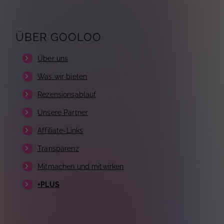
ÜBER GOOLOO
Über uns
Was wir bieten
Rezensionsablauf
Unsere Partner
Affiliate-Links
Transparenz
Mitmachen und mitwirken
+PLUS