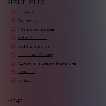
RECHTLICHES
Impressum
Datenschutz
Nutzungsbedingungen
Widerrufsbelehrung
Cookie-Einstellungen
Über unsere Werbung
Allgemeine Hinweise zu Rezensionen
Lizenzierung
Kontakt
MEHR