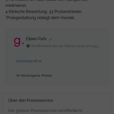
minimieren.
4 Klinische Bewertung, 33 Proband:innen.
*Preisgestaltung obliegt dem Handel.
Eileen Pahl
Veröffentlicht am: 19. Februar 2026 um 15:53
Autorenprofil
In:
Neutrogena
,
Presse
Über den Presseservice
Der gooloo Presseservice veröffentlicht