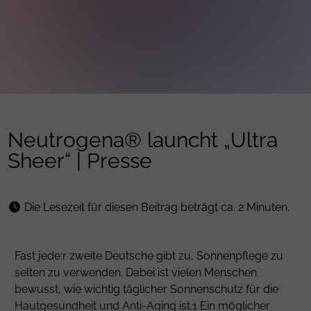
Neutrogena® launcht „Ultra
Sheer“ | Presse
Die Lesezeit für diesen Beitrag beträgt ca. 2 Minuten.
Fast jede:r zweite Deutsche gibt zu, Sonnenpflege zu
selten zu verwenden. Dabei ist vielen Menschen
bewusst, wie wichtig täglicher Sonnenschutz für die
Hautgesundheit und Anti-Aging ist.1 Ein möglicher