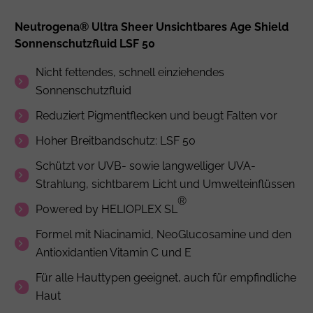
Neutrogena® Ultra Sheer Unsichtbares Age Shield
Sonnenschutzfluid LSF 50
Nicht fettendes, schnell einziehendes
Sonnenschutzfluid
Reduziert Pigmentflecken und beugt Falten vor
Hoher Breitbandschutz: LSF 50
Schützt vor UVB- sowie langwelliger UVA-
Strahlung, sichtbarem Licht und Umwelteinflüssen
®
Powered by HELIOPLEX SL
Formel mit Niacinamid, NeoGlucosamine und den
Antioxidantien Vitamin C und E
Für alle Hauttypen geeignet, auch für empfindliche
Haut