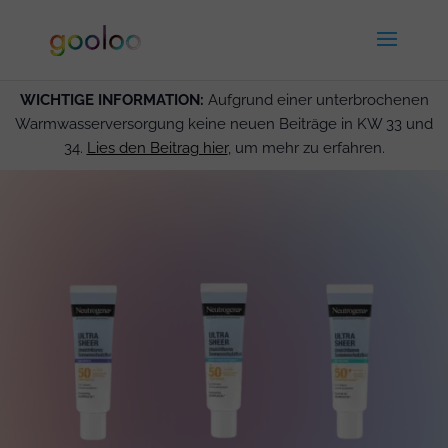
WICHTIGE INFORMATION:
Aufgrund einer unterbrochenen
Warmwasserversorgung keine neuen Beiträge in KW 33 und
34.
Lies den Beitrag hier
, um mehr zu erfahren.