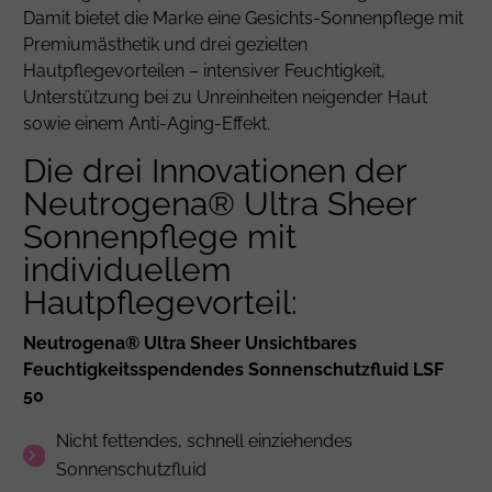
Damit bietet die Marke eine Gesichts-Sonnenpflege mit
Premiumästhetik und drei gezielten
Hautpflegevorteilen – intensiver Feuchtigkeit,
Unterstützung bei zu Unreinheiten neigender Haut
sowie einem Anti‑Aging‑Effekt.
Die drei Innovationen der
Neutrogena® Ultra Sheer
Sonnenpflege mit
individuellem
Hautpflegevorteil:
Neutrogena® Ultra Sheer Unsichtbares
Feuchtigkeitsspendendes Sonnenschutzfluid LSF
50
Nicht fettendes, schnell einziehendes
Sonnenschutzfluid