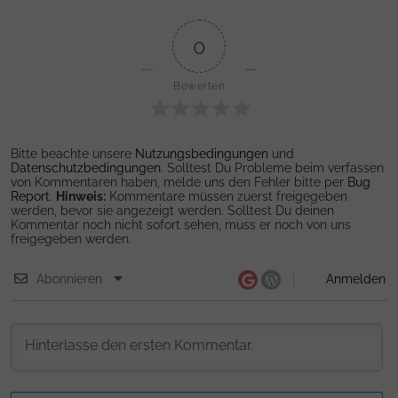
0
Bewerten
Bitte beachte unsere
Nutzungsbedingungen
und
Datenschutzbedingungen
. Solltest Du Probleme beim verfassen
von Kommentaren haben, melde uns den Fehler bitte per
Bug
Report
.
Hinweis:
Kommentare müssen zuerst freigegeben
werden, bevor sie angezeigt werden. Solltest Du deinen
Kommentar noch nicht sofort sehen, muss er noch von uns
freigegeben werden.
Abonnieren
Anmelden