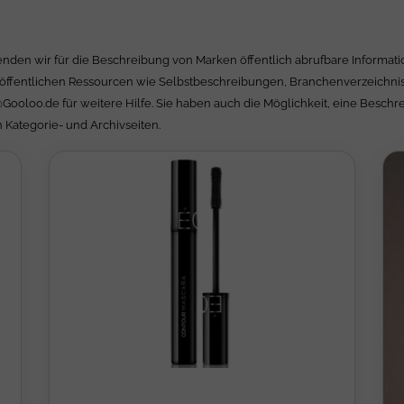
nden wir für die Beschreibung von Marken öffentlich abrufbare Informatio
öffentlichen Ressourcen wie Selbstbeschreibungen, Branchenverzeichnisse
@Gooloo.de
für weitere Hilfe. Sie haben auch die Möglichkeit, eine Besch
 Kategorie- und Archivseiten.