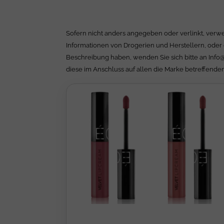
Sofern nicht anders angegeben oder verlinkt, verwe
Informationen von Drogerien und Herstellern, oder 
Beschreibung haben, wenden Sie sich bitte an
Info
diese im Anschluss auf allen die Marke betreffenden