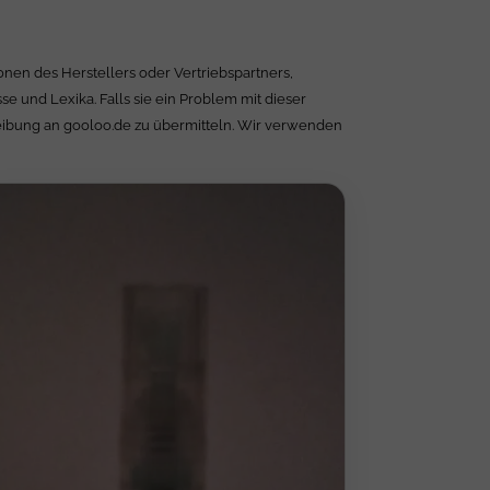
nen des Herstellers oder Vertriebspartners,
 und Lexika. Falls sie ein Problem mit dieser
reibung an gooloo.de zu übermitteln. Wir verwenden