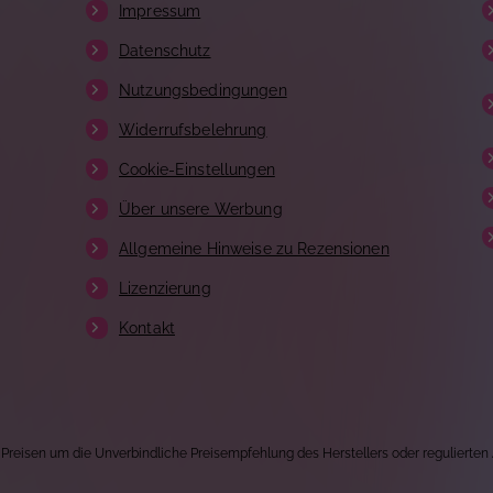
Impressum
Datenschutz
Nutzungsbedingungen
Widerrufsbelehrung
Cookie-Einstellungen
Über unsere Werbung
Allgemeine Hinweise zu Rezensionen
Lizenzierung
Kontakt
 Preisen um die Unverbindliche Preisempfehlung des Herstellers oder regulierten