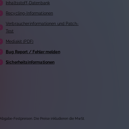
Inhaltsstoff-Datenbank
Recycling-Informationen
Verbraucherinformationen und Patch-
Test
Mediakit (PDF)
Bug Report / Fehler melden
Sicherheitsinformationen
 Abgabe-Festpreisen. Die Preise inkludieren die MwSt.