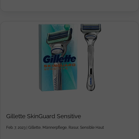
Gillette SkinGuard Sensitive
Feb. 7, 2023
|
Gillette
,
Männerpflege
,
Rasur
,
Sensible Haut