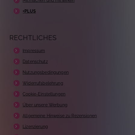
Mitmachen und mitwirken
+PLUS
RECHTLICHES
Impressum
Datenschutz
Nutzungsbedingungen
Widerrufsbelehrung
Cookie-Einstellungen
Über unsere Werbung
Allgemeine Hinweise zu Rezensionen
Lizenzierung