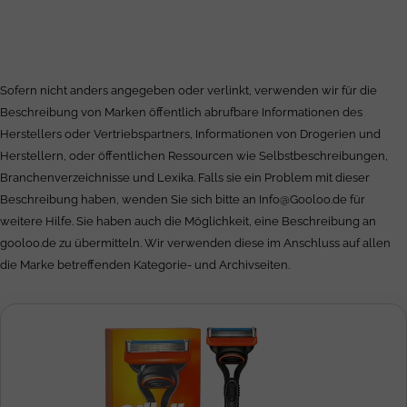
Sofern nicht anders angegeben oder verlinkt, verwenden wir für die
Beschreibung von Marken öffentlich abrufbare Informationen des
Herstellers oder Vertriebspartners, Informationen von Drogerien und
Herstellern, oder öffentlichen Ressourcen wie Selbstbeschreibungen,
Branchenverzeichnisse und Lexika. Falls sie ein Problem mit dieser
Beschreibung haben, wenden Sie sich bitte an
Info@Gooloo.de
für
weitere Hilfe. Sie haben auch die Möglichkeit, eine Beschreibung an
gooloo.de zu übermitteln. Wir verwenden diese im Anschluss auf allen
die Marke betreffenden Kategorie- und Archivseiten.