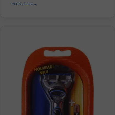
MEHR LESEN...