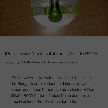
[Preview vor Markteinführung] Gillette BODY
Juli 3, 2014
|
Gillette
,
Rasierer & Haarentfernung
,
Rasur
#Gillette | +Gillette Vielen herzlichen Dank an das
dm-Bloggerteam, die GooLoo dafür ausgewählt
haben, den neuen Rasierer vorab zu testen. ♥ Den
Gillette BODY Rasierer findest Du ab dem 09. Juli
2014 in deinem dm-Markt. Ich durfte für...