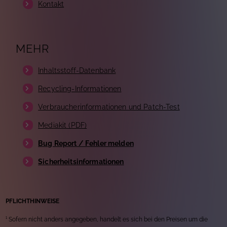
Kontakt
MEHR
Inhaltsstoff-Datenbank
Recycling-Informationen
Verbraucherinformationen und Patch-Test
Mediakit (PDF)
Bug Report / Fehler melden
Sicherheitsinformationen
PFLICHTHINWEISE
¹ Sofern nicht anders angegeben, handelt es sich bei den Preisen um die