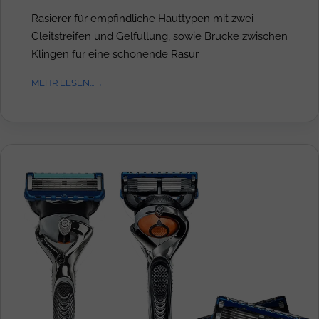
Rasierer für empfindliche Hauttypen mit zwei
Gleitstreifen und Gelfüllung, sowie Brücke zwischen
Klingen für eine schonende Rasur.
MEHR LESEN...