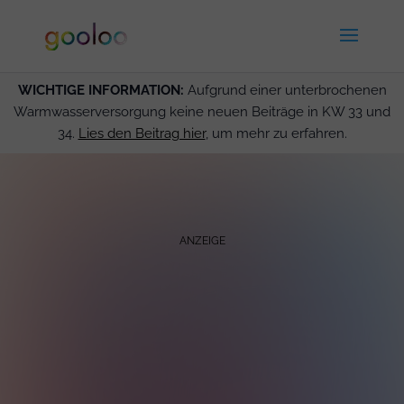
WICHTIGE INFORMATION:
Aufgrund einer unterbrochenen
Warmwasserversorgung keine neuen Beiträge in KW 33 und
34.
Lies den Beitrag hier
, um mehr zu erfahren.