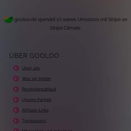
gooloo.de spendet 1% seines Umsatzes mit Stripe an
Stripe Climate.
ÜBER GOOLOO
Über uns
Was wir bieten
Rezensionsablauf
Unsere Partner
Affiliate-Links
Transparenz