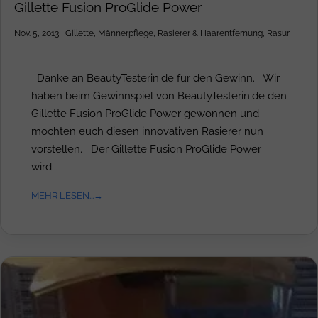
Gillette Fusion ProGlide Power
Nov. 5, 2013
|
Gillette
,
Männerpflege
,
Rasierer & Haarentfernung
,
Rasur
Danke an BeautyTesterin.de für den Gewinn. Wir
haben beim Gewinnspiel von BeautyTesterin.de den
Gillette Fusion ProGlide Power gewonnen und
möchten euch diesen innovativen Rasierer nun
vorstellen. Der Gillette Fusion ProGlide Power
wird...
MEHR LESEN...