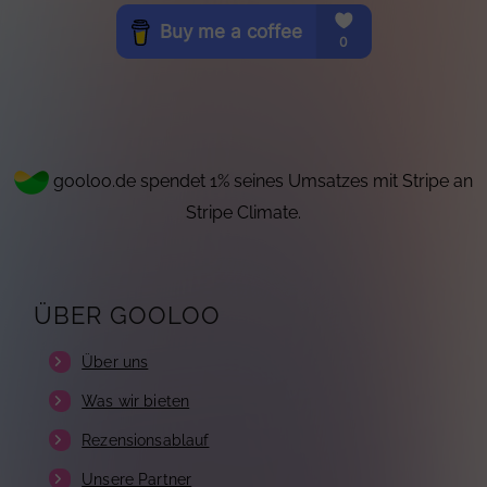
gooloo.de spendet 1% seines Umsatzes mit Stripe an
Stripe Climate.
ÜBER GOOLOO
Über uns
Was wir bieten
Rezensionsablauf
Unsere Partner