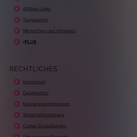
Affiliate-Links
Transparenz
Mitmachen und mitwirken
+PLUS
RECHTLICHES
Impressum
Datenschutz
Nutzungsbedingungen
Widerrufsbelehrung
Cookie-Einstellungen