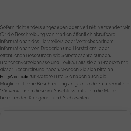
Sofern nicht anders angegeben oder verlinkt, verwenden wir
für die Beschreibung von Marken öffentlich abrufbare
Informationen des Herstellers oder Vertriebspartners,
Informationen von Drogerien und Herstellern, oder
öffentlichen Ressourcen wie Selbstbeschreibungen,
Branchenverzeichnisse und Lexika. Falls sie ein Problem mit
dieser Beschreibung haben, wenden Sie sich bitte an
für weitere Hilfe. Sie haben auch die
Info@Gooloo.de
Möglichkeit, eine Beschreibung an gooloo.de zu übermitteln.
Wir verwenden diese im Anschluss auf allen die Marke
betreffenden Kategorie- und Archivseiten.