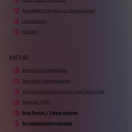
Über unsere Werbung
Allgemeine Hinweise zu Rezensionen
Lizenzierung
Kontakt
MEHR
Inhaltsstoff-Datenbank
Recycling-Informationen
Verbraucherinformationen und Patch-Test
Mediakit (PDF)
Bug Report / Fehler melden
Sicherheitsinformationen