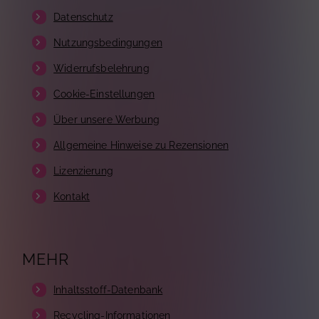
Datenschutz
Nutzungsbedingungen
Widerrufsbelehrung
Cookie-Einstellungen
Über unsere Werbung
Allgemeine Hinweise zu Rezensionen
Lizenzierung
Kontakt
MEHR
Inhaltsstoff-Datenbank
Recycling-Informationen