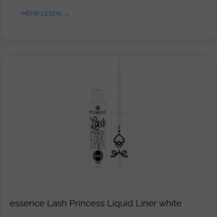
MEHR LESEN...
essence Lash Princess Liquid Liner white