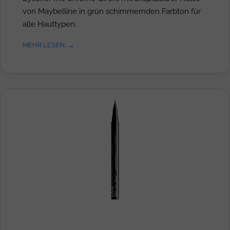
von Maybelline in grün schimmernden Farbton für
alle Hauttypen.
MEHR LESEN...