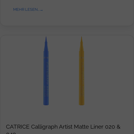
MEHR LESEN...
CATRICE Calligraph Artist Matte Liner 020 &