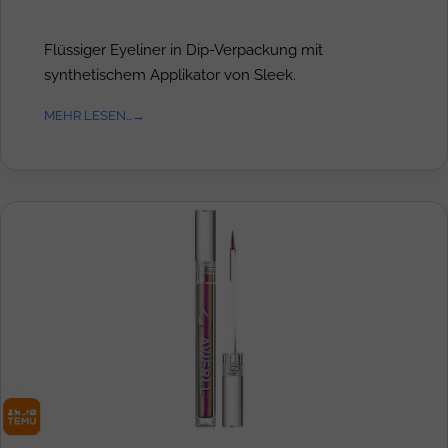
Flüssiger Eyeliner in Dip-Verpackung mit
synthetischem Applikator von Sleek.
MEHR LESEN...