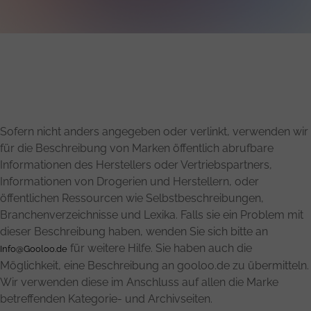
Sofern nicht anders angegeben oder verlinkt, verwenden wir
für die Beschreibung von Marken öffentlich abrufbare
Informationen des Herstellers oder Vertriebspartners,
Informationen von Drogerien und Herstellern, oder
öffentlichen Ressourcen wie Selbstbeschreibungen,
Branchenverzeichnisse und Lexika. Falls sie ein Problem mit
dieser Beschreibung haben, wenden Sie sich bitte an
für weitere Hilfe. Sie haben auch die
Info@Gooloo.de
Möglichkeit, eine Beschreibung an gooloo.de zu übermitteln.
Wir verwenden diese im Anschluss auf allen die Marke
betreffenden Kategorie- und Archivseiten.