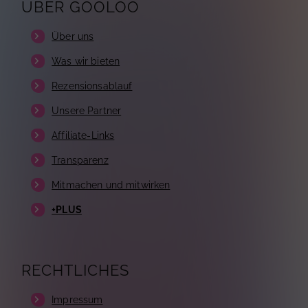
ÜBER GOOLOO
Über uns
Was wir bieten
Rezensionsablauf
Unsere Partner
Affiliate-Links
Transparenz
Mitmachen und mitwirken
+PLUS
RECHTLICHES
Impressum