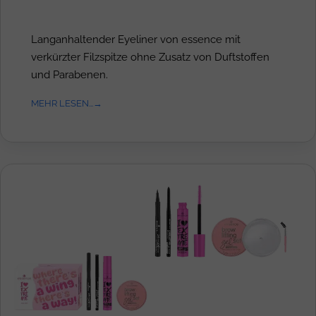
Langanhaltender Eyeliner von essence mit
verkürzter Filzspitze ohne Zusatz von Duftstoffen
und Parabenen.
MEHR LESEN...