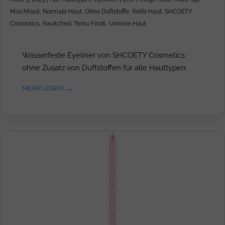
Mischhaut
,
Normale Haut
,
Ohne Duftstoffe
,
Reife Haut
,
SHCOETY
Cosmetics
,
Swatched
,
Temu Finds
,
Unreine Haut
Wasserfeste Eyeliner von SHCOETY Cosmetics
ohne Zusatz von Duftstoffen für alle Hauttypen.
MEHR LESEN...