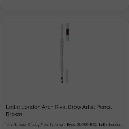
Lottie London Arch Rival Brow Artist Pencil
Brown
Nov. 18, 2022
|
Cruelty Free
,
Eyebrows
,
Eyes
,
GLOSSYBOX
,
Lottie London
,