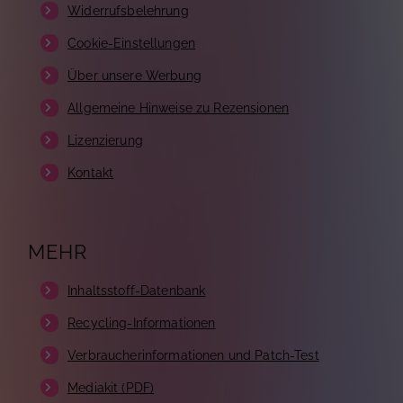
Widerrufsbelehrung
Cookie-Einstellungen
Über unsere Werbung
Allgemeine Hinweise zu Rezensionen
Lizenzierung
Kontakt
MEHR
Inhaltsstoff-Datenbank
Recycling-Informationen
Verbraucherinformationen und Patch-Test
Mediakit (PDF)