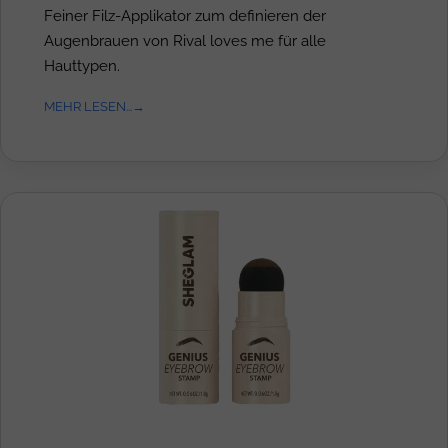
Feiner Filz-Applikator zum definieren der
Augenbrauen von Rival loves me für alle
Hauttypen.
MEHR LESEN...