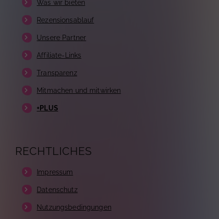
Was wir bieten
Rezensionsablauf
Unsere Partner
Affiliate-Links
Transparenz
Mitmachen und mitwirken
+PLUS
RECHTLICHES
Impressum
Datenschutz
Nutzungsbedingungen