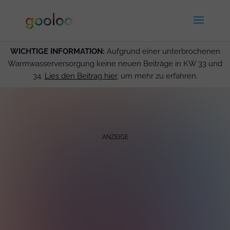
WICHTIGE INFORMATION:
Aufgrund einer unterbrochenen
Warmwasserversorgung keine neuen Beiträge in KW 33 und
34.
Lies den Beitrag hier
, um mehr zu erfahren.