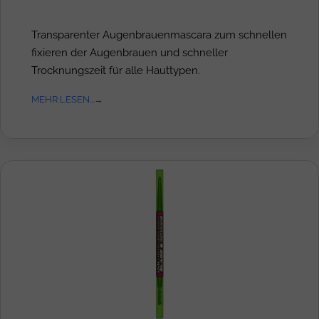
Transparenter Augenbrauenmascara zum schnellen
fixieren der Augenbrauen und schneller
Trocknungszeit für alle Hauttypen.
MEHR LESEN...