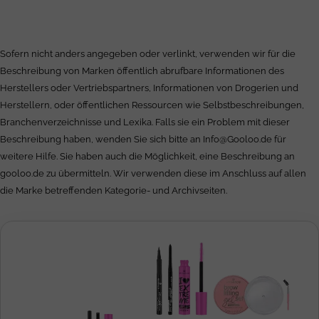
Sofern nicht anders angegeben oder verlinkt, verwenden wir für die
Beschreibung von Marken öffentlich abrufbare Informationen des
Herstellers oder Vertriebspartners, Informationen von Drogerien und
Herstellern, oder öffentlichen Ressourcen wie Selbstbeschreibungen,
Branchenverzeichnisse und Lexika. Falls sie ein Problem mit dieser
Beschreibung haben, wenden Sie sich bitte an
Info@Gooloo.de
für
weitere Hilfe. Sie haben auch die Möglichkeit, eine Beschreibung an
gooloo.de zu übermitteln. Wir verwenden diese im Anschluss auf allen
die Marke betreffenden Kategorie- und Archivseiten.