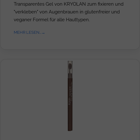
Transparentes Gel von KRYOLAN zum fixieren und
"verkleben" von Augenbrauen in glutenfreier und
veganer Formel für alle Hauttypen.
MEHR LESEN...