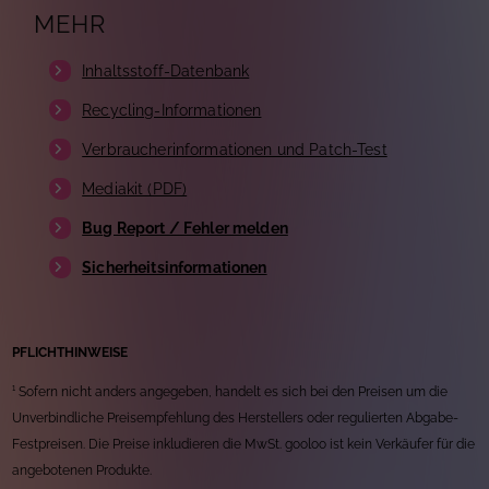
MEHR
Inhaltsstoff-Datenbank
Recycling-Informationen
Verbraucherinformationen und Patch-Test
Mediakit (PDF)
Bug Report / Fehler melden
Sicherheitsinformationen
PFLICHTHINWEISE
¹ Sofern nicht anders angegeben, handelt es sich bei den Preisen um die
Unverbindliche Preisempfehlung des Herstellers oder regulierten Abgabe-
Festpreisen. Die Preise inkludieren die MwSt. gooloo ist kein Verkäufer für die
angebotenen Produkte.