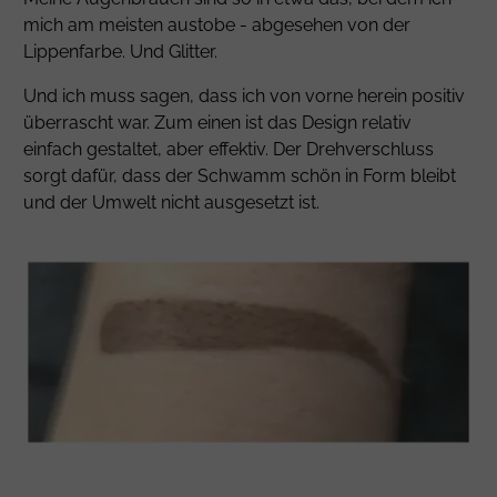
mich am meisten austobe - abgesehen von der
Lippenfarbe. Und Glitter.
Und ich muss sagen, dass ich von vorne herein positiv
überrascht war. Zum einen ist das Design relativ
einfach gestaltet, aber effektiv. Der Drehverschluss
sorgt dafür, dass der Schwamm schön in Form bleibt
und der Umwelt nicht ausgesetzt ist.