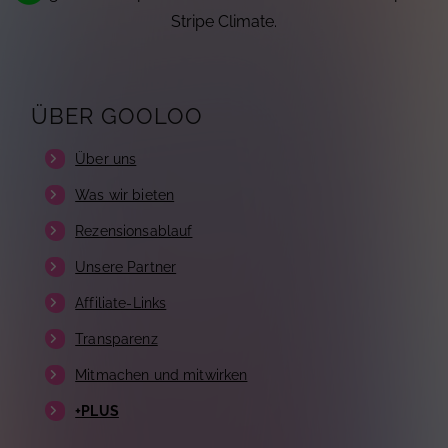
Stripe Climate.
ÜBER GOOLOO
Über uns
Was wir bieten
Rezensionsablauf
Unsere Partner
Affiliate-Links
Transparenz
Mitmachen und mitwirken
+PLUS