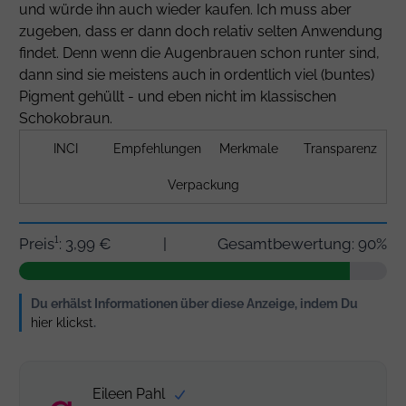
und würde ihn auch wieder kaufen. Ich muss aber
zugeben, dass er dann doch relativ selten Anwendung
findet. Denn wenn die Augenbrauen schon runter sind,
dann sind sie meistens auch in ordentlich viel (buntes)
Pigment gehüllt - und eben nicht im klassischen
Schokobraun.
INCI
Empfehlungen
Merkmale
Transparenz
Verpackung
Preis¹: 3,99 €
|
Gesamtbewertung: 90%
Du erhälst Informationen über diese Anzeige, indem Du
hier klickst
.
Eileen Pahl