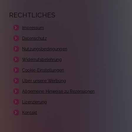
RECHTLICHES
Impressum
Datenschutz
Nutzungsbedingungen
Widerrufsbelehrung
Cookie-Einstellungen
Über unsere Werbung
Allgemeine Hinweise zu Rezensionen
Lizenzierung
Kontakt