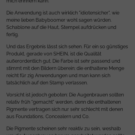
mich erinnern kann.
Die Anwendung ist auch wirklich "idiotensicher", wie
meine lieben Babyboomer wohl sagen würden.
Schablone auf die Haut, Stempel aufdrücken und
fertig.
Und das Ergebnis lässt sich sehen. Für ein so günstiges
Produkt, gerade von SHEIN, ist die Qualität
außerordentlich gut. Die Farbe ist sehr passend und
stimmt mit den Bildern überein; die enthaltene Menge
reicht für zig Anwendungen und man kann sich
tatsächlich auf den Stamp verlassen.
Vorsicht ist jedoch geboten: Die Augenbrauen sollten
relativ früh "gemacht" werden, denn die enthaltenen
Pigmente vertragen sich nur sehr schlecht mit denen
aus Foundations, Concealern und Co.
Die Pigmente scheinen sehr reaktiv zu sein, weshalb