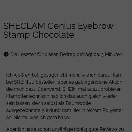
SHEGLAM Genius Eyebrow
Stamp Chocolate
Die Lesezeit für diesen Beitrag beträgt ca. 3 Minuten.
Ich weiß ehrlich gesagt nicht mehr, wie ich darauf kam,
bei SHEIN zu bestellen, aber es gab irgendeine Aktion,
die mich dazu überwand, SHEIN mal auszuprobieren.
Klamottentechnisch hab ich das auch gleich wieder
sein lassen, denn selbst als Baumwolle
ausgezeichnete Kleidung kam hier in reinem Polyester
an. Nichts, was ich gern habe.
Aber ich habe schon unzählige richtig gute Reviews zu