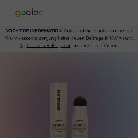
WICHTIGE INFORMATION:
Aufgrund einer unterbrochenen
Warmwasserversorgung keine neuen Beiträge in KW 33 und
34.
Lies den Beitrag hier
, um mehr zu erfahren.