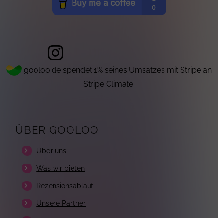
gooloo.de spendet 1% seines Umsatzes mit Stripe an
Stripe Climate.
ÜBER GOOLOO
Über uns
Was wir bieten
Rezensionsablauf
Unsere Partner