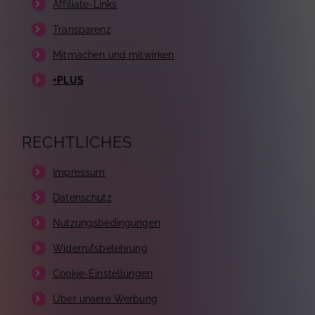
Affiliate-Links
Transparenz
Mitmachen und mitwirken
+PLUS
RECHTLICHES
Impressum
Datenschutz
Nutzungsbedingungen
Widerrufsbelehrung
Cookie-Einstellungen
Über unsere Werbung