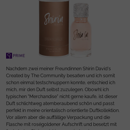
Nachdem zwei meiner Freundinnen Shirin David's
Created by The Community besaßen und ich somit
schon einmal testschnuppern konnte, entschied ich
mich, mir den Duft selbst zuzulegen. Obowhl ich
typischen "Merchandise" nicht gerne kaufe, ist dieser
Duft schlichtweg atemberaubend schön und passt
perfekt in meine orientalisch orientierte Duftkollektion.
Vor allem aber die auffällige Verpackung und die
Flasche mit roségoldener Aufschrift und besetzt mit