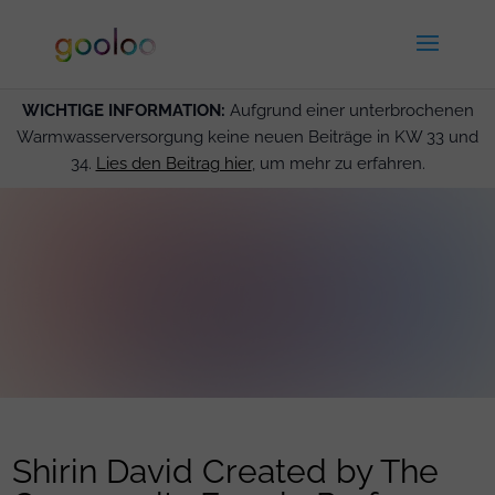
WICHTIGE INFORMATION:
Aufgrund einer unterbrochenen
Warmwasserversorgung keine neuen Beiträge in KW 33 und
34.
Lies den Beitrag hier
, um mehr zu erfahren.
Shirin David Created by The