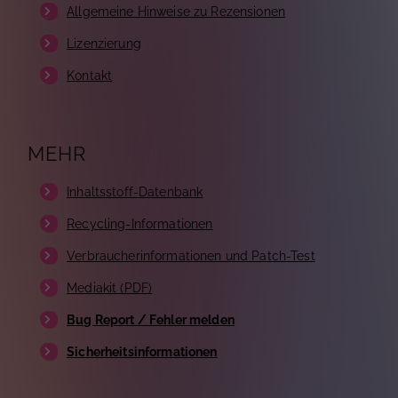
Allgemeine Hinweise zu Rezensionen
Lizenzierung
Kontakt
MEHR
Inhaltsstoff-Datenbank
Recycling-Informationen
Verbraucherinformationen und Patch-Test
Mediakit (PDF)
Bug Report / Fehler melden
Sicherheitsinformationen