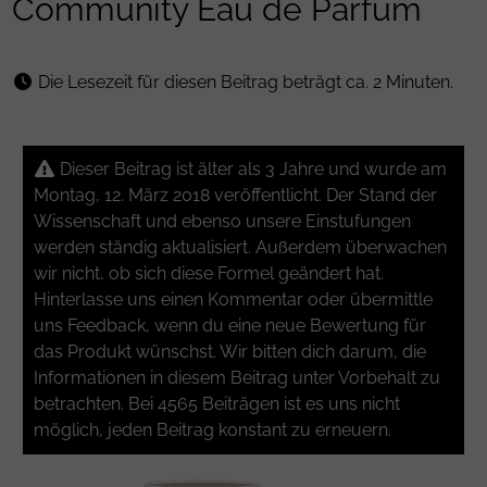
Community Eau de Parfum
Die Lesezeit für diesen Beitrag beträgt ca. 2 Minuten.
Dieser Beitrag ist älter als 3 Jahre und wurde am
Montag, 12. März 2018 veröffentlicht. Der Stand der
Wissenschaft und ebenso unsere Einstufungen
werden ständig aktualisiert. Außerdem überwachen
wir nicht, ob sich diese Formel geändert hat.
Hinterlasse uns einen Kommentar oder übermittle
uns Feedback, wenn du eine neue Bewertung für
das Produkt wünschst. Wir bitten dich darum, die
Informationen in diesem Beitrag unter Vorbehalt zu
betrachten. Bei 4565 Beiträgen ist es uns nicht
möglich, jeden Beitrag konstant zu erneuern.