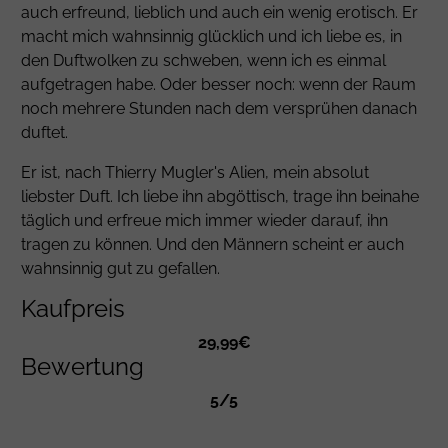
auch erfreund, lieblich und auch ein wenig erotisch. Er
macht mich wahnsinnig glücklich und ich liebe es, in
den Duftwolken zu schweben, wenn ich es einmal
aufgetragen habe. Oder besser noch: wenn der Raum
noch mehrere Stunden nach dem versprühen danach
duftet.
Er ist, nach Thierry Mugler's Alien, mein absolut
liebster Duft. Ich liebe ihn abgöttisch, trage ihn beinahe
täglich und erfreue mich immer wieder darauf, ihn
tragen zu können. Und den Männern scheint er auch
wahnsinnig gut zu gefallen.
Kaufpreis
29,99€
Bewertung
5/5