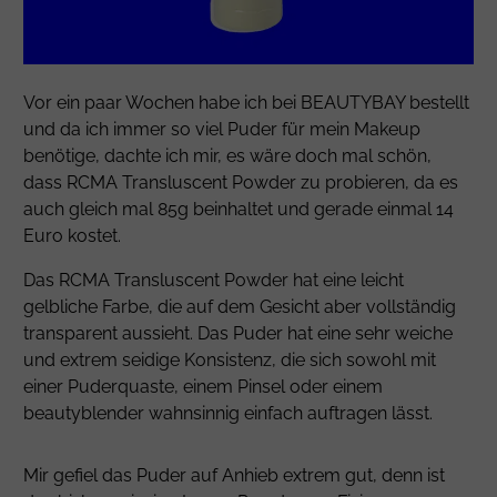
Vor ein paar Wochen habe ich bei BEAUTYBAY bestellt
und da ich immer so viel Puder für mein Makeup
benötige, dachte ich mir, es wäre doch mal schön,
dass RCMA Transluscent Powder zu probieren, da es
auch gleich mal 85g beinhaltet und gerade einmal 14
Euro kostet.
Das RCMA Transluscent Powder hat eine leicht
gelbliche Farbe, die auf dem Gesicht aber vollständig
transparent aussieht. Das Puder hat eine sehr weiche
und extrem seidige Konsistenz, die sich sowohl mit
einer Puderquaste, einem Pinsel oder einem
beautyblender wahnsinnig einfach auftragen lässt.
Mir gefiel das Puder auf Anhieb extrem gut, denn ist