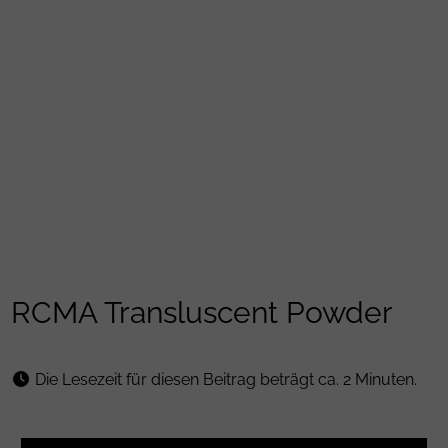
RCMA Transluscent Powder
Die Lesezeit für diesen Beitrag beträgt ca. 2 Minuten.