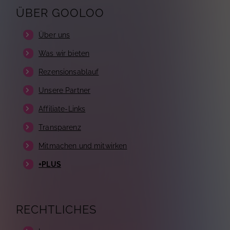
ÜBER GOOLOO
Über uns
Was wir bieten
Rezensionsablauf
Unsere Partner
Affiliate-Links
Transparenz
Mitmachen und mitwirken
+PLUS
RECHTLICHES