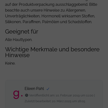
auf der Produktverpackung ausschlaggebend. Bitte
beachte auch unsere
Hinweise zu Allergenen,
Unverträglichkeiten, Hormonell wirksamen Stoffen,
Silikonen, Paraffinen, Palmölen und Schadstoffen.
Geeignet für
Alle Hauttypen.
Wichtige Merkmale und besondere
Hinweise
Keine.
Eileen Pahl
Veröffentlicht am: 10. Februar 2019 um 11:00 |
Zuletzt bearbeitet: 20. März 2025 um 18:05