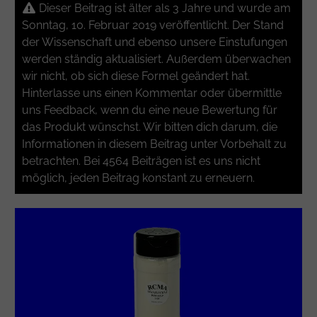
Dieser Beitrag ist älter als 3 Jahre und wurde am
Sonntag, 10. Februar 2019 veröffentlicht. Der Stand
der Wissenschaft und ebenso unsere Einstufungen
werden ständig aktualisiert. Außerdem überwachen
wir nicht, ob sich diese Formel geändert hat.
Hinterlasse uns einen Kommentar oder übermittle
uns Feedback, wenn du eine neue Bewertung für
das Produkt wünschst. Wir bitten dich darum, die
Informationen in diesem Beitrag unter Vorbehalt zu
betrachten. Bei 4564 Beiträgen ist es uns nicht
möglich, jeden Beitrag konstant zu erneuern.