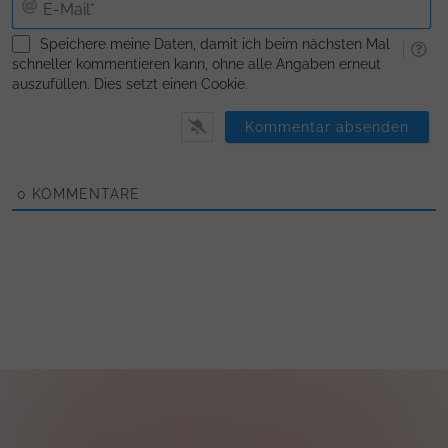
Ma
Speichere meine Daten, damit ich beim nächsten Mal
schneller kommentieren kann, ohne alle Angaben erneut
auszufüllen. Dies setzt einen Cookie.
0
KOMMENTARE