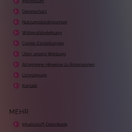
Impressum
Datenschutz
Nutzungsbedingungen
Widerrufsbelehrung
Cookie-Einstellungen
Über unsere Werbung
Allgemeine Hinweise zu Rezensionen
Lizenzierung
Kontakt
MEHR
Inhaltsstoff-Datenbank