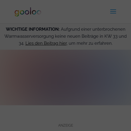
WICHTIGE INFORMATION:
Aufgrund einer unterbrochenen
Warmwasserversorgung keine neuen Beiträge in KW 33 und
34.
Lies den Beitrag hier
, um mehr zu erfahren.