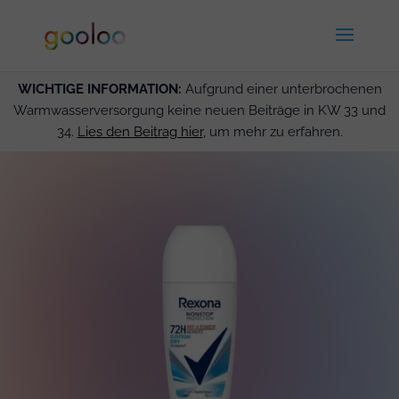
WICHTIGE INFORMATION:
Aufgrund einer unterbrochenen
Warmwasserversorgung keine neuen Beiträge in KW 33 und
34.
Lies den Beitrag hier
, um mehr zu erfahren.