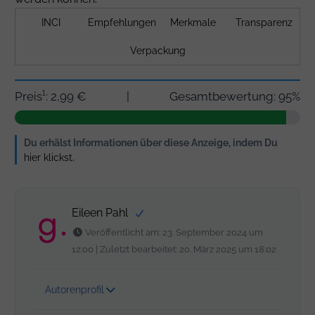
INCI
Empfehlungen
Merkmale
Transparenz
Verpackung
Preis¹: 2,99 €
|
Gesamtbewertung: 95%
Du erhälst Informationen über diese Anzeige, indem Du
hier klickst
.
Eileen Pahl
Veröffentlicht am: 23. September 2024 um
12:00 | Zuletzt bearbeitet: 20. März 2025 um 18:02
Autorenprofil