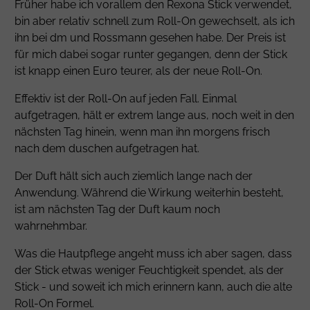
Früher habe ich vorallem den Rexona Stick verwendet,
bin aber relativ schnell zum Roll-On gewechselt, als ich
ihn bei dm und Rossmann gesehen habe. Der Preis ist
für mich dabei sogar runter gegangen, denn der Stick
ist knapp einen Euro teurer, als der neue Roll-On.
Effektiv ist der Roll-On auf jeden Fall. Einmal
aufgetragen, hält er extrem lange aus, noch weit in den
nächsten Tag hinein, wenn man ihn morgens frisch
nach dem duschen aufgetragen hat.
Der Duft hält sich auch ziemlich lange nach der
Anwendung. Während die Wirkung weiterhin besteht,
ist am nächsten Tag der Duft kaum noch
wahrnehmbar.
Was die Hautpflege angeht muss ich aber sagen, dass
der Stick etwas weniger Feuchtigkeit spendet, als der
Stick - und soweit ich mich erinnern kann, auch die alte
Roll-On Formel.