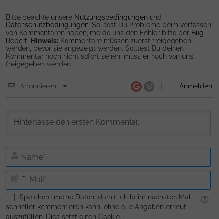
Bitte beachte unsere
Nutzungsbedingungen
und
Datenschutzbedingungen
. Solltest Du Probleme beim verfassen
von Kommentaren haben, melde uns den Fehler bitte per
Bug
Report
.
Hinweis:
Kommentare müssen zuerst freigegeben
werden, bevor sie angezeigt werden. Solltest Du deinen
Kommentar noch nicht sofort sehen, muss er noch von uns
freigegeben werden.
Abonnieren
Anmelden
N
E-
Ma
Speichere meine Daten, damit ich beim nächsten Mal
schneller kommentieren kann, ohne alle Angaben erneut
auszufüllen. Dies setzt einen Cookie.