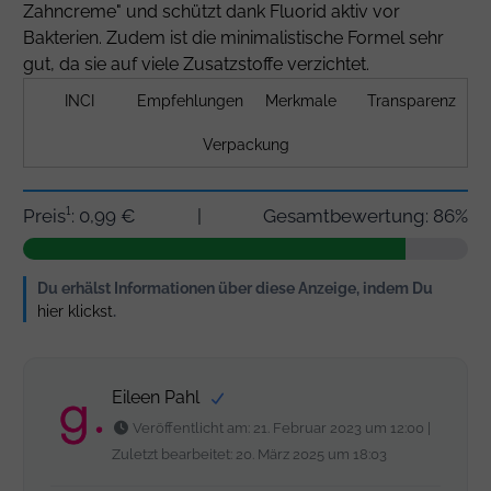
Zahncreme" und schützt dank Fluorid aktiv vor
Bakterien. Zudem ist die minimalistische Formel sehr
gut, da sie auf viele Zusatzstoffe verzichtet.
INCI
Empfehlungen
Merkmale
Transparenz
Verpackung
Preis¹: 0,99 €
|
Gesamtbewertung: 86%
Du erhälst Informationen über diese Anzeige, indem Du
hier klickst
.
Eileen Pahl
Veröffentlicht am: 21. Februar 2023 um 12:00 |
Zuletzt bearbeitet: 20. März 2025 um 18:03