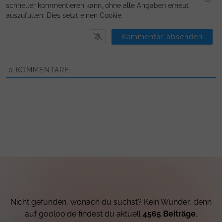
schneller kommentieren kann, ohne alle Angaben erneut
auszufüllen. Dies setzt einen Cookie.
0
KOMMENTARE
Nicht gefunden, wonach du suchst? Kein Wunder, denn
auf gooloo.de findest du aktuell
4565 Beiträge
.