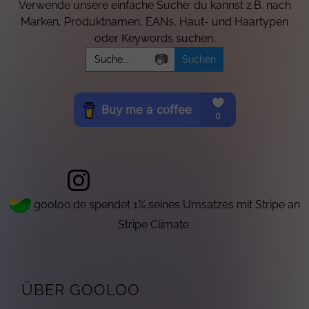
Verwende unsere einfache Suche: du kannst z.B. nach
Marken, Produktnamen, EANs, Haut- und Haartypen
oder Keywords suchen.
Search
📷
for:
gooloo.de spendet 1% seines Umsatzes mit Stripe an
Stripe Climate.
ÜBER GOOLOO