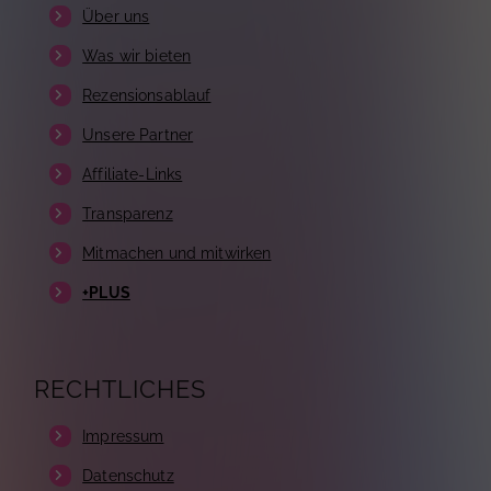
Über uns
Was wir bieten
Rezensionsablauf
Unsere Partner
Affiliate-Links
Transparenz
Mitmachen und mitwirken
+PLUS
RECHTLICHES
Impressum
Datenschutz