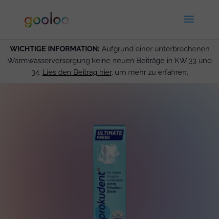
WICHTIGE INFORMATION:
Aufgrund einer unterbrochenen
Warmwasserversorgung keine neuen Beiträge in KW 33 und
34.
Lies den Beitrag hier
, um mehr zu erfahren.