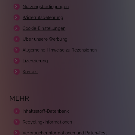
Nutzungsbedingungen
Widerrufsbelehrung
Cookie-Einstellungen
Über unsere Werbung
Allgemeine Hinweise zu Rezensionen
Lizenzierung
Kontakt
MEHR
Inhaltsstoff-Datenbank
Recycling-Informationen
Verbraucherinformationen und Patch-Test