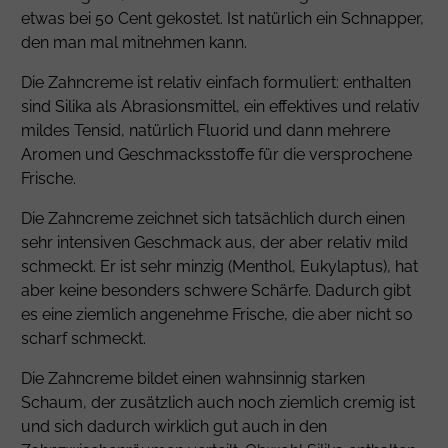
etwas bei 50 Cent gekostet. Ist natürlich ein Schnapper,
den man mal mitnehmen kann.
Die Zahncreme ist relativ einfach formuliert: enthalten
sind Silika als Abrasionsmittel, ein effektives und relativ
mildes Tensid, natürlich Fluorid und dann mehrere
Aromen und Geschmacksstoffe für die versprochene
Frische.
Die Zahncreme zeichnet sich tatsächlich durch einen
sehr intensiven Geschmack aus, der aber relativ mild
schmeckt. Er ist sehr minzig (Menthol, Eukylaptus), hat
aber keine besonders schwere Schärfe. Dadurch gibt
es eine ziemlich angenehme Frische, die aber nicht so
scharf schmeckt.
Die Zahncreme bildet einen wahnsinnig starken
Schaum, der zusätzlich auch noch ziemlich cremig ist
und sich dadurch wirklich gut auch in den