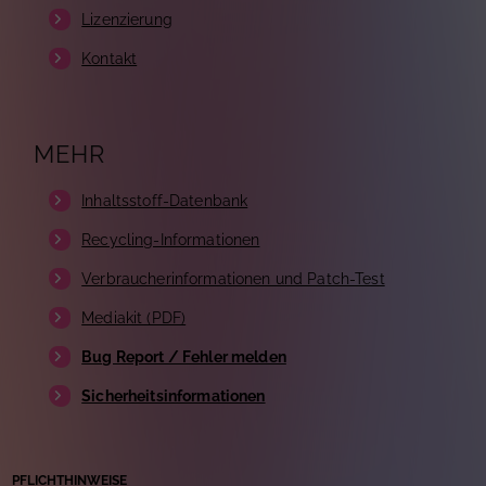
Lizenzierung
Kontakt
MEHR
Inhaltsstoff-Datenbank
Recycling-Informationen
Verbraucherinformationen und Patch-Test
Mediakit (PDF)
Bug Report / Fehler melden
Sicherheitsinformationen
PFLICHTHINWEISE