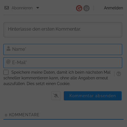
Abonnieren
Anmelden
N
E-
Ma
Speichere meine Daten, damit ich beim nächsten Mal
schneller kommentieren kann, ohne alle Angaben erneut
auszufüllen. Dies setzt einen Cookie.
0
KOMMENTARE