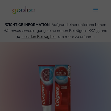
WICHTIGE INFORMATION:
Aufgrund einer unterbrochenen
Warmwasserversorgung keine neuen Beiträge in KW 33 und
34.
Lies den Beitrag hier
, um mehr zu erfahren.