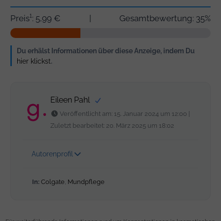
Preis¹: 5,99 €
|
Gesamtbewertung: 35%
Du erhälst Informationen über diese Anzeige, indem Du
hier klickst
.
Eileen Pahl
Veröffentlicht am: 15. Januar 2024 um 12:00 |
Zuletzt bearbeitet: 20. März 2025 um 18:02
Autorenprofil
In:
Colgate
,
Mundpflege