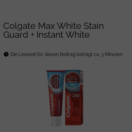
Colgate Max White Stain
Guard + Instant White
Die Lesezeit für diesen Beitrag beträgt ca. 3 Minuten.