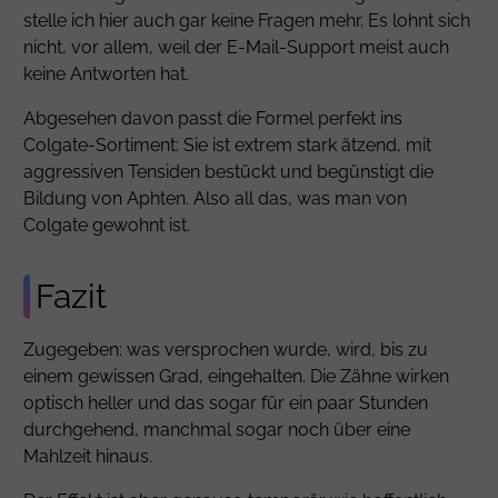
stelle ich hier auch gar keine Fragen mehr. Es lohnt sich
nicht, vor allem, weil der E-Mail-Support meist auch
keine Antworten hat.
Abgesehen davon passt die Formel perfekt ins
Colgate-Sortiment: Sie ist extrem stark ätzend, mit
aggressiven Tensiden bestückt und begünstigt die
Bildung von Aphten. Also all das, was man von
Colgate gewohnt ist.
Fazit
Zugegeben: was versprochen wurde, wird, bis zu
einem gewissen Grad, eingehalten. Die Zähne wirken
optisch heller und das sogar für ein paar Stunden
durchgehend, manchmal sogar noch über eine
Mahlzeit hinaus.