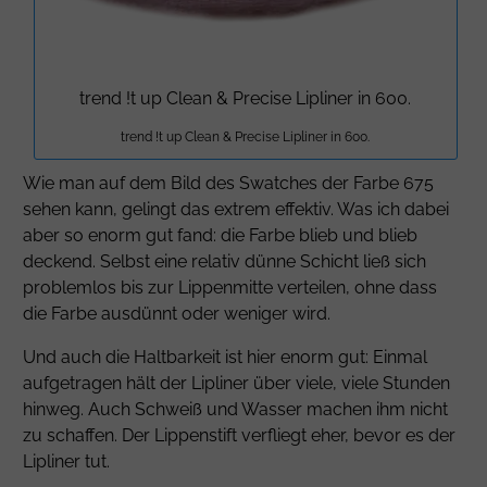
trend !t up Clean & Precise Lipliner in 600.
trend !t up Clean & Precise Lipliner in 600.
Wie man auf dem Bild des Swatches der Farbe 675
sehen kann, gelingt das extrem effektiv. Was ich dabei
aber so enorm gut fand: die Farbe blieb und blieb
deckend. Selbst eine relativ dünne Schicht ließ sich
problemlos bis zur Lippenmitte verteilen, ohne dass
die Farbe ausdünnt oder weniger wird.
Und auch die Haltbarkeit ist hier enorm gut: Einmal
aufgetragen hält der Lipliner über viele, viele Stunden
hinweg. Auch Schweiß und Wasser machen ihm nicht
zu schaffen. Der Lippenstift verfliegt eher, bevor es der
Lipliner tut.