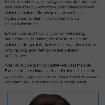
Die Formel ist relativ einfach geblieben, aber dennoch
sehr, sehr effektiv. Die meisten Bestandteile sind sehr
einfach gehaltene Öle, einige davon synthetisch,
Hyaluronsäure, Vitamin C und Vitamin E als
Antioxidationsmittel.
Extrem überrascht war ich von der wahnsinnig
angenehmen Konsistenz, die sich überraschend
einfach auftragen ließ. Die Farbe ist zwar etwas härter
und wachsig, aber dennoch extrem einfach
aufzutragen.
Was mir auch extrem gut gefiel war, dass man die
Farbe sehr, sehr einfach verblenden konnte. Ich habe
dafür einfach gerne einen kompakten Pinsel verwendet
und damit die Farbe einfach hin- und herverteilt.