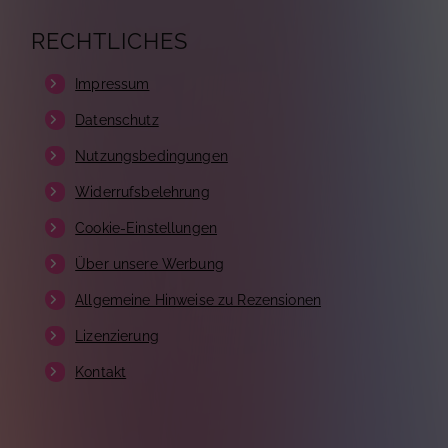
RECHTLICHES
Impressum
Datenschutz
Nutzungsbedingungen
Widerrufsbelehrung
Cookie-Einstellungen
Über unsere Werbung
Allgemeine Hinweise zu Rezensionen
Lizenzierung
Kontakt