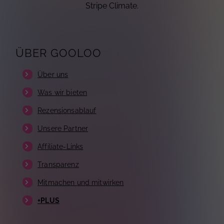
Stripe Climate.
ÜBER GOOLOO
Über uns
Was wir bieten
Rezensionsablauf
Unsere Partner
Affiliate-Links
Transparenz
Mitmachen und mitwirken
+PLUS