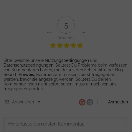
5
Bewerten
Bitte beachte unsere
Nutzungsbedingungen
und
Datenschutzbedingungen
. Solltest Du Probleme beim verfassen
von Kommentaren haben, melde uns den Fehler bitte per
Bug
Report
.
Hinweis:
Kommentare müssen zuerst freigegeben
werden, bevor sie angezeigt werden. Solltest Du deinen
Kommentar noch nicht sofort sehen, muss er noch von uns
freigegeben werden.
Abonnieren
Anmelden