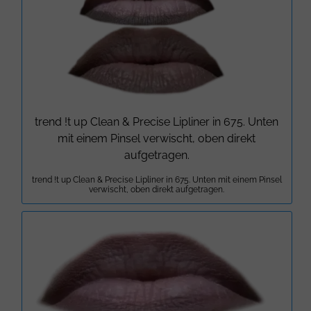
trend !t up Clean & Precise Lipliner in 675. Unten
mit einem Pinsel verwischt, oben direkt
aufgetragen.
trend !t up Clean & Precise Lipliner in 675. Unten mit einem Pinsel
verwischt, oben direkt aufgetragen.