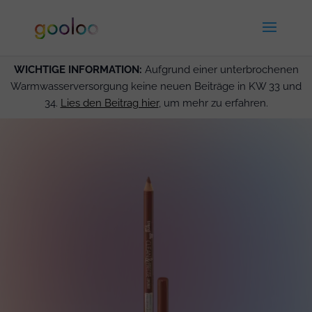
WICHTIGE INFORMATION:
Aufgrund einer unterbrochenen
Warmwasserversorgung keine neuen Beiträge in KW 33 und
34.
Lies den Beitrag hier
, um mehr zu erfahren.