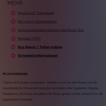
MEHR
Inhaltsstoff-Datenbank
Recycling-Informationen
Verbraucherinformationen und Patch-Test
Mediakit (PDF)
Bug Report / Fehler melden
Sicherheitsinformationen
PFLICHTHINWEISE
¹ Sofern nicht anders angegeben, handelt es sich bei den Preisen um die
Unverbindliche Preisempfehlung des Herstellers oder regulierten Abgabe-
Festpreisen. Die Preise inkludieren die MwSt. gooloo ist kein Verkäufer für die
angebotenen Produkte.