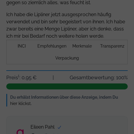
gegen so ziemlich alles, was feucht ist.
Ich habe die Lipliner jetzt ausgesprochen häufig
verwendet und bin sehr begeistert von ihnen. Ich habe
zwar bereits eine Menge Lipliner, aber ich denke, dass
ich mir bei Bedarf noch weitere holen werde.
INCI
Empfehlungen
Merkmale
Transparenz
Verpackung
Preis¹: 0,95 €
|
Gesamtbewertung: 100%
Du erhälst Informationen über diese Anzeige, indem Du
hier klickst
.
Eileen Pahl