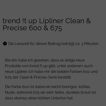
trend !t up Lipliner Clean &
Precise 600 & 675
Die Lesezeit für diesen Beitrag beträgt ca. 3 Minuten.
Bei dm habe ich gesehen, dass es einige neue
Produkte von trend !t up gibt, unter anderem auch
neue Lipliner. Ich habe mir die beiden Farben 600 und
675 der Clean & Precise-Serie bestellt.
Die Farbe 600 ist dabei ein leicht beeriges, kühles
Nude, während 675 ein sehr tiefes, dunkles braun ist,
dass ebenso einen kühlen Unterton hat.