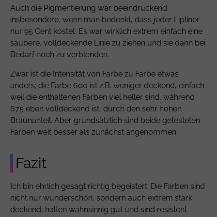
Auch die Pigmentierung war beeindruckend,
insbesondere, wenn man bedenkt, dass jeder Lipliner
nur 95 Cent kostet. Es war wirklich extrem einfach eine
saubere, volldeckende Linie zu ziehen und sie dann bei
Bedarf noch zu verblenden.
Zwar ist die Intensität von Farbe zu Farbe etwas
anders; die Farbe 600 ist z.B. weniger deckend, einfach
weil die enthaltenen Farben viel heller sind, während
675 eben volldeckend ist, durch den sehr hohen
Braunanteil. Aber grundsätzlich sind beide getesteten
Farben weit besser als zunächst angenommen.
Fazit
Ich bin ehrlich gesagt richtig begeistert. Die Farben sind
nicht nur wunderschön, sondern auch extrem stark
deckend, halten wahnsinnig gut und sind resistent