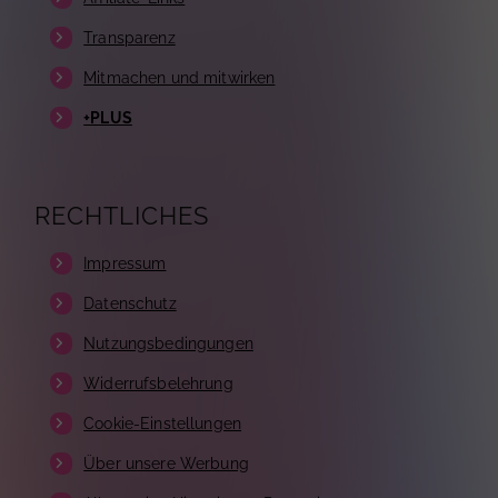
Transparenz
Mitmachen und mitwirken
+PLUS
RECHTLICHES
Impressum
Datenschutz
Nutzungsbedingungen
Widerrufsbelehrung
Cookie-Einstellungen
Über unsere Werbung