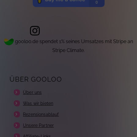
gooloo.de spendet 1% seines Umsatzes mit Stripe an
Stripe Climate.
ÜBER GOOLOO
Über uns
Was wir bieten
Rezensionsablauf
Unsere Partner
Affiliate-Links