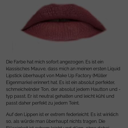
Die Farbe hat mich sofort angezogen. Es ist ein
klassisches Mauve, dass mich an meinen ersten Liquid
Lipstick überhaupt von Make Up Factory (Müller
Eigenmarke) erinnert hat. Es ist ein absolut perfekter,
schmeichelnder Ton, der absolut jedem Hautton und -
typ passt. Er ist neutral gehalten und leicht kühl und
passt daher perfekt zu jedem Teint.
Auf den Lippen ist er extrem federleicht. Es ist wirklich
so, als würde man überhaupt nichts tragen. Die