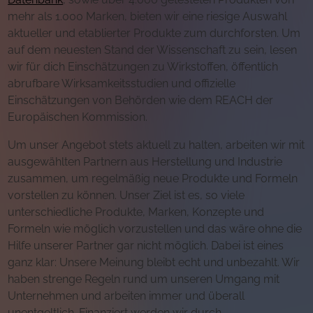
mehr als 1.000 Marken, bieten wir eine riesige Auswahl
aktueller und etablierter Produkte zum durchforsten. Um
auf dem neuesten Stand der Wissenschaft zu sein, lesen
wir für dich Einschätzungen zu Wirkstoffen, öffentlich
abrufbare Wirksamkeitsstudien und offizielle
Einschätzungen von Behörden wie dem REACH der
Europäischen Kommission.
Um unser Angebot stets aktuell zu halten, arbeiten wir mit
ausgewählten Partnern aus Herstellung und Industrie
zusammen, um regelmäßig neue Produkte und Formeln
vorstellen zu können. Unser Ziel ist es, so viele
unterschiedliche Produkte, Marken, Konzepte und
Formeln wie möglich vorzustellen und das wäre ohne die
Hilfe unserer Partner gar nicht möglich. Dabei ist eines
ganz klar: Unsere Meinung bleibt echt und unbezahlt. Wir
haben strenge Regeln rund um unseren Umgang mit
Unternehmen und arbeiten immer und überall
unentgeltlich. Finanziert werden wir durch