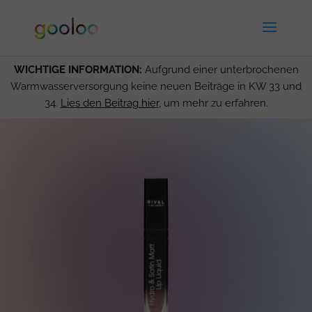
WICHTIGE INFORMATION:
Aufgrund einer unterbrochenen
Warmwasserversorgung keine neuen Beiträge in KW 33 und
34.
Lies den Beitrag hier
, um mehr zu erfahren.