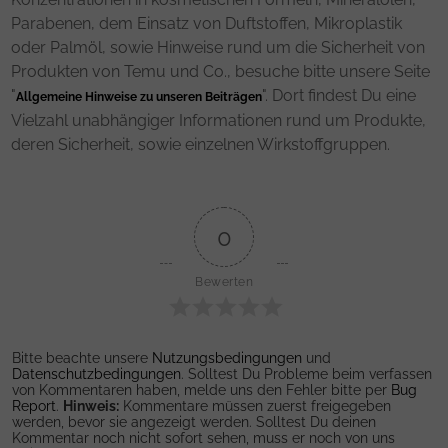
Parabenen, dem Einsatz von Duftstoffen, Mikroplastik
oder Palmöl, sowie Hinweise rund um die Sicherheit von
Produkten von Temu und Co., besuche bitte unsere Seite
"
". Dort findest Du eine
Allgemeine Hinweise zu unseren Beiträgen
Vielzahl unabhängiger Informationen rund um Produkte,
deren Sicherheit, sowie einzelnen Wirkstoffgruppen.
0
Bewerten
Bitte beachte unsere
Nutzungsbedingungen
und
Datenschutzbedingungen
. Solltest Du Probleme beim verfassen
von Kommentaren haben, melde uns den Fehler bitte per
Bug
Report
.
Hinweis:
Kommentare müssen zuerst freigegeben
werden, bevor sie angezeigt werden. Solltest Du deinen
Kommentar noch nicht sofort sehen, muss er noch von uns