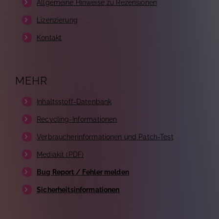
Allgemeine Hinweise zu Rezensionen
Lizenzierung
Kontakt
MEHR
Inhaltsstoff-Datenbank
Recycling-Informationen
Verbraucherinformationen und Patch-Test
Mediakit (PDF)
Bug Report / Fehler melden
Sicherheitsinformationen