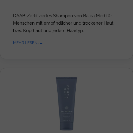
DAAB-Zertifiziertes Shampoo von Balea Med für
Menschen mit empfindlicher und trockener Haut
bzw. Kopfhaut und jedem Haartyp.
MEHR LESEN...