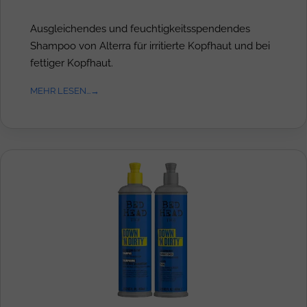
Ausgleichendes und feuchtigkeitsspendendes
Shampoo von Alterra für irritierte Kopfhaut und bei
fettiger Kopfhaut.
MEHR LESEN...