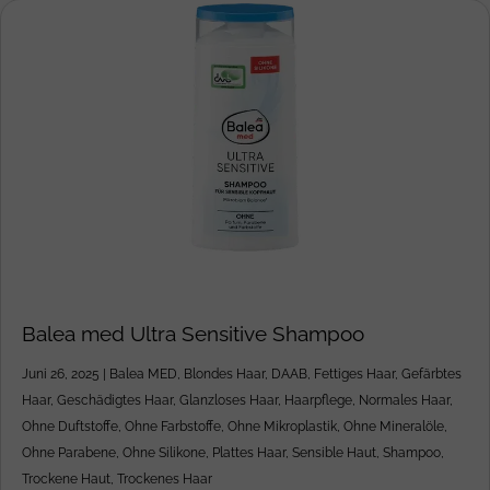
Balea med Ultra Sensitive Shampoo
Juni 26, 2025
|
Balea MED
,
Blondes Haar
,
DAAB
,
Fettiges Haar
,
Gefärbtes
Haar
,
Geschädigtes Haar
,
Glanzloses Haar
,
Haarpflege
,
Normales Haar
,
Ohne Duftstoffe
,
Ohne Farbstoffe
,
Ohne Mikroplastik
,
Ohne Mineralöle
,
Ohne Parabene
,
Ohne Silikone
,
Plattes Haar
,
Sensible Haut
,
Shampoo
,
Trockene Haut
,
Trockenes Haar