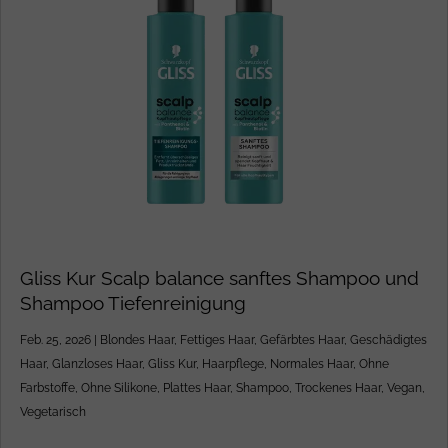
Gliss Kur Scalp balance sanftes Shampoo und
Shampoo Tiefenreinigung
Feb. 25, 2026
|
Blondes Haar
,
Fettiges Haar
,
Gefärbtes Haar
,
Geschädigtes
Haar
,
Glanzloses Haar
,
Gliss Kur
,
Haarpflege
,
Normales Haar
,
Ohne
Farbstoffe
,
Ohne Silikone
,
Plattes Haar
,
Shampoo
,
Trockenes Haar
,
Vegan
,
Vegetarisch