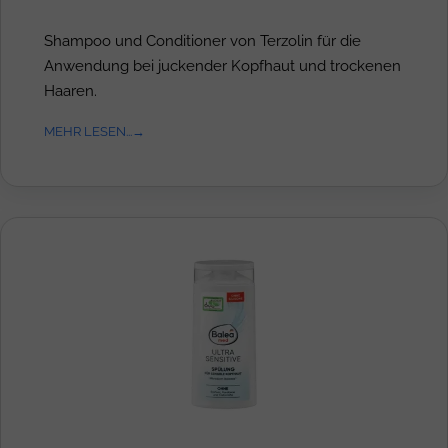
Shampoo und Conditioner von Terzolin für die
Anwendung bei juckender Kopfhaut und trockenen
Haaren.
MEHR LESEN...