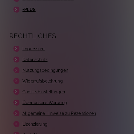
+PLUS
RECHTLICHES
Impressum
Datenschutz
Nutzungsbedingungen
Widerrufsbelehrung
Cookie-Einstellungen
Über unsere Werbung
Allgemeine Hinweise zu Rezensionen
Lizenzierung