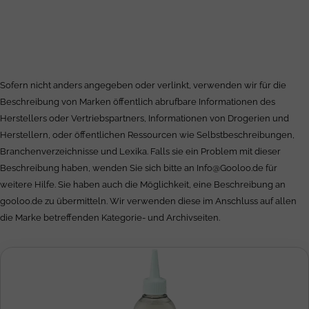
Sofern nicht anders angegeben oder verlinkt, verwenden wir für die
Beschreibung von Marken öffentlich abrufbare Informationen des
Herstellers oder Vertriebspartners, Informationen von Drogerien und
Herstellern, oder öffentlichen Ressourcen wie Selbstbeschreibungen,
Branchenverzeichnisse und Lexika. Falls sie ein Problem mit dieser
Beschreibung haben, wenden Sie sich bitte an
Info@Gooloo.de
für
weitere Hilfe. Sie haben auch die Möglichkeit, eine Beschreibung an
gooloo.de zu übermitteln. Wir verwenden diese im Anschluss auf allen
die Marke betreffenden Kategorie- und Archivseiten.