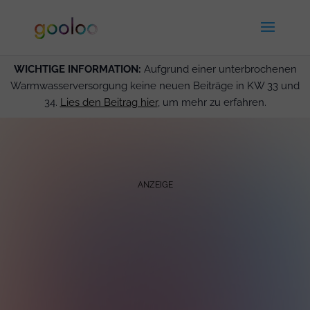
WICHTIGE INFORMATION:
Aufgrund einer unterbrochenen
Warmwasserversorgung keine neuen Beiträge in KW 33 und
34.
Lies den Beitrag hier
, um mehr zu erfahren.