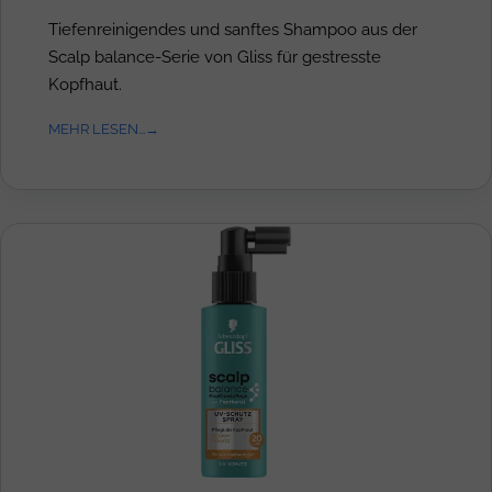
Tiefenreinigendes und sanftes Shampoo aus der
Scalp balance-Serie von Gliss für gestresste
Kopfhaut.
MEHR LESEN...