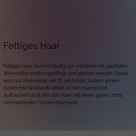
Fettiges Haar
Fettiges Haar kommt häufig vor und kann mit speziellen
Wirkstoffen einfach gepflegt und genährt werden. Dabei
wird auf übermäßig viel Öl verzichtet, zudem wirken
bestimmte Wirkstoffe direkt an der Haarwurzel.
Auffrischen lässt sich das Haar mit einem guten, nicht
verstopfenden Trockenshampoo.