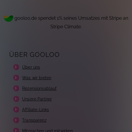
gooloo.de spendet 1% seines Umsatzes mit Stripe an
Stripe Climate.
ÜBER GOOLOO
Über uns
Was wir bieten
Rezensionsablauf
Unsere Partner
Affiliate-Links
Transparenz
Mitmachen und mitwirken