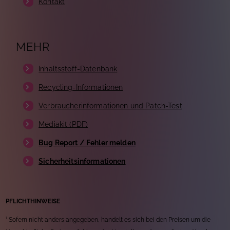
Kontakt
MEHR
Inhaltsstoff-Datenbank
Recycling-Informationen
Verbraucherinformationen und Patch-Test
Mediakit (PDF)
Bug Report / Fehler melden
Sicherheitsinformationen
PFLICHTHINWEISE
¹ Sofern nicht anders angegeben, handelt es sich bei den Preisen um die