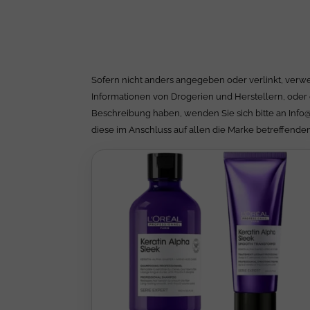
Sofern nicht anders angegeben oder verlinkt, verwe
Informationen von Drogerien und Herstellern, oder 
Beschreibung haben, wenden Sie sich bitte an
Info
diese im Anschluss auf allen die Marke betreffenden