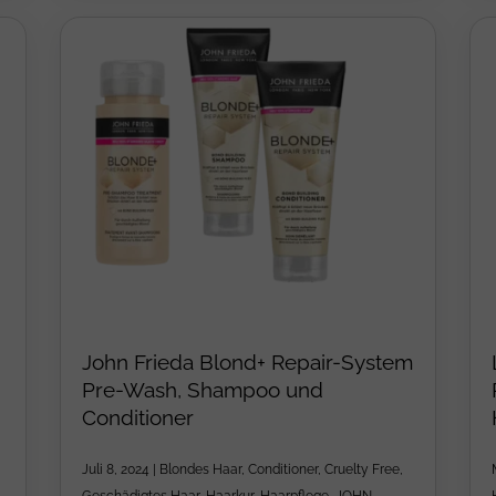
John Frieda Blond+ Repair-System
Pre-Wash, Shampoo und
Conditioner
Juli 8, 2024
|
Blondes Haar
,
Conditioner
,
Cruelty Free
,