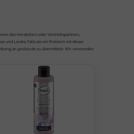
nen des Herstellers oder Vertriebspartners,
 und Lexika. Falls sie ein Problem mit dieser
reibung an gooloo.de zu übermitteln. Wir verwenden