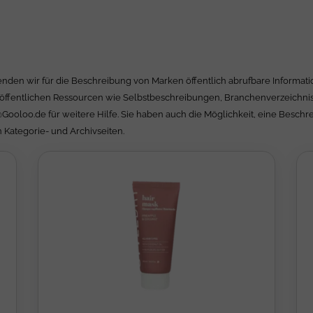
nden wir für die Beschreibung von Marken öffentlich abrufbare Informatio
öffentlichen Ressourcen wie Selbstbeschreibungen, Branchenverzeichnisse
@Gooloo.de
für weitere Hilfe. Sie haben auch die Möglichkeit, eine Besch
 Kategorie- und Archivseiten.