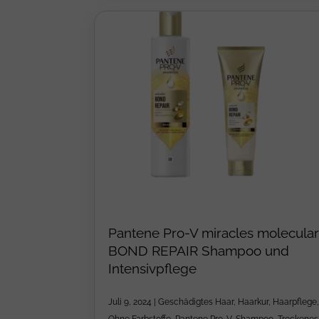
Pantene Pro-V miracles molecular
BOND REPAIR Shampoo und
Intensivpflege
Juli 9, 2024
|
Geschädigtes Haar
,
Haarkur
,
Haarpflege
,