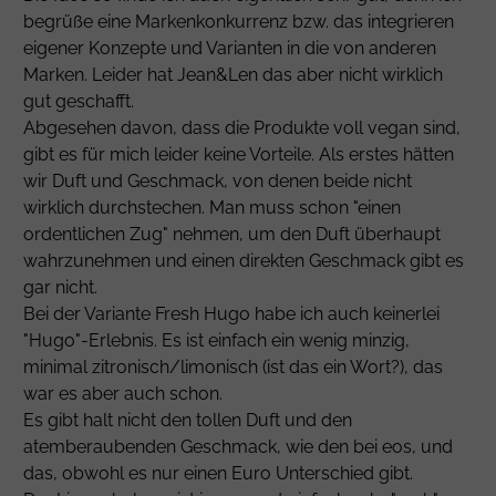
begrüße eine Markenkonkurrenz bzw. das integrieren
eigener Konzepte und Varianten in die von anderen
Marken. Leider hat Jean&Len das aber nicht wirklich
gut geschafft.
Abgesehen davon, dass die Produkte voll vegan sind,
gibt es für mich leider keine Vorteile. Als erstes hätten
wir Duft und Geschmack, von denen beide nicht
wirklich durchstechen. Man muss schon "einen
ordentlichen Zug" nehmen, um den Duft überhaupt
wahrzunehmen und einen direkten Geschmack gibt es
gar nicht.
Bei der Variante Fresh Hugo habe ich auch keinerlei
"Hugo"-Erlebnis. Es ist einfach ein wenig minzig,
minimal zitronisch/limonisch (ist das ein Wort?), das
war es aber auch schon.
Es gibt halt nicht den tollen Duft und den
atemberaubenden Geschmack, wie den bei eos, und
das, obwohl es nur einen Euro Unterschied gibt.