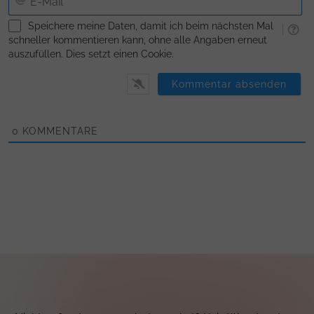
Ma
Speichere meine Daten, damit ich beim nächsten Mal
schneller kommentieren kann, ohne alle Angaben erneut
auszufüllen. Dies setzt einen Cookie.
0
KOMMENTARE