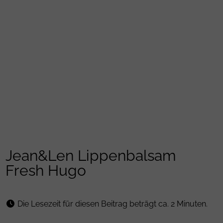
Jean&Len Lippenbalsam
Fresh Hugo
Die Lesezeit für diesen Beitrag beträgt ca. 2 Minuten.