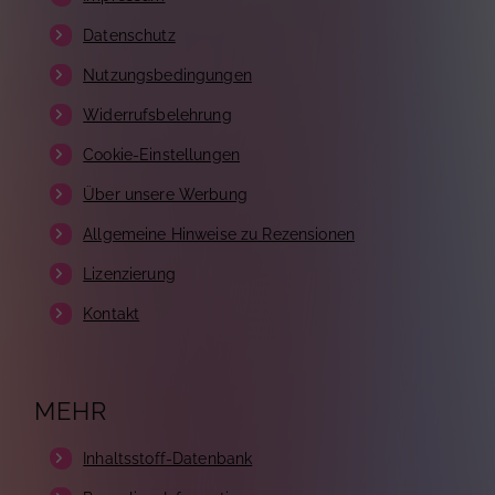
Datenschutz
Nutzungsbedingungen
Widerrufsbelehrung
Cookie-Einstellungen
Über unsere Werbung
Allgemeine Hinweise zu Rezensionen
Lizenzierung
Kontakt
MEHR
Inhaltsstoff-Datenbank