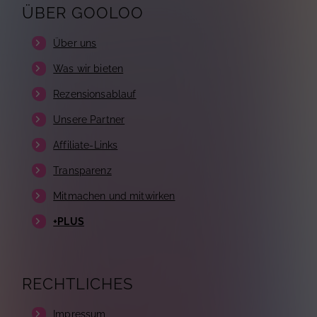
ÜBER GOOLOO
Über uns
Was wir bieten
Rezensionsablauf
Unsere Partner
Affiliate-Links
Transparenz
Mitmachen und mitwirken
+PLUS
RECHTLICHES
Impressum