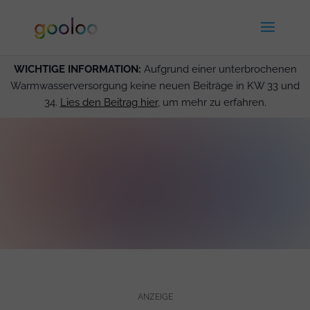
WICHTIGE INFORMATION:
Aufgrund einer unterbrochenen
Warmwasserversorgung keine neuen Beiträge in KW 33 und
34.
Lies den Beitrag hier
, um mehr zu erfahren.