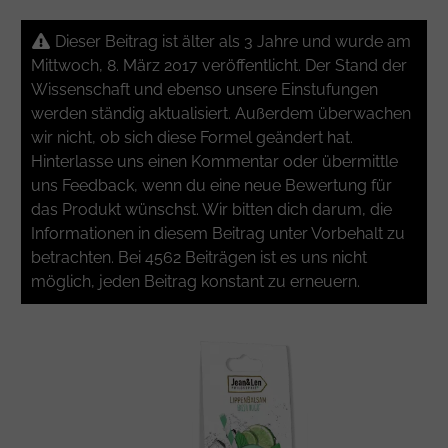
Dieser Beitrag ist älter als 3 Jahre und wurde am
Mittwoch, 8. März 2017 veröffentlicht. Der Stand der
Wissenschaft und ebenso unsere Einstufungen
werden ständig aktualisiert. Außerdem überwachen
wir nicht, ob sich diese Formel geändert hat.
Hinterlasse uns einen Kommentar oder übermittle
uns Feedback, wenn du eine neue Bewertung für
das Produkt wünschst. Wir bitten dich darum, die
Informationen in diesem Beitrag unter Vorbehalt zu
betrachten. Bei 4562 Beiträgen ist es uns nicht
möglich, jeden Beitrag konstant zu erneuern.