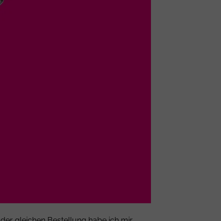
der gleichen Bestellung habe ich mir