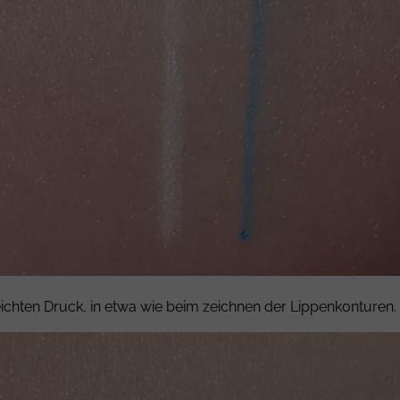
eichten Druck, in etwa wie beim zeichnen der Lippenkonturen.