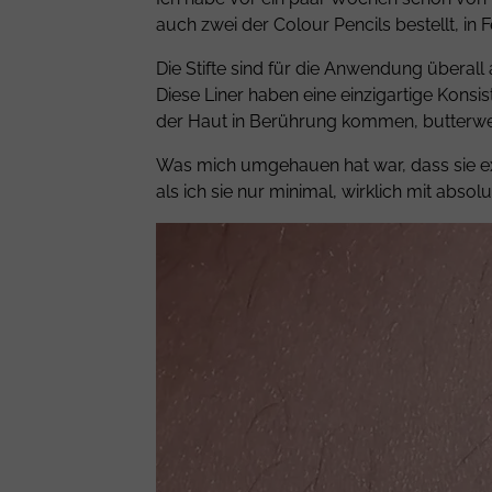
auch zwei der Colour Pencils bestellt, in
Die Stifte sind für die Anwendung überall 
Diese Liner haben eine einzigartige Konsi
der Haut in Berührung kommen, butterwe
Was mich umgehauen hat war, dass sie ext
als ich sie nur minimal, wirklich mit absol