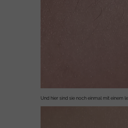
Und hier sind sie noch einmal mit einem l