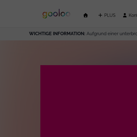
PLUS
Kon
WICHTIGE INFORMATION:
Aufgrund einer unterbr