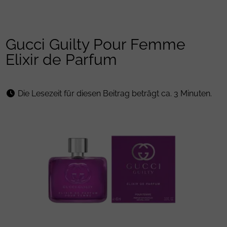
Gucci Guilty Pour Femme
Elixir de Parfum
Die Lesezeit für diesen Beitrag beträgt ca. 3 Minuten.