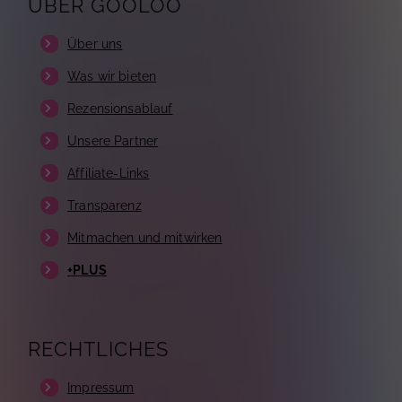
ÜBER GOOLOO
Über uns
Was wir bieten
Rezensionsablauf
Unsere Partner
Affiliate-Links
Transparenz
Mitmachen und mitwirken
+PLUS
RECHTLICHES
Impressum