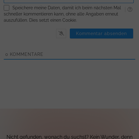
Speichere meine Daten, damit ich beim nächsten Mal
schneller kommentieren kann, ohne alle Angaben erneut
auszufüllen. Dies setzt einen Cookie.
0
KOMMENTARE
Nicht gefunden, wonach du suchst? Kein Wunder, denn