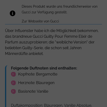
Dieses Produkt wurde uns freundlicherweise von
Gucci zur Verfügung gestellt.
Zur Webseite von Gucci
Über Influenster habe ich die Möglichkeit bekommen,
das brandneue Gucci Guilty Pour Femme Elixir de
Parfum auszuprobieren; die "weibliche Version" der
beliebten Guilty-Serie, die schon seit Jahren
Männerdüfte anbietet.
Folgende Duftnoten sind enthalten:
Kopfnote: Bergamotte
Herznote: Blauregen
Basisnote: Vanille
Duftakomposition: Blauregen, Vanille Absolue,