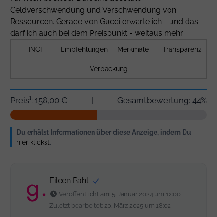
Geldverschwendung und Verschwendung von
Ressourcen. Gerade von Gucci erwarte ich - und das
darf ich auch bei dem Preispunkt - weitaus mehr.
INCI
Empfehlungen
Merkmale
Transparenz
Verpackung
Preis¹: 158,00 €
|
Gesamtbewertung: 44%
Du erhälst Informationen über diese Anzeige, indem Du
hier klickst
.
Eileen Pahl
Veröffentlicht am: 5. Januar 2024 um 12:00 |
Zuletzt bearbeitet: 20. März 2025 um 18:02