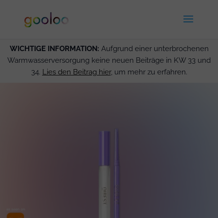
WICHTIGE INFORMATION:
Aufgrund einer unterbrochenen
Warmwasserversorgung keine neuen Beiträge in KW 33 und
34.
Lies den Beitrag hier
, um mehr zu erfahren.