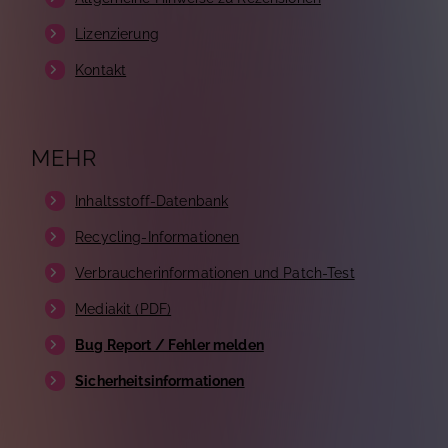
Lizenzierung
Kontakt
MEHR
Inhaltsstoff-Datenbank
Recycling-Informationen
Verbraucherinformationen und Patch-Test
Mediakit (PDF)
Bug Report / Fehler melden
Sicherheitsinformationen