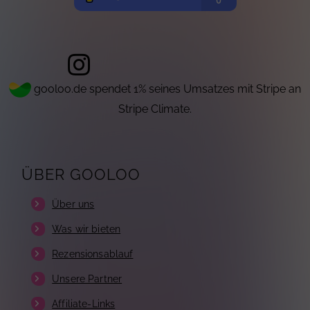
gooloo.de spendet 1% seines Umsatzes mit Stripe an
Stripe Climate.
ÜBER GOOLOO
Über uns
Was wir bieten
Rezensionsablauf
Unsere Partner
Affiliate-Links