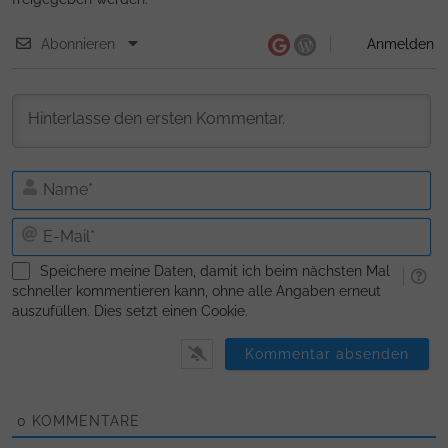
Abonnieren
Anmelden
N
E-
Ma
Speichere meine Daten, damit ich beim nächsten Mal
schneller kommentieren kann, ohne alle Angaben erneut
auszufüllen. Dies setzt einen Cookie.
0
KOMMENTARE