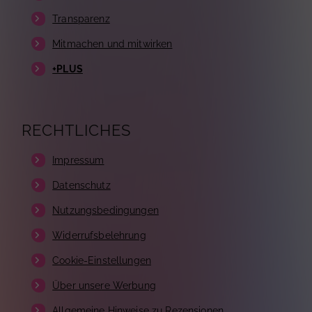
Transparenz
Mitmachen und mitwirken
+PLUS
RECHTLICHES
Impressum
Datenschutz
Nutzungsbedingungen
Widerrufsbelehrung
Cookie-Einstellungen
Über unsere Werbung
Allgemeine Hinweise zu Rezensionen