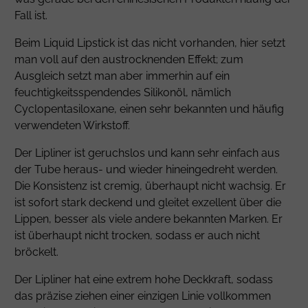
Fall ist.
Beim Liquid Lipstick ist das nicht vorhanden, hier setzt
man voll auf den austrocknenden Effekt; zum
Ausgleich setzt man aber immerhin auf ein
feuchtigkeitsspendendes Silikonöl, nämlich
Cyclopentasiloxane
, einen sehr bekannten und häufig
verwendeten Wirkstoff.
Der Lipliner ist geruchslos und kann sehr einfach aus
der Tube heraus- und wieder hineingedreht werden.
Die Konsistenz ist cremig, überhaupt nicht wachsig. Er
ist sofort stark deckend und gleitet exzellent über die
Lippen, besser als viele andere bekannten Marken. Er
ist überhaupt nicht trocken, sodass er auch nicht
bröckelt.
Der Lipliner hat eine extrem hohe Deckkraft, sodass
das präzise ziehen einer einzigen Linie vollkommen