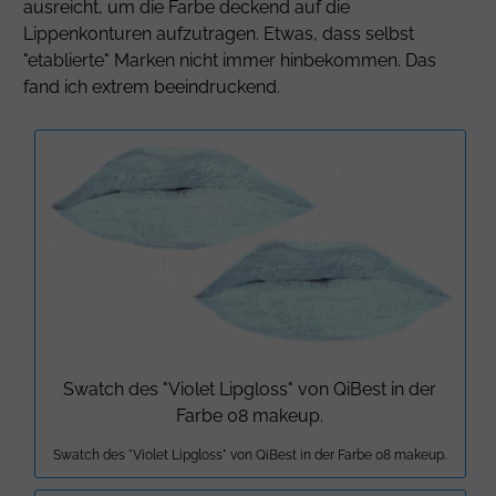
ausreicht, um die Farbe deckend auf die
Lippenkonturen aufzutragen. Etwas, dass selbst
"etablierte" Marken nicht immer hinbekommen. Das
fand ich extrem beeindruckend.
Swatch des "Violet Lipgloss" von QiBest in der
Farbe 08 makeup.
Swatch des "Violet Lipgloss" von QiBest in der Farbe 08 makeup.