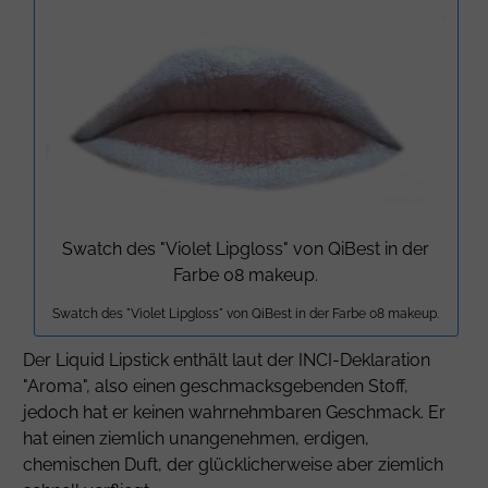
Swatch des "Violet Lipgloss" von QiBest in der
Farbe 08 makeup.
Swatch des "Violet Lipgloss" von QiBest in der Farbe 08 makeup.
Der Liquid Lipstick enthält laut der INCI-Deklaration
"Aroma", also einen geschmacksgebenden Stoff,
jedoch hat er keinen wahrnehmbaren Geschmack. Er
hat einen ziemlich unangenehmen, erdigen,
chemischen Duft, der glücklicherweise aber ziemlich