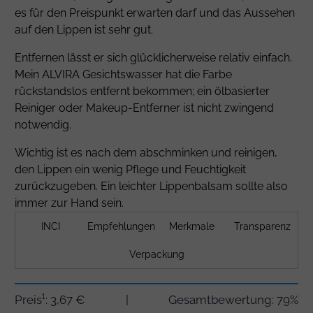
es für den Preispunkt erwarten darf und das Aussehen
auf den Lippen ist sehr gut.
Entfernen lässt er sich glücklicherweise relativ einfach.
Mein ALVIRA Gesichtswasser hat die Farbe
rückstandslos entfernt bekommen; ein ölbasierter
Reiniger oder Makeup-Entferner ist nicht zwingend
notwendig.
Wichtig ist es nach dem abschminken und reinigen,
den Lippen ein wenig Pflege und Feuchtigkeit
zurückzugeben. Ein leichter Lippenbalsam sollte also
immer zur Hand sein.
INCI
Empfehlungen
Merkmale
Transparenz
Verpackung
Preis¹: 3,67 €
|
Gesamtbewertung: 79%