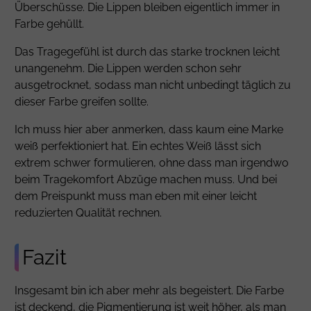
Überschüsse. Die Lippen bleiben eigentlich immer in
Farbe gehüllt.
Das Tragegefühl ist durch das starke trocknen leicht
unangenehm. Die Lippen werden schon sehr
ausgetrocknet, sodass man nicht unbedingt täglich zu
dieser Farbe greifen sollte.
Ich muss hier aber anmerken, dass kaum eine Marke
weiß perfektioniert hat. Ein echtes Weiß lässt sich
extrem schwer formulieren, ohne dass man irgendwo
beim Tragekomfort Abzüge machen muss. Und bei
dem Preispunkt muss man eben mit einer leicht
reduzierten Qualität rechnen.
Fazit
Insgesamt bin ich aber mehr als begeistert. Die Farbe
ist deckend, die Pigmentierung ist weit höher, als man