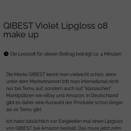
QIBEST Violet Lipgloss 08
make up
Die Lesezeit für diesen Beitrag beträgt ca. 4 Minuten.
Die Marke QIBEST kennt man vielleicht schon, denn
unter dem Markennamen tritt man international nicht
nur bei Temu auf, sondern auch auf "klassischen"
Marktplätzen wie eBay und Amazon. In Deutschland
gibt es daher eine Auswahl der Produkte schon länger,
als es Temu gibt.
Ich habe tatsächlich vor Ewigkeiten mal einen Lipgloss
von QIBEST bei Amazon bestellt. Das muss jetzt zehn