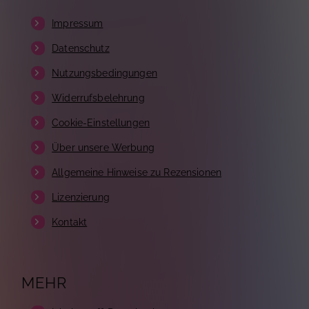
Impressum
Datenschutz
Nutzungsbedingungen
Widerrufsbelehrung
Cookie-Einstellungen
Über unsere Werbung
Allgemeine Hinweise zu Rezensionen
Lizenzierung
Kontakt
MEHR