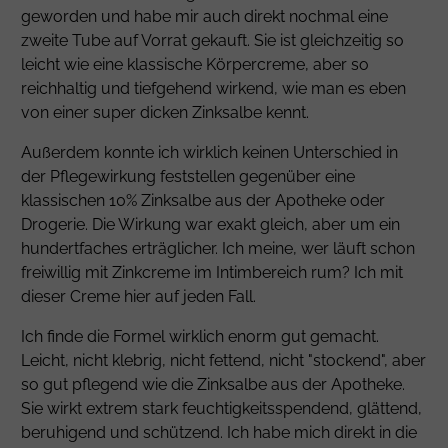
geworden und habe mir auch direkt nochmal eine
zweite Tube auf Vorrat gekauft. Sie ist gleichzeitig so
leicht wie eine klassische Körpercreme, aber so
reichhaltig und tiefgehend wirkend, wie man es eben
von einer super dicken Zinksalbe kennt.
Außerdem konnte ich wirklich keinen Unterschied in
der Pflegewirkung feststellen gegenüber eine
klassischen 10% Zinksalbe aus der Apotheke oder
Drogerie. Die Wirkung war exakt gleich, aber um ein
hundertfaches erträglicher. Ich meine, wer läuft schon
freiwillig mit Zinkcreme im Intimbereich rum? Ich mit
dieser Creme hier auf jeden Fall.
Ich finde die Formel wirklich enorm gut gemacht.
Leicht, nicht klebrig, nicht fettend, nicht "stockend", aber
so gut pflegend wie die Zinksalbe aus der Apotheke.
Sie wirkt extrem stark feuchtigkeitsspendend, glättend,
beruhigend und schützend. Ich habe mich direkt in die