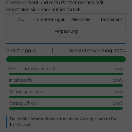
Creme verliebt und mein Partner ebenso. Wir
empfehlen sie daher auf jeden Fall.
INCI
Empfehlungen
Merkmale
Transparenz
Verpackung
Preis¹: 2,99 €
|
Gesamtbewertung: 100%
Preis-Leistungs-Verhältnis
100%
Inhaltsstoffe
100%
Wirkversprechen
100%
Verträglichkeit
100%
Du erhälst Informationen über diese Anzeige, indem Du
hier klickst
.