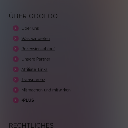
ÜBER GOOLOO
Über uns
Was wir bieten
Rezensionsablauf
Unsere Partner
Affiliate-Links
Transparenz
Mitmachen und mitwirken
+PLUS
RECHTLICHES