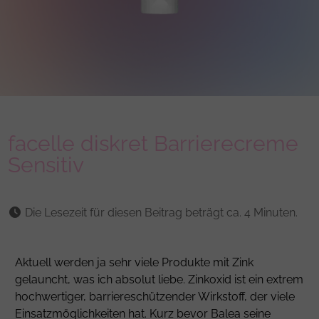
facelle diskret Barrierecreme
Sensitiv
Die Lesezeit für diesen Beitrag beträgt ca. 4 Minuten.
Aktuell werden ja sehr viele Produkte mit Zink
gelauncht, was ich absolut liebe. Zinkoxid ist ein extrem
hochwertiger, barriereschützender Wirkstoff, der viele
Einsatzmöglichkeiten hat. Kurz bevor Balea seine