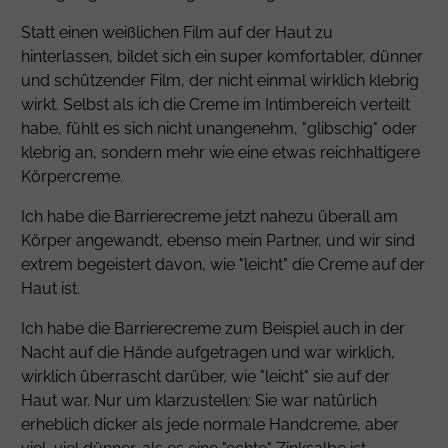
Statt einen weißlichen Film auf der Haut zu
hinterlassen, bildet sich ein super komfortabler, dünner
und schützender Film, der nicht einmal wirklich klebrig
wirkt. Selbst als ich die Creme im Intimbereich verteilt
habe, fühlt es sich nicht unangenehm, "glibschig" oder
klebrig an, sondern mehr wie eine etwas reichhaltigere
Körpercreme.
Ich habe die Barrierecreme jetzt nahezu überall am
Körper angewandt, ebenso mein Partner, und wir sind
extrem begeistert davon, wie "leicht" die Creme auf der
Haut ist.
Ich habe die Barrierecreme zum Beispiel auch in der
Nacht auf die Hände aufgetragen und war wirklich,
wirklich überrascht darüber, wie "leicht" sie auf der
Haut war. Nur um klarzustellen: Sie war natürlich
erheblich dicker als jede normale Handcreme, aber