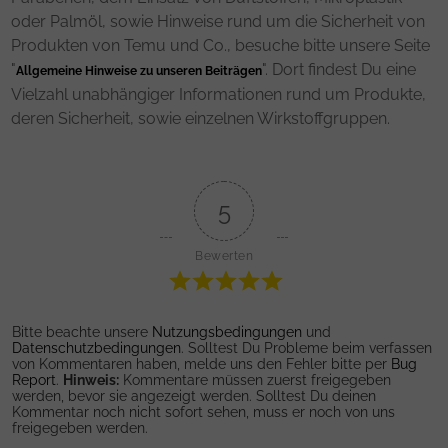
oder Palmöl, sowie Hinweise rund um die Sicherheit von
Produkten von Temu und Co., besuche bitte unsere Seite
"
". Dort findest Du eine
Allgemeine Hinweise zu unseren Beiträgen
Vielzahl unabhängiger Informationen rund um Produkte,
deren Sicherheit, sowie einzelnen Wirkstoffgruppen.
5
Bewerten
Bitte beachte unsere
Nutzungsbedingungen
und
Datenschutzbedingungen
. Solltest Du Probleme beim verfassen
von Kommentaren haben, melde uns den Fehler bitte per
Bug
Report
.
Hinweis:
Kommentare müssen zuerst freigegeben
werden, bevor sie angezeigt werden. Solltest Du deinen
Kommentar noch nicht sofort sehen, muss er noch von uns
freigegeben werden.