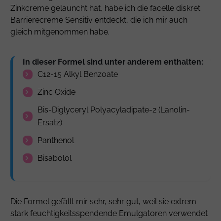
Zinkcreme gelauncht hat, habe ich die facelle diskret
Barrierecreme Sensitiv entdeckt, die ich mir auch
gleich mitgenommen habe.
In dieser Formel sind unter anderem enthalten:
C12-15 Alkyl Benzoate
Zinc Oxide
Bis-Diglyceryl Polyacyladipate-2
(Lanolin-
Ersatz)
Panthenol
Bisabolol
Die Formel gefällt mir sehr, sehr gut, weil sie extrem
stark feuchtigkeitsspendende Emulgatoren verwendet