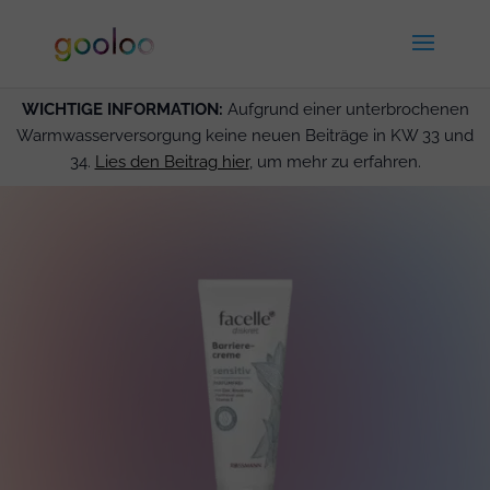
WICHTIGE INFORMATION:
Aufgrund einer unterbrochenen
Warmwasserversorgung keine neuen Beiträge in KW 33 und
34.
Lies den Beitrag hier
, um mehr zu erfahren.