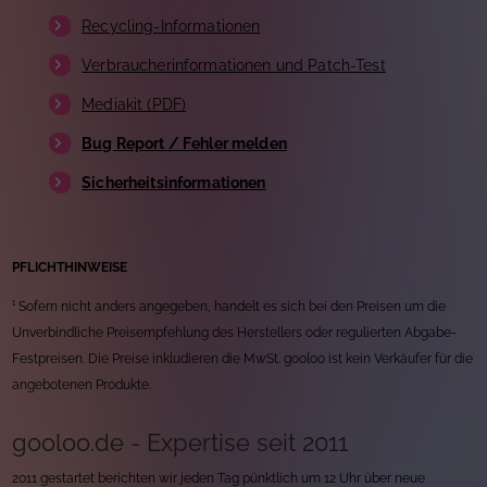
Recycling-Informationen
Verbraucherinformationen und Patch-Test
Mediakit (PDF)
Bug Report / Fehler melden
Sicherheitsinformationen
PFLICHTHINWEISE
¹ Sofern nicht anders angegeben, handelt es sich bei den Preisen um die
Unverbindliche Preisempfehlung des Herstellers oder regulierten Abgabe-
Festpreisen. Die Preise inkludieren die MwSt. gooloo ist kein Verkäufer für die
angebotenen Produkte.
gooloo.de - Expertise seit 2011
2011 gestartet berichten wir jeden Tag pünktlich um 12 Uhr über neue