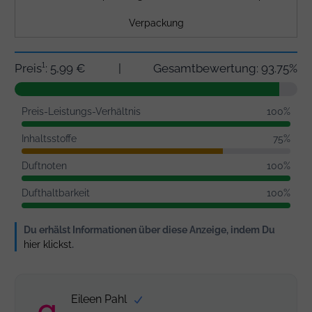
Verpackung
Preis¹: 5,99 €
|
Gesamtbewertung: 93.75%
Preis-Leistungs-Verhältnis
100%
Inhaltsstoffe
75%
Duftnoten
100%
Dufthaltbarkeit
100%
Du erhälst Informationen über diese Anzeige, indem Du
hier klickst
.
Eileen Pahl