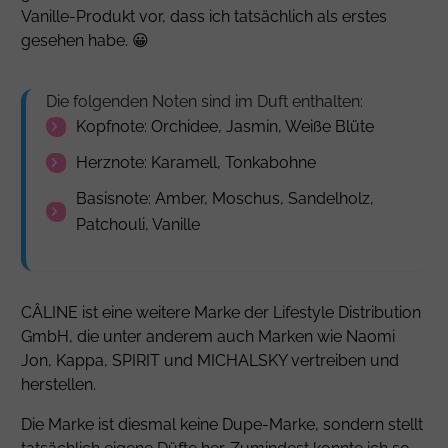
Vanille-Produkt vor, dass ich tatsächlich als erstes
gesehen habe. 😀
Die folgenden Noten sind im Duft enthalten:
Kopfnote: Orchidee, Jasmin, Weiße Blüte
Herznote: Karamell, Tonkabohne
Basisnote: Amber, Moschus, Sandelholz,
Patchouli, Vanille
CÂLINE ist eine weitere Marke der Lifestyle Distribution
GmbH, die unter anderem auch Marken wie Naomi
Jon, Kappa, SPIRIT und MICHALSKY vertreiben und
herstellen.
Die Marke ist diesmal keine Dupe-Marke, sondern stellt