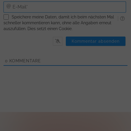
E-
Ma
Speichere meine Daten, damit ich beim nächsten Mal
schneller kommentieren kann, ohne alle Angaben erneut
auszufüllen. Dies setzt einen Cookie.
0
KOMMENTARE