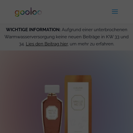
WICHTIGE INFORMATION:
Aufgrund einer unterbrochenen
Warmwasserversorgung keine neuen Beiträge in KW 33 und
34.
Lies den Beitrag hier
, um mehr zu erfahren.