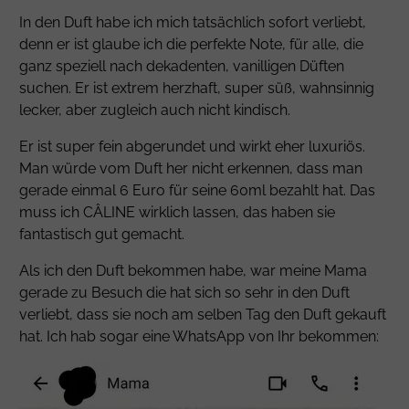
In den Duft habe ich mich tatsächlich sofort verliebt,
denn er ist glaube ich die perfekte Note, für alle, die
ganz speziell nach dekadenten, vanilligen Düften
suchen. Er ist extrem herzhaft, super süß, wahnsinnig
lecker, aber zugleich auch nicht kindisch.
Er ist super fein abgerundet und wirkt eher luxuriös.
Man würde vom Duft her nicht erkennen, dass man
gerade einmal 6 Euro für seine 60ml bezahlt hat. Das
muss ich CÂLINE wirklich lassen, das haben sie
fantastisch gut gemacht.
Als ich den Duft bekommen habe, war meine Mama
gerade zu Besuch die hat sich so sehr in den Duft
verliebt, dass sie noch am selben Tag den Duft gekauft
hat. Ich hab sogar eine WhatsApp von Ihr bekommen: