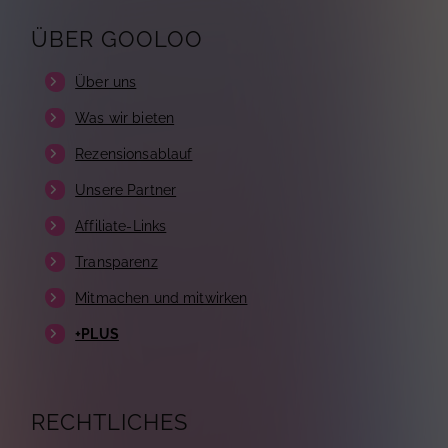
ÜBER GOOLOO
Über uns
Was wir bieten
Rezensionsablauf
Unsere Partner
Affiliate-Links
Transparenz
Mitmachen und mitwirken
+PLUS
RECHTLICHES