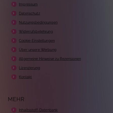
Impressum
Datenschutz
Nutzungsbedingungen
Widerrufsbelehrung
Cookie-Einstellungen
Über unsere Werbung
Allgemeine Hinweise zu Rezensionen
Lizenzierung
Kontakt
MEHR
Inhaltsstoff-Datenbank