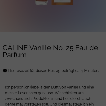
CÂLINE Vanille No. 25 Eau de
Parfum
Die Lesezeit für diesen Beitrag beträgt ca. 3 Minuten.
Ich persönlich liebe ja den Duft von Vanille und eine
meiner Leserinnen genauso. Wir schicken uns
zwischendurch Produkte hin und her, die ich auch
gerne mal vorstellen soll. Und diesmal stelle ich ein