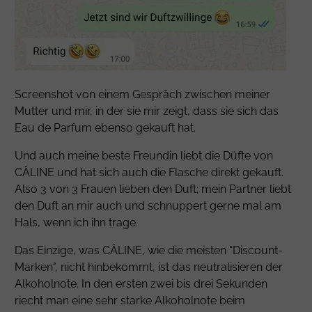
Screenshot von einem Gespräch zwischen meiner
Mutter und mir, in der sie mir zeigt, dass sie sich das
Eau de
Parfum
ebenso gekauft hat.
Und auch meine beste Freundin liebt die Düfte von
CÂLINE und hat sich auch die Flasche direkt gekauft.
Also 3 von 3 Frauen lieben den Duft; mein Partner liebt
den Duft an mir auch und schnuppert gerne mal am
Hals, wenn ich ihn trage.
Das Einzige, was CÂLINE, wie die meisten "Discount-
Marken", nicht hinbekommt, ist das neutralisieren der
Alkoholnote. In den ersten zwei bis drei Sekunden
riecht man eine sehr starke Alkoholnote beim