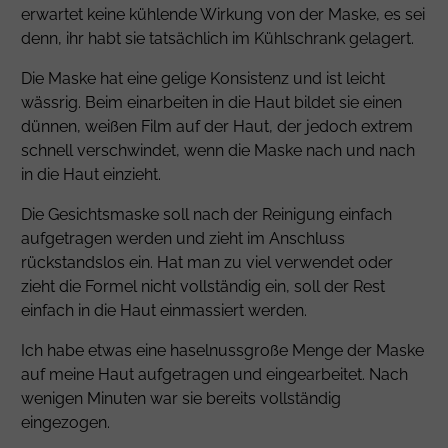
erwartet keine kühlende Wirkung von der Maske, es sei
denn, ihr habt sie tatsächlich im Kühlschrank gelagert.
Die Maske hat eine gelige Konsistenz und ist leicht
wässrig. Beim einarbeiten in die Haut bildet sie einen
dünnen, weißen Film auf der Haut, der jedoch extrem
schnell verschwindet, wenn die Maske nach und nach
in die Haut einzieht.
Die Gesichtsmaske soll nach der Reinigung einfach
aufgetragen werden und zieht im Anschluss
rückstandslos ein. Hat man zu viel verwendet oder
zieht die Formel nicht vollständig ein, soll der Rest
einfach in die Haut einmassiert werden.
Ich habe etwas eine haselnussgroße Menge der Maske
auf meine Haut aufgetragen und eingearbeitet. Nach
wenigen Minuten war sie bereits vollständig
eingezogen.