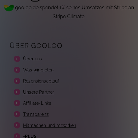
gooloo.de spendet 1% seines Umsatzes mit Stripe an
Stripe Climate.
ÜBER GOOLOO
Über uns
Was wir bieten
Rezensionsablauf
Unsere Partner
Affiliate-Links
Transparenz
Mitmachen und mitwirken
+PLUS