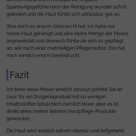
Spannungsgefühle nach der Reinigung wurden sofort
gelindert und die Haut fühlte sich unfassbar gut an.
Was mich so enorm überrascht hat: Ich habe nur
meine Haut gereinigt und eine kleine Menge der Maske
angewendet und dennoch fühlte sie sich so gepflegt
an, wie nach einer mehrteiligen Pflegeroutine. Das hat
mich wirklich enorm beeindruckt.
Fazit
Ich finde diese Maske wirklich absolut perfekt. Sie ist
zwar für ein Drogerieprodukt mit so wenigen
Inhaltsstoffen tatsächlich ziemlich teuer, aber es ist
direkt eines meiner liebsten Hautpflege-Produkte
geworden.
Die Haut wird wirklich extrem intensiv und tiefgehend