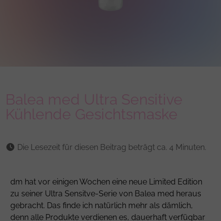
Balea med Ultra Sensitive
Kühlende Gesichtsmaske
Die Lesezeit für diesen Beitrag beträgt ca. 4 Minuten.
dm hat vor einigen Wochen eine neue Limited Edition
zu seiner Ultra Sensitve-Serie von Balea med heraus
gebracht. Das finde ich natürlich mehr als dämlich,
denn alle Produkte verdienen es, dauerhaft verfügbar