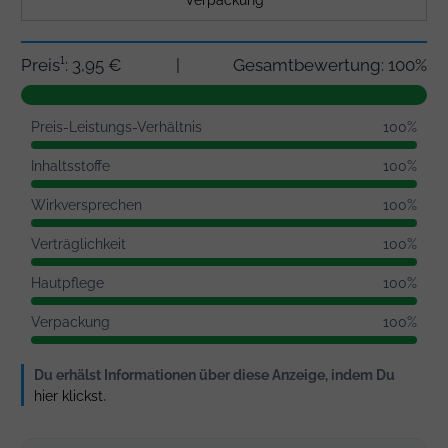
Verpackung
Preis¹: 3,95 €
|
Gesamtbewertung: 100%
Preis-Leistungs-Verhältnis
100%
Inhaltsstoffe
100%
Wirkversprechen
100%
Verträglichkeit
100%
Hautpflege
100%
Verpackung
100%
Du erhälst Informationen über diese Anzeige, indem Du
hier klickst
.