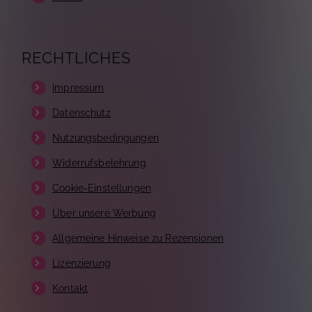
RECHTLICHES
Impressum
Datenschutz
Nutzungsbedingungen
Widerrufsbelehrung
Cookie-Einstellungen
Über unsere Werbung
Allgemeine Hinweise zu Rezensionen
Lizenzierung
Kontakt