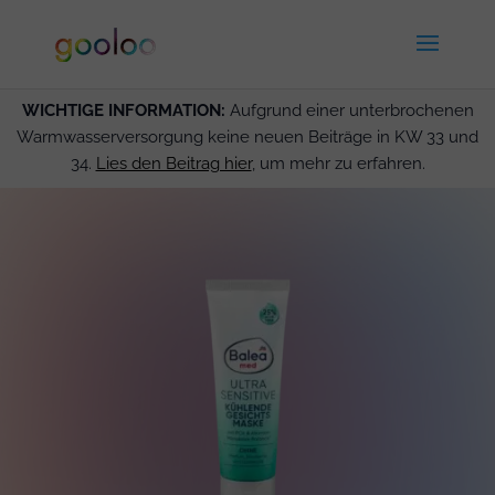
WICHTIGE INFORMATION:
Aufgrund einer unterbrochenen
Warmwasserversorgung keine neuen Beiträge in KW 33 und
34.
Lies den Beitrag hier
, um mehr zu erfahren.