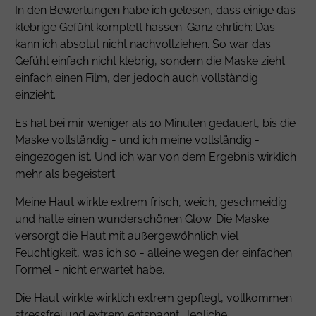
In den Bewertungen habe ich gelesen, dass einige das
klebrige Gefühl komplett hassen. Ganz ehrlich: Das
kann ich absolut nicht nachvollziehen. So war das
Gefühl einfach nicht klebrig, sondern die Maske zieht
einfach einen Film, der jedoch auch vollständig
einzieht.
Es hat bei mir weniger als 10 Minuten gedauert, bis die
Maske vollständig - und ich meine vollständig -
eingezogen ist. Und ich war von dem Ergebnis wirklich
mehr als begeistert.
Meine Haut wirkte extrem frisch, weich, geschmeidig
und hatte einen wunderschönen Glow. Die Maske
versorgt die Haut mit außergewöhnlich viel
Feuchtigkeit, was ich so - alleine wegen der einfachen
Formel - nicht erwartet habe.
Die Haut wirkte wirklich extrem gepflegt, vollkommen
stressfrei und extrem entspannt. Jegliche