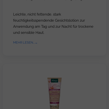
Leichte, nicht fettende. stark
feuchtigkeitsspendende Gesichtslotion zur
Anwendung am Tag und zur Nacht für trockene
und sensible Haut.
MEHR LESEN...