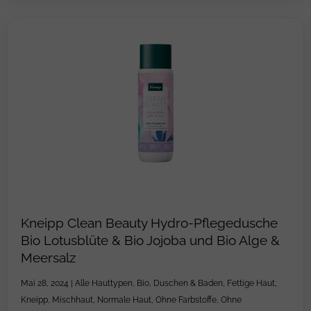
Kneipp Clean Beauty Hydro-Pflegedusche
Bio Lotusblüte & Bio Jojoba und Bio Alge &
Meersalz
Mai 28, 2024
|
Alle Hauttypen
,
Bio
,
Duschen & Baden
,
Fettige Haut
,
Kneipp
,
Mischhaut
,
Normale Haut
,
Ohne Farbstoffe
,
Ohne