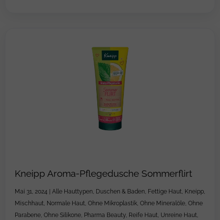
Kneipp Aroma-Pflegedusche Sommerflirt
Mai 31, 2024
|
Alle Hauttypen
,
Duschen & Baden
,
Fettige Haut
,
Kneipp
,
Mischhaut
,
Normale Haut
,
Ohne Mikroplastik
,
Ohne Mineralöle
,
Ohne
Parabene
,
Ohne Silikone
,
Pharma Beauty
,
Reife Haut
,
Unreine Haut
,