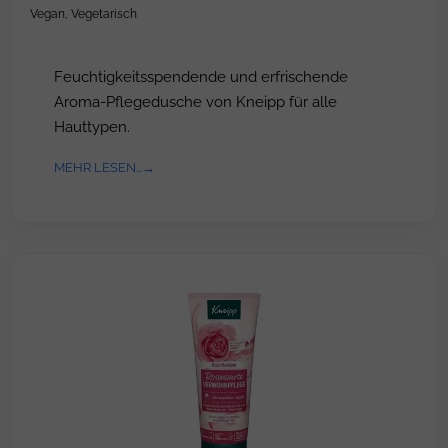
Vegan
,
Vegetarisch
Feuchtigkeitsspendende und erfrischende
Aroma-Pflegedusche von Kneipp für alle
Hauttypen.
MEHR LESEN...