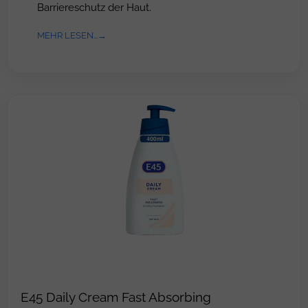
Barriereschutz der Haut.
MEHR LESEN...
E45 Daily Cream Fast Absorbing