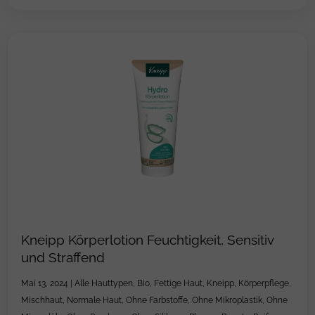
Kneipp Körperlotion Feuchtigkeit, Sensitiv
und Straffend
Mai 13, 2024
|
Alle Hauttypen
,
Bio
,
Fettige Haut
,
Kneipp
,
Körperpflege
,
Mischhaut
,
Normale Haut
,
Ohne Farbstoffe
,
Ohne Mikroplastik
,
Ohne