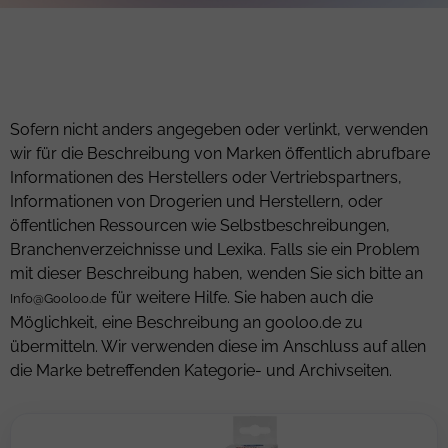
Sofern nicht anders angegeben oder verlinkt, verwenden
wir für die Beschreibung von Marken öffentlich abrufbare
Informationen des Herstellers oder Vertriebspartners,
Informationen von Drogerien und Herstellern, oder
öffentlichen Ressourcen wie Selbstbeschreibungen,
Branchenverzeichnisse und Lexika. Falls sie ein Problem
mit dieser Beschreibung haben, wenden Sie sich bitte an
für weitere Hilfe. Sie haben auch die
Info@Gooloo.de
Möglichkeit, eine Beschreibung an gooloo.de zu
übermitteln. Wir verwenden diese im Anschluss auf allen
die Marke betreffenden Kategorie- und Archivseiten.