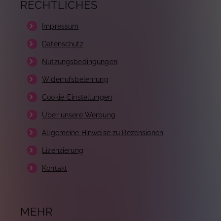
RECHTLICHES
Impressum
Datenschutz
Nutzungsbedingungen
Widerrufsbelehrung
Cookie-Einstellungen
Über unsere Werbung
Allgemeine Hinweise zu Rezensionen
Lizenzierung
Kontakt
MEHR