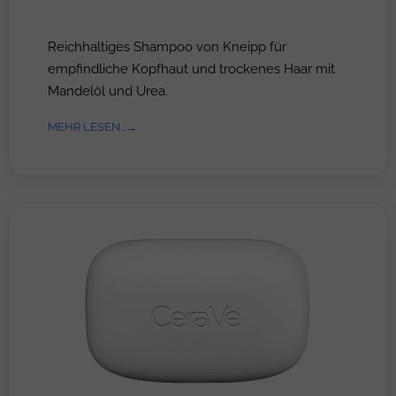
Reichhaltiges Shampoo von Kneipp für
empfindliche Kopfhaut und trockenes Haar mit
Mandelöl und Urea.
MEHR LESEN...