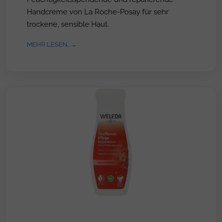
Handcreme von La Roche-Posay für sehr
trockene, sensible Haut.
MEHR LESEN...