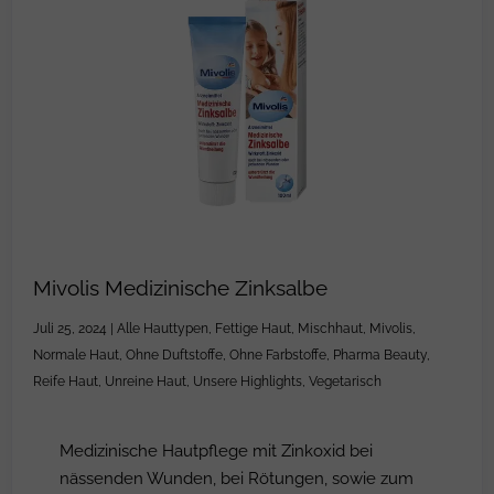
Mivolis Medizinische Zinksalbe
Juli 25, 2024
|
Alle Hauttypen
,
Fettige Haut
,
Mischhaut
,
Mivolis
,
Normale Haut
,
Ohne Duftstoffe
,
Ohne Farbstoffe
,
Pharma Beauty
,
Reife Haut
,
Unreine Haut
,
Unsere Highlights
,
Vegetarisch
Medizinische Hautpflege mit Zinkoxid bei
nässenden Wunden, bei Rötungen, sowie zum