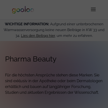
WICHTIGE INFORMATION:
Aufgrund einer unterbrochenen
Warmwasserversorgung keine neuen Beiträge in KW 33 und
34.
Lies den Beitrag hier
, um mehr zu erfahren.
Pharma Beauty
Für die höchsten Ansprüche stehen diese Marken. Sie
sind exklusiv in der Apotheke oder beim Dermatologen
erhältlich und bauen auf langjähriger Forschung,
Studien und aktuellen Ergebnissen der Wissenschaft.