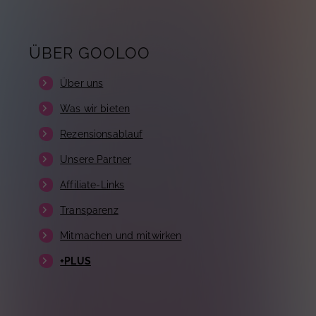
ÜBER GOOLOO
Über uns
Was wir bieten
Rezensionsablauf
Unsere Partner
Affiliate-Links
Transparenz
Mitmachen und mitwirken
+PLUS