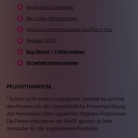
Inhaltsstoff-Datenbank
Recycling-Informationen
Verbraucherinformationen und Patch-Test
Mediakit (PDF)
Bug Report / Fehler melden
Sicherheitsinformationen
PFLICHTHINWEISE
¹ Sofern nicht anders angegeben, handelt es sich bei
den Preisen um die Unverbindliche Preisempfehlung
des Herstellers oder regulierten Abgabe-Festpreisen.
Die Preise inkludieren die MwSt. gooloo ist kein
Verkäufer für die angebotenen Produkte.