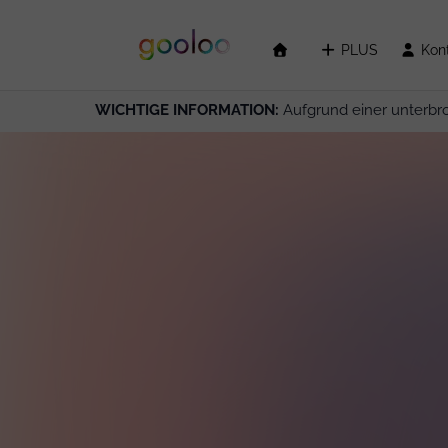
PLUS
Kon
WICHTIGE INFORMATION:
Aufgrund einer unterbr