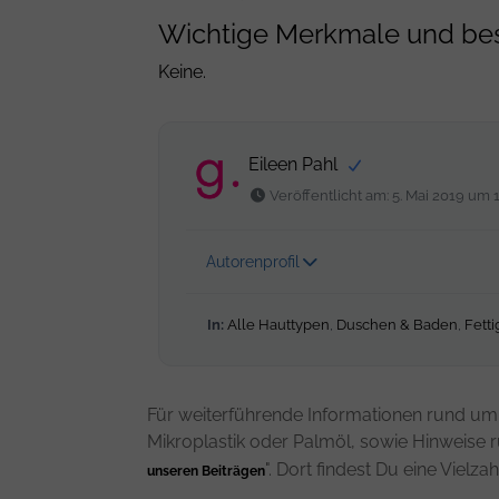
Wichtige Merkmale und be
Keine.
Eileen Pahl
Veröffentlicht am: 5. Mai 2019 um 1
Autorenprofil
In:
Alle Hauttypen
,
Duschen & Baden
,
Fett
Für weiterführende Informationen rund um 
Mikroplastik oder Palmöl, sowie Hinweise 
". Dort findest Du eine Viel
unseren Beiträgen