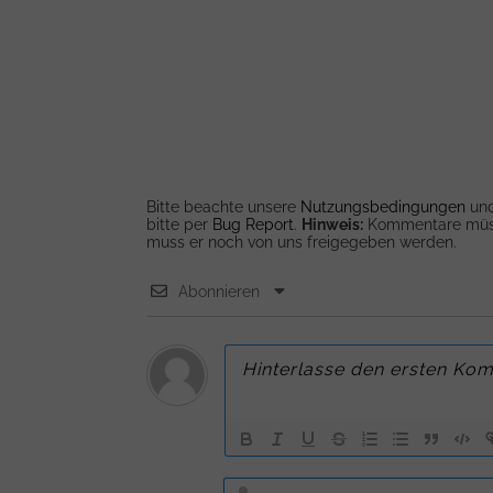
Bitte beachte unsere
Nutzungsbedingungen
un
bitte per
Bug Report
.
Hinweis:
Kommentare müsse
muss er noch von uns freigegeben werden.
Abonnieren