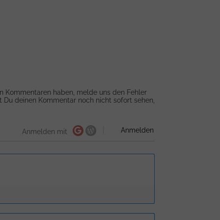
von Kommentaren haben, melde uns den Fehler
t Du deinen Kommentar noch nicht sofort sehen,
Anmelden
Anmelden mit
Name*