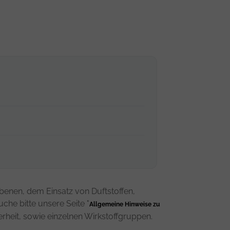
benen, dem Einsatz von Duftstoffen,
che bitte unsere Seite "
Allgemeine Hinweise zu
erheit, sowie einzelnen Wirkstoffgruppen.