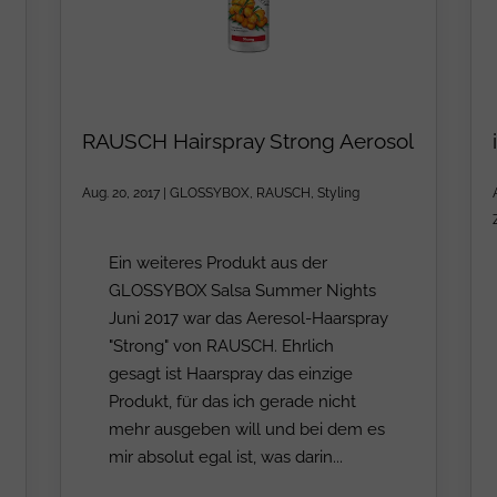
RAUSCH Hairspray Strong Aerosol
Aug. 20, 2017
|
GLOSSYBOX
,
RAUSCH
,
Styling
Ein weiteres Produkt aus der
GLOSSYBOX Salsa Summer Nights
Juni 2017 war das Aeresol-Haarspray
"Strong" von RAUSCH. Ehrlich
gesagt ist Haarspray das einzige
Produkt, für das ich gerade nicht
mehr ausgeben will und bei dem es
mir absolut egal ist, was darin...