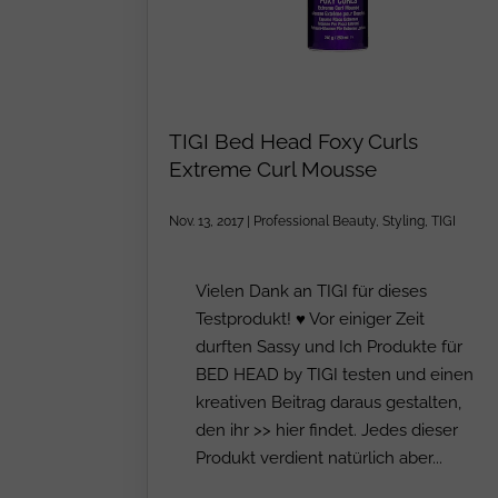
TIGI Bed Head Foxy Curls
Extreme Curl Mousse
Nov. 13, 2017
|
Professional Beauty
,
Styling
,
TIGI
Vielen Dank an TIGI für dieses
Testprodukt! ♥ Vor einiger Zeit
durften Sassy und Ich Produkte für
BED HEAD by TIGI testen und einen
kreativen Beitrag daraus gestalten,
den ihr >> hier findet. Jedes dieser
Produkt verdient natürlich aber...