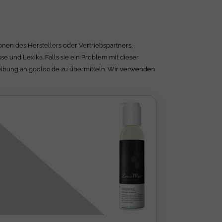
nen des Herstellers oder Vertriebspartners,
 und Lexika. Falls sie ein Problem mit dieser
reibung an gooloo.de zu übermitteln. Wir verwenden