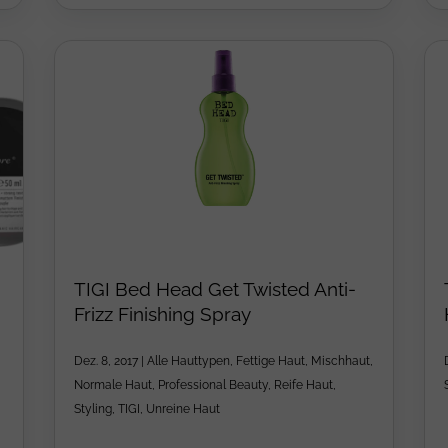
TIGI Bed Head Get Twisted Anti-
Frizz Finishing Spray
Dez. 8, 2017
|
Alle Hauttypen
,
Fettige Haut
,
Mischhaut
,
Normale Haut
,
Professional Beauty
,
Reife Haut
,
Styling
,
TIGI
,
Unreine Haut