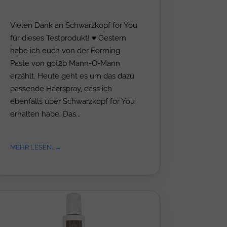
Vielen Dank an Schwarzkopf for You
für dieses Testprodukt! ♥ Gestern
habe ich euch von der Forming
Paste von got2b Mann-O-Mann
erzählt. Heute geht es um das dazu
passende Haarspray, dass ich
ebenfalls über Schwarzkopf for You
erhalten habe. Das...
MEHR LESEN...