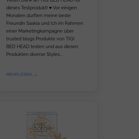
dieses Testprodukt! ♥ Vor einigen
Monaten durften meine beste
Freundin Saskia und Ich im Rahmen
einer Marketingkampagne über
trusted blogs Produkte von TIGI
BED HEAD testen und aus diesen
Produkten diverse Styles...
MEHR LESEN...