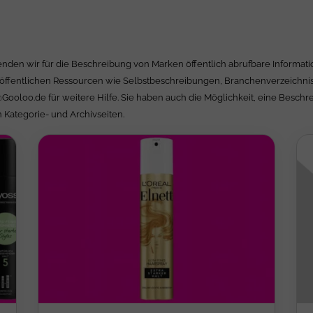
nden wir für die Beschreibung von Marken öffentlich abrufbare Informatio
öffentlichen Ressourcen wie Selbstbeschreibungen, Branchenverzeichnisse
@Gooloo.de
für weitere Hilfe. Sie haben auch die Möglichkeit, eine Besch
 Kategorie- und Archivseiten.