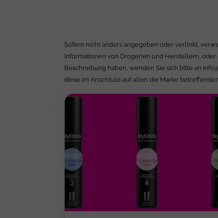
Sofern nicht anders angegeben oder verlinkt, verwe
Informationen von Drogerien und Herstellern, oder 
Beschreibung haben, wenden Sie sich bitte an
Info
diese im Anschluss auf allen die Marke betreffenden