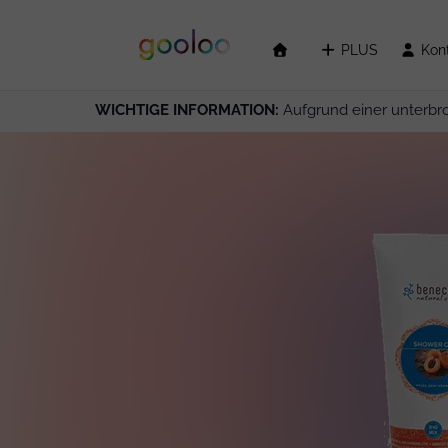
PLUS
Kon
WICHTIGE INFORMATION:
Aufgrund einer unterbr