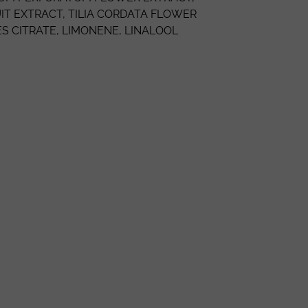
IT EXTRACT, TILIA CORDATA FLOWER
S CITRATE
,
LIMONENE
, LINALOOL