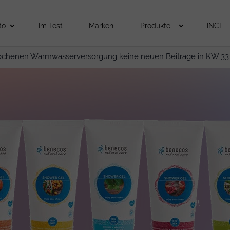
to
Im Test
Marken
Produkte
INCI
ochenen Warmwasserversorgung keine neuen Beiträge in KW 33