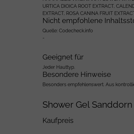
URTICA DIOICA
ROOT EXTRACT,
CALEND
EXTRACT,
ROSA CANINA
FRUIT EXTRAC
Nicht empfohlene Inhaltsst
Quelle: Codecheck.info
-
Geeignet für
Jeder Hauttyp.
Besondere Hinweise
Besonders empfehlenswert. Aus kontrollie
Shower Gel Sanddorn
Kaufpreis