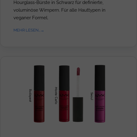
Hourglass-Bürste in Schwarz für definierte,
voluminöse Wimpern. Für alle Hauttypen in
veganer Formel.
MEHR LESEN...