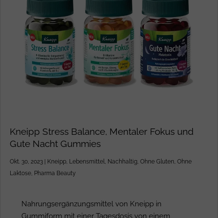
Kneipp Stress Balance, Mentaler Fokus und
Gute Nacht Gummies
Okt. 30, 2023
|
Kneipp
,
Lebensmittel
,
Nachhaltig
,
Ohne Gluten
,
Ohne
Laktose
,
Pharma Beauty
Nahrungsergänzungsmittel von Kneipp in
Gummiform mit einer Tagesdosis von einem