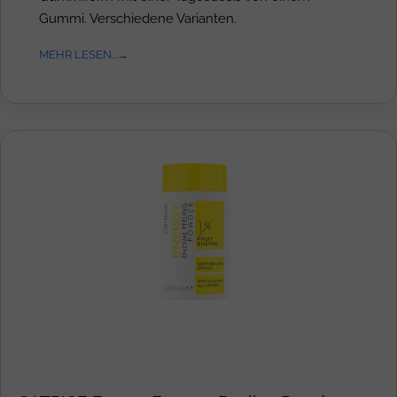
Gummi. Verschiedene Varianten.
MEHR LESEN...