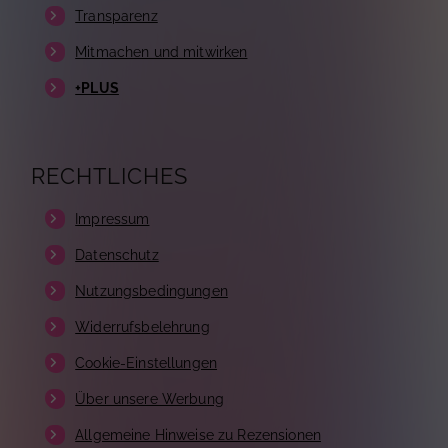
Transparenz
Mitmachen und mitwirken
+PLUS
RECHTLICHES
Impressum
Datenschutz
Nutzungsbedingungen
Widerrufsbelehrung
Cookie-Einstellungen
Über unsere Werbung
Allgemeine Hinweise zu Rezensionen