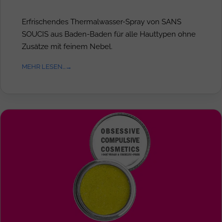
Erfrischendes Thermalwasser-Spray von SANS
SOUCIS aus Baden-Baden für alle Hauttypen ohne
Zusätze mit feinem Nebel.
MEHR LESEN...