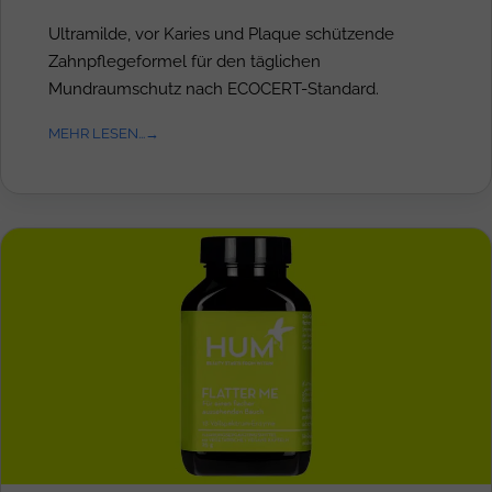
Ultramilde, vor Karies und Plaque schützende
Zahnpflegeformel für den täglichen
Mundraumschutz nach ECOCERT-Standard.
MEHR LESEN...