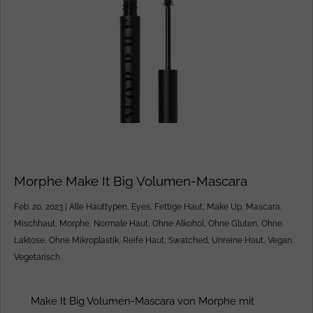
Morphe Make It Big Volumen-Mascara
Feb. 20, 2023
|
Alle Hauttypen
,
Eyes
,
Fettige Haut
,
Make Up
,
Mascara
,
Mischhaut
,
Morphe
,
Normale Haut
,
Ohne Alkohol
,
Ohne Gluten
,
Ohne
Laktose
,
Ohne Mikroplastik
,
Reife Haut
,
Swatched
,
Unreine Haut
,
Vegan
,
Vegetarisch
Make It Big Volumen-Mascara von Morphe mit