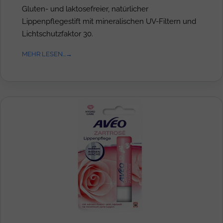
Gluten- und laktosefreier, natürlicher
Lippenpflegestift mit mineralischen UV-Filtern und
Lichtschutzfaktor 30.
MEHR LESEN...