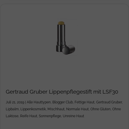
Gertraud Gruber Lippenpflegestift mit LSF30
Juli 21, 2019
|
Alle Hauttypen
,
Blogger Club
,
Fettige Haut
,
Gertraud Gruber
,
Lipbalm
,
Lippenkosmetik
,
Mischhaut
,
Normale Haut
,
Ohne Gluten
,
Ohne
Laktose
,
Reife Haut
,
Sonnenpflege
,
Unreine Haut