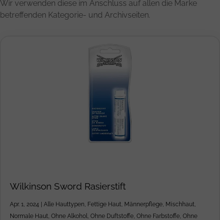
Wir verwenden diese im Anschluss auf allen die Marke
betreffenden Kategorie- und Archivseiten.
Wilkinson Sword Rasierstift
Apr. 1, 2024
|
Alle Hauttypen
,
Fettige Haut
,
Männerpflege
,
Mischhaut
,
Normale Haut
,
Ohne Alkohol
,
Ohne Duftstoffe
,
Ohne Farbstoffe
,
Ohne