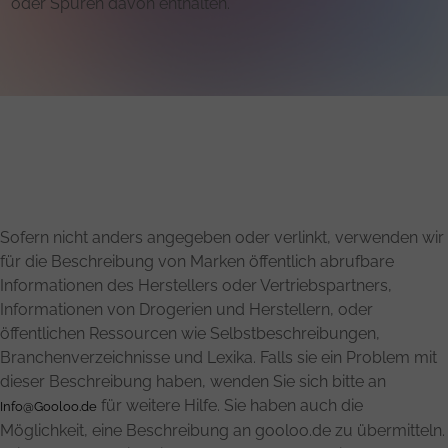
oder Spuren davon enthalten.
Sofern nicht anders angegeben oder verlinkt, verwenden wir
für die Beschreibung von Marken öffentlich abrufbare
Informationen des Herstellers oder Vertriebspartners,
Informationen von Drogerien und Herstellern, oder
öffentlichen Ressourcen wie Selbstbeschreibungen,
Branchenverzeichnisse und Lexika. Falls sie ein Problem mit
dieser Beschreibung haben, wenden Sie sich bitte an
für weitere Hilfe. Sie haben auch die
Info@Gooloo.de
Möglichkeit, eine Beschreibung an gooloo.de zu übermitteln.