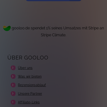
gooloo.de spendet 1% seines Umsatzes mit Stripe an
Stripe Climate.
ÜBER GOOLOO
Über uns
Was wir bieten
Rezensionsablauf
Unsere Partner
Affiliate-Links