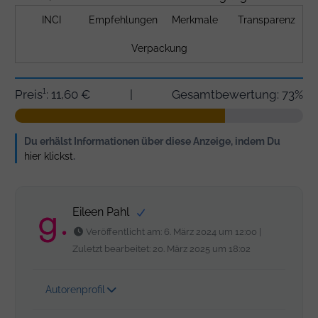
INCI
Empfehlungen
Merkmale
Transparenz
Verpackung
Preis¹: 11,60 €
|
Gesamtbewertung: 73%
Du erhälst Informationen über diese Anzeige, indem Du
hier klickst
.
Eileen Pahl
Veröffentlicht am: 6. März 2024 um 12:00 |
Zuletzt bearbeitet: 20. März 2025 um 18:02
Autorenprofil