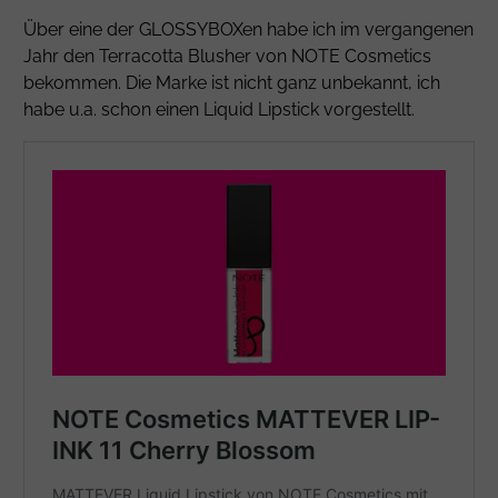
Über eine der GLOSSYBOXen habe ich im vergangenen
Jahr den Terracotta Blusher von NOTE Cosmetics
bekommen. Die Marke ist nicht ganz unbekannt, ich
habe u.a. schon einen Liquid Lipstick vorgestellt.