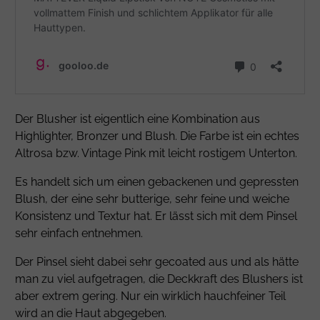
Der Blusher ist eigentlich eine Kombination aus
Highlighter, Bronzer und Blush. Die Farbe ist ein echtes
Altrosa bzw. Vintage Pink mit leicht rostigem Unterton.
Es handelt sich um einen gebackenen und gepressten
Blush, der eine sehr butterige, sehr feine und weiche
Konsistenz und Textur hat. Er lässt sich mit dem Pinsel
sehr einfach entnehmen.
Der Pinsel sieht dabei sehr gecoated aus und als hätte
man zu viel aufgetragen, die Deckkraft des Blushers ist
aber extrem gering. Nur ein wirklich hauchfeiner Teil
wird an die Haut abgegeben.