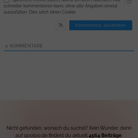
schneller kommentieren kann, ohne alle Angaben erneut
auszufüllen. Dies setzt einen Cookie.
0
KOMMENTARE
Nicht gefunden, wonach du suchst? Kein Wunder, denn
auf gooloo.de findest du aktuell
4564 Beiträge
.