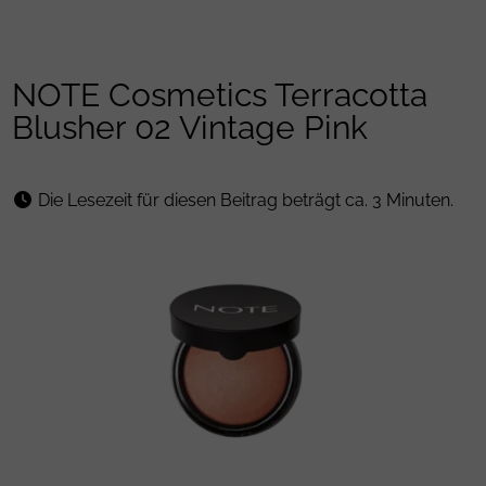
NOTE Cosmetics Terracotta
Blusher 02 Vintage Pink
Die Lesezeit für diesen Beitrag beträgt ca. 3 Minuten.