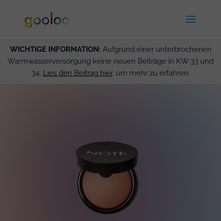
WICHTIGE INFORMATION:
Aufgrund einer unterbrochenen
Warmwasserversorgung keine neuen Beiträge in KW 33 und
34.
Lies den Beitrag hier
, um mehr zu erfahren.