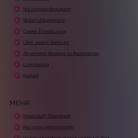
Nutzungsbedingungen
Widerrufsbelehrung
Cookie-Einstellungen
Über unsere Werbung
Allgemeine Hinweise zu Rezensionen
Lizenzierung
Kontakt
MEHR
Inhaltsstoff-Datenbank
Recycling-Informationen