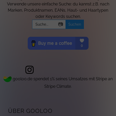
Verwende unsere einfache Suche: du kannst z.B. nach
Marken, Produktnamen, EANs, Haut- und Haartypen
oder Keywords suchen.
Search
📷
for:
gooloo.de spendet 1% seines Umsatzes mit Stripe an
Stripe Climate.
ÜBER GOOLOO