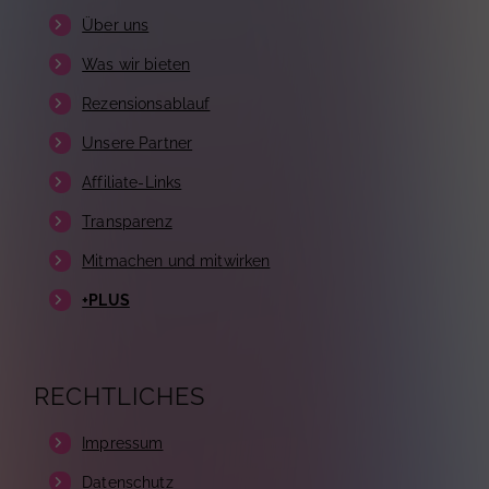
Über uns
Was wir bieten
Rezensionsablauf
Unsere Partner
Affiliate-Links
Transparenz
Mitmachen und mitwirken
+PLUS
RECHTLICHES
Impressum
Datenschutz