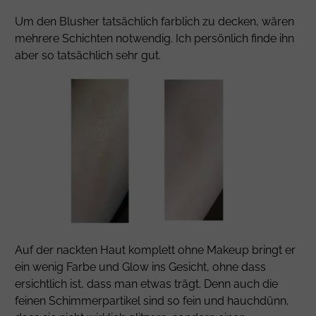
Um den Blusher tatsächlich farblich zu decken, wären
mehrere Schichten notwendig. Ich persönlich finde ihn
aber so tatsächlich sehr gut.
Auf der nackten Haut komplett ohne Makeup bringt er
ein wenig Farbe und Glow ins Gesicht, ohne dass
ersichtlich ist, dass man etwas trägt. Denn auch die
feinen Schimmerpartikel sind so fein und hauchdünn,