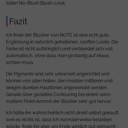
tollen No-Blush Blush-Look.
Fazit
Ich finde der Blusher von NOTE ist eine echt gute
Ergänzung in natürlich gehaltenen, sanften Looks. Die
Farbe ist nicht aufdringlich und verblendet sich voll
automatisch, ohne dass man großartig auf etwas
achten muss.
Die Pigmente sind sehr universell angerichtet und
können von allen hellen, den meisten mittleren und
einigen dunklen Hauttönen angewendet werden.
Gerade über gezieltes Contouring bei einem semi-
mattem Finish kommt der Blusher sehr gut hervor.
Ich hätte ihn wahrscheinlich nicht direkt selbst gekauft,
weil es nichts ist, dass ich normalerweise bestellen
würde, finde ihn aber am Ende wirklich gut gemacht.