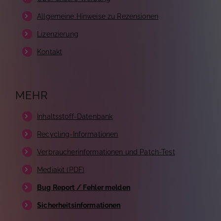
Allgemeine Hinweise zu Rezensionen
Lizenzierung
Kontakt
MEHR
Inhaltsstoff-Datenbank
Recycling-Informationen
Verbraucherinformationen und Patch-Test
Mediakit (PDF)
Bug Report / Fehler melden
Sicherheitsinformationen