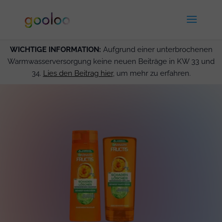
WICHTIGE INFORMATION:
Aufgrund einer unterbrochenen
Warmwasserversorgung keine neuen Beiträge in KW 33 und
34.
Lies den Beitrag hier
, um mehr zu erfahren.