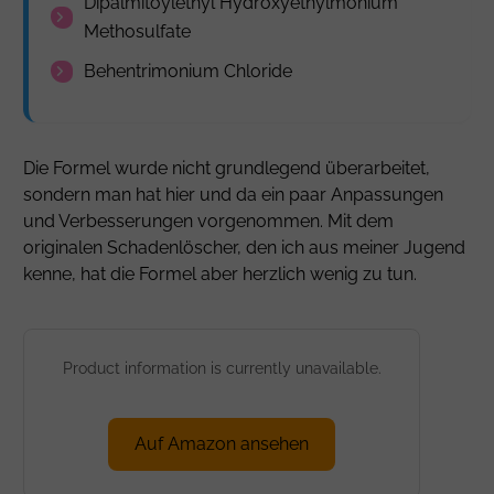
Dipalmitoylethyl Hydroxyethylmonium
Methosulfate
Behentrimonium Chloride
Die Formel wurde nicht grundlegend überarbeitet,
sondern man hat hier und da ein paar Anpassungen
und Verbesserungen vorgenommen. Mit dem
originalen Schadenlöscher, den ich aus meiner Jugend
kenne, hat die Formel aber herzlich wenig zu tun.
Product information is currently unavailable.
Auf Amazon ansehen