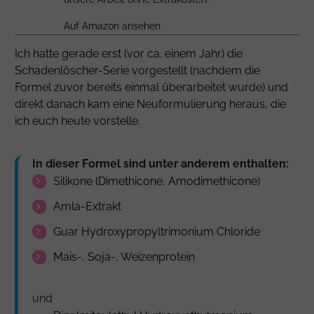
Auf Amazon ansehen
Ich hatte gerade erst (vor ca. einem Jahr) die
Schadenlöscher-Serie vorgestellt (nachdem die
Formel zuvor bereits einmal überarbeitet wurde) und
direkt danach kam eine Neuformulierung heraus, die
ich euch heute vorstelle.
In dieser Formel sind unter anderem enthalten:
Silikone (
Dimethicone
,
Amodimethicone
)
Amla-Extrakt
Guar Hydroxypropyltrimonium Chloride
Mais-, Soja-, Weizenprotein
und