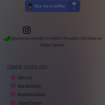
gooloo.de spendet 1% seines Umsatzes mit Stripe an
Stripe Climate.
ÜBER GOOLOO
Über uns
Was wir bieten
Rezensionsablauf
Unsere Partner