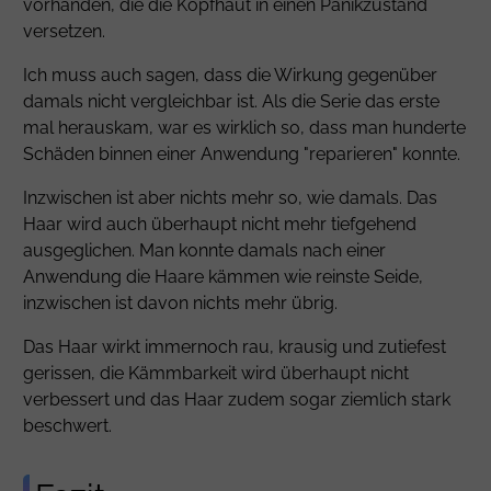
vorhanden, die die Kopfhaut in einen Panikzustand
versetzen.
Ich muss auch sagen, dass die Wirkung gegenüber
damals nicht vergleichbar ist. Als die Serie das erste
mal herauskam, war es wirklich so, dass man hunderte
Schäden binnen einer Anwendung "reparieren" konnte.
Inzwischen ist aber nichts mehr so, wie damals. Das
Haar wird auch überhaupt nicht mehr tiefgehend
ausgeglichen. Man konnte damals nach einer
Anwendung die Haare kämmen wie reinste Seide,
inzwischen ist davon nichts mehr übrig.
Das Haar wirkt immernoch rau, krausig und zutiefest
gerissen, die Kämmbarkeit wird überhaupt nicht
verbessert und das Haar zudem sogar ziemlich stark
beschwert.