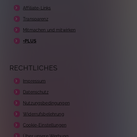
Affiliate-Links
Transparenz
Mitmachen und mitwirken
+PLUS
RECHTLICHES
Impressum
Datenschutz
Nutzungsbedingungen
Widerrufsbelehrung
Cookie-Einstellungen
Über unsere Werbung