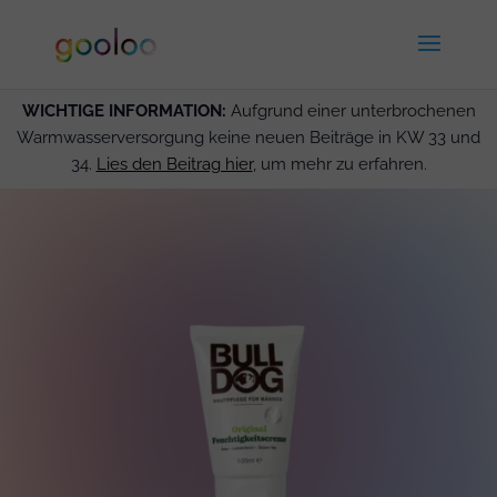
WICHTIGE INFORMATION:
Aufgrund einer unterbrochenen
Warmwasserversorgung keine neuen Beiträge in KW 33 und
34.
Lies den Beitrag hier
, um mehr zu erfahren.