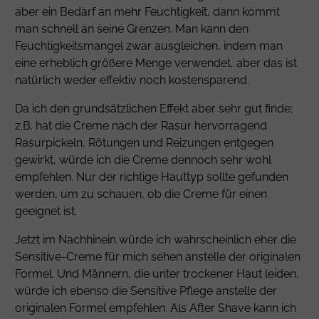
aber ein Bedarf an mehr Feuchtigkeit, dann kommt
man schnell an seine Grenzen. Man kann den
Feuchtigkeitsmangel zwar ausgleichen, indem man
eine erheblich größere Menge verwendet, aber das ist
natürlich weder effektiv noch kostensparend.
Da ich den grundsätzlichen Effekt aber sehr gut finde;
z.B. hat die Creme nach der Rasur hervorragend
Rasurpickeln, Rötungen und Reizungen entgegen
gewirkt, würde ich die Creme dennoch sehr wohl
empfehlen. Nur der richtige Hauttyp sollte gefunden
werden, um zu schauen, ob die Creme für einen
geeignet ist.
Jetzt im Nachhinein würde ich wahrscheinlich eher die
Sensitive-Creme für mich sehen anstelle der originalen
Formel. Und Männern, die unter trockener Haut leiden,
würde ich ebenso die Sensitive Pflege anstelle der
originalen Formel empfehlen. Als After Shave kann ich