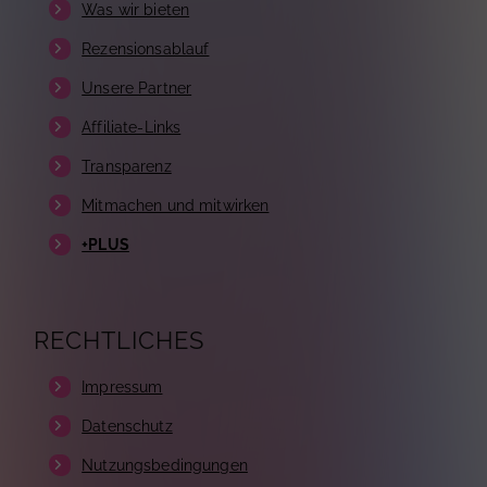
Was wir bieten
Rezensionsablauf
Unsere Partner
Affiliate-Links
Transparenz
Mitmachen und mitwirken
+PLUS
RECHTLICHES
Impressum
Datenschutz
Nutzungsbedingungen