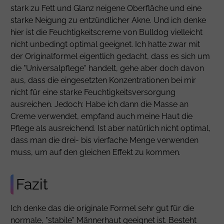
stark zu Fett und Glanz neigene Oberfläche und eine
starke Neigung zu entzündlicher Akne. Und ich denke
hier ist die Feuchtigkeitscreme von Bulldog vielleicht
nicht unbedingt optimal geeignet. Ich hatte zwar mit
der Originalformel eigentlich gedacht, dass es sich um
die "Universalpflege" handelt, gehe aber doch davon
aus, dass die eingesetzten Konzentrationen bei mir
nicht für eine starke Feuchtigkeitsversorgung
ausreichen. Jedoch: Habe ich dann die Masse an
Creme verwendet, empfand auch meine Haut die
Pflege als ausreichend. Ist aber natürlich nicht optimal,
dass man die drei- bis vierfache Menge verwenden
muss, um auf den gleichen Effekt zu kommen.
Fazit
Ich denke das die originale Formel sehr gut für die
normale, "stabile" Männerhaut geeignet ist. Besteht