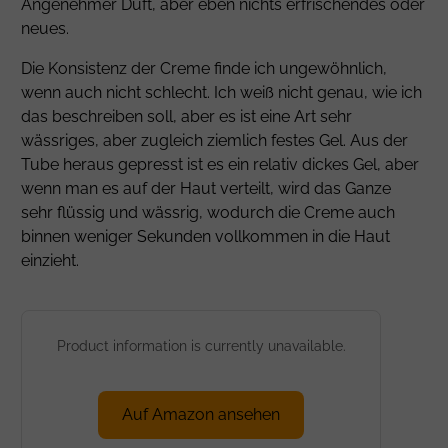
Angenehmer Duft, aber eben nichts erfrischendes oder
neues.
Die Konsistenz der Creme finde ich ungewöhnlich,
wenn auch nicht schlecht. Ich weiß nicht genau, wie ich
das beschreiben soll, aber es ist eine Art sehr
wässriges, aber zugleich ziemlich festes Gel. Aus der
Tube heraus gepresst ist es ein relativ dickes Gel, aber
wenn man es auf der Haut verteilt, wird das Ganze
sehr flüssig und wässrig, wodurch die Creme auch
binnen weniger Sekunden vollkommen in die Haut
einzieht.
Product information is currently unavailable.
Auf Amazon ansehen