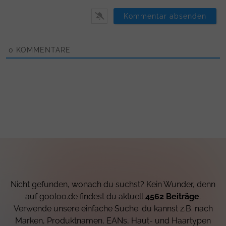
0
KOMMENTARE
Nicht gefunden, wonach du suchst? Kein Wunder, denn
auf gooloo.de findest du aktuell
4562 Beiträge
.
Verwende unsere einfache Suche: du kannst z.B. nach
Marken, Produktnamen, EANs, Haut- und Haartypen