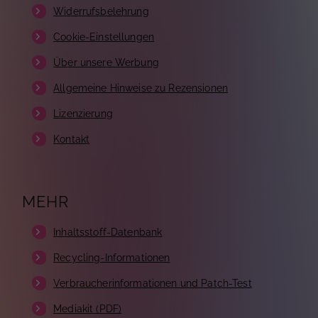
Widerrufsbelehrung
Cookie-Einstellungen
Über unsere Werbung
Allgemeine Hinweise zu Rezensionen
Lizenzierung
Kontakt
MEHR
Inhaltsstoff-Datenbank
Recycling-Informationen
Verbraucherinformationen und Patch-Test
Mediakit (PDF)