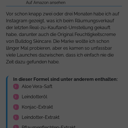
Auf Amazon ansehen
Vor schon knapp zwei oder drei Monaten habe ich auf
Instagram gezeigt, was ich beim Räumungsverkauf
der letzten Real-zu-Kaufland-Umstellung gekauft
habe, darunter auch die Original Feuchtigkeitscreme
von Bulldog Skincare. Die Marke wollte ich schon
länger Mal probieren, aber es kamen so unfassbar
viele Launches dazwischen, dass ich einfach nie die
Zeit dazu gefunden habe.
In dieser Formel sind unter anderem enthalten:
Aloe Vera-Saft
Leindotteröl
Konjac-Extrakt
Leindotter-Extrakt
Pflaumenflechten-Extrakt