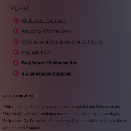
MEHR
Inhaltsstoff-Datenbank
Recycling-Informationen
Verbraucherinformationen und Patch-Test
Mediakit (PDF)
Bug Report / Fehler melden
Sicherheitsinformationen
PFLICHTHINWEISE
¹ Sofern nicht anders angegeben, handelt es sich bei den Preisen um die
Unverbindliche Preisempfehlung des Herstellers oder regulierten Abgabe-
Festpreisen. Die Preise inkludieren die MwSt. gooloo ist kein Verkäufer für die
angebotenen Produkte.