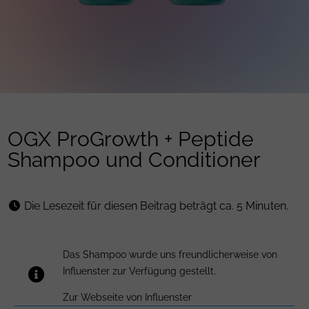
OGX ProGrowth + Peptide
Shampoo und Conditioner
Die Lesezeit für diesen Beitrag beträgt ca. 5 Minuten.
Das Shampoo wurde uns freundlicherweise von
Influenster zur Verfügung gestellt.
Zur Webseite von Influenster