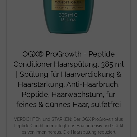
OGX® ProGrowth + Peptide
Conditioner Haarspülung, 385 ml
| Spülung für Haarverdickung &
Haarstärkung, Anti-Haarbruch,
Peptide, Haarwachstum, für
feines & dünnes Haar, sulfatfrei
VERDICHTEN und STÄRKEN: Der OGX ProGrowth plus
Peptide Conditioner pflegt das Haar intensiv und stärkt
es von innen heraus. Die Haarspülung reduziert