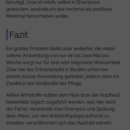
beruhigt.
Urea
ist relativ selten in Shampoos
geworden, weshalb ich das nochmal als positives
Merkmal hervorheben wollte.
Fazit
Ein großes Problem bleibt aber weiterhin: die relativ
seltene Anwendung von nur ein bis zwei Mal pro
Woche sorgt nur für eine sehr begrenzte Wirksamkeit.
Zwar hat das Erbsenpeptid in Studien schon bei
extrem kurzer Anwendung geholfen, jedoch sehe ich
Zweifel in der Kontinuität der Pflege.
Aktive Wirkstoffe sollten dem Haar bzw. der Kopfhaut
bestenfalls täglich zugeführt werden, was hier nicht
der Fall ist. Verwendet man Shampoo und Spülung
aber öfters, um den Wirkstoffspiegel aufrecht zu
erhalten, verschlimmert sich das Haarbild extrem.