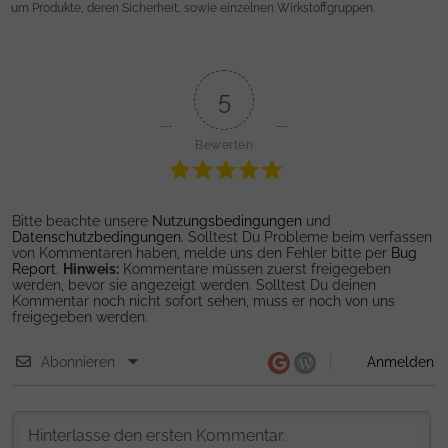
um Produkte, deren Sicherheit, sowie einzelnen Wirkstoffgruppen.
5
Bewerten
Bitte beachte unsere
Nutzungsbedingungen
und
Datenschutzbedingungen
. Solltest Du Probleme beim verfassen
von Kommentaren haben, melde uns den Fehler bitte per
Bug
Report
.
Hinweis:
Kommentare müssen zuerst freigegeben
werden, bevor sie angezeigt werden. Solltest Du deinen
Kommentar noch nicht sofort sehen, muss er noch von uns
freigegeben werden.
Abonnieren
Anmelden