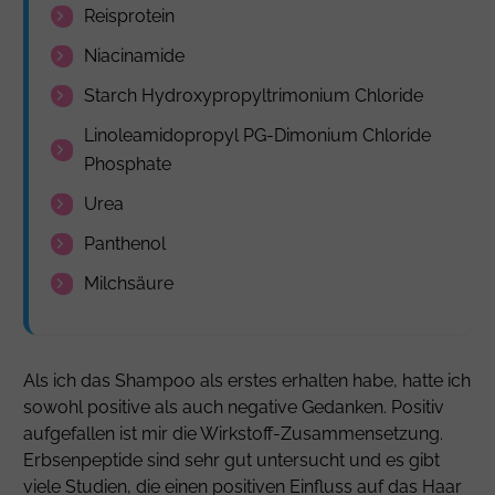
Reisprotein
Niacinamide
Starch Hydroxypropyltrimonium Chloride
Linoleamidopropyl PG-Dimonium Chloride
Phosphate
Urea
Panthenol
Milchsäure
Als ich das Shampoo als erstes erhalten habe, hatte ich
sowohl positive als auch negative Gedanken. Positiv
aufgefallen ist mir die Wirkstoff-Zusammensetzung.
Erbsenpeptide sind sehr gut untersucht und es gibt
viele Studien, die einen positiven Einfluss auf das Haar