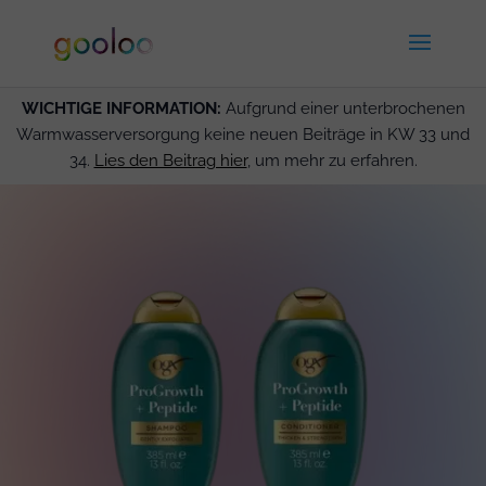
WICHTIGE INFORMATION:
Aufgrund einer unterbrochenen
Warmwasserversorgung keine neuen Beiträge in KW 33 und
34.
Lies den Beitrag hier
, um mehr zu erfahren.