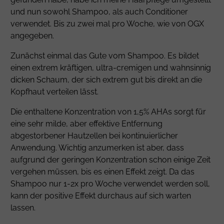
und nun sowohl Shampoo, als auch Conditioner
verwendet. Bis zu zwei mal pro Woche, wie von OGX
angegeben.
Zunächst einmal das Gute vom Shampoo. Es bildet
einen extrem kräftigen, ultra-cremigen und wahnsinnig
dicken Schaum, der sich extrem gut bis direkt an die
Kopfhaut verteilen lässt.
Die enthaltene Konzentration von 1,5% AHAs sorgt für
eine sehr milde, aber effektive Entfernung
abgestorbener Hautzellen bei kontinuierlicher
Anwendung. Wichtig anzumerken ist aber, dass
aufgrund der geringen Konzentration schon einige Zeit
vergehen müssen, bis es einen Effekt zeigt. Da das
Shampoo nur 1-2x pro Woche verwendet werden soll,
kann der positive Effekt durchaus auf sich warten
lassen.