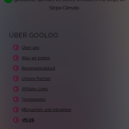
Stripe Climate.
ÜBER GOOLOO
Über uns
Was wir bieten
Rezensionsablauf
Unsere Partner
Affiliate-Links
Transparenz
Mitmachen und mitwirken
+PLUS