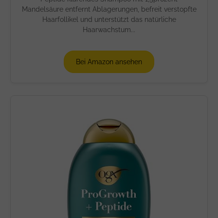
Mandelsäure entfernt Ablagerungen, befreit verstopfte
Haarfollikel und unterstützt das natürliche
Haarwachstum...
Bei Amazon ansehen