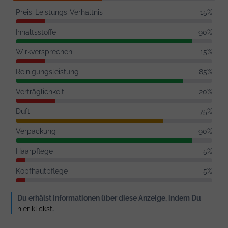
Preis-Leistungs-Verhältnis
15%
Inhaltsstoffe
90%
Wirkversprechen
15%
Reinigungsleistung
85%
Verträglichkeit
20%
Duft
75%
Verpackung
90%
Haarpflege
5%
Kopfhautpflege
5%
Du erhälst Informationen über diese Anzeige, indem Du
hier klickst
.