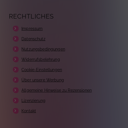
RECHTLICHES
Impressum
Datenschutz
Nutzungsbedingungen
Widerrufsbelehrung
Cookie-Einstellungen
Über unsere Werbung
Allgemeine Hinweise zu Rezensionen
Lizenzierung
Kontakt